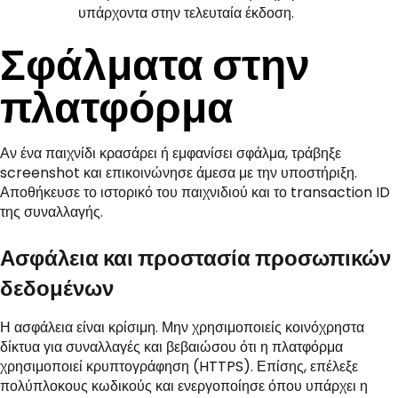
υπάρχοντα στην τελευταία έκδοση.
Σφάλματα στην
πλατφόρμα
Αν ένα παιχνίδι κρασάρει ή εμφανίσει σφάλμα, τράβηξε
screenshot και επικοινώνησε άμεσα με την υποστήριξη.
Αποθήκευσε το ιστορικό του παιχνιδιού και το transaction ID
της συναλλαγής.
Ασφάλεια και προστασία προσωπικών
δεδομένων
Η ασφάλεια είναι κρίσιμη. Μην χρησιμοποιείς κοινόχρηστα
δίκτυα για συναλλαγές και βεβαιώσου ότι η πλατφόρμα
χρησιμοποιεί κρυπτογράφηση (HTTPS). Επίσης, επέλεξε
πολύπλοκους κωδικούς και ενεργοποίησε όπου υπάρχει η