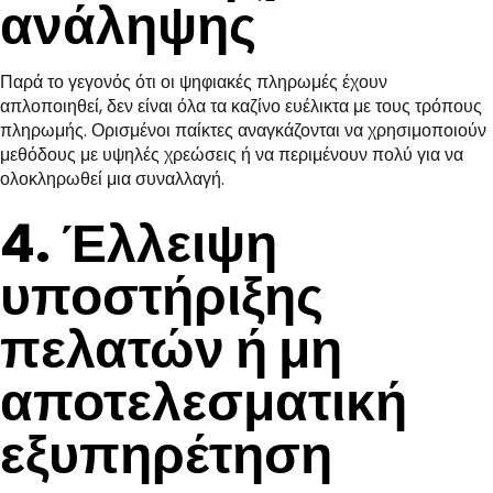
ανάληψης
Παρά το γεγονός ότι οι ψηφιακές πληρωμές έχουν
απλοποιηθεί, δεν είναι όλα τα καζίνο ευέλικτα με τους τρόπους
πληρωμής. Ορισμένοι παίκτες αναγκάζονται να χρησιμοποιούν
μεθόδους με υψηλές χρεώσεις ή να περιμένουν πολύ για να
ολοκληρωθεί μια συναλλαγή.
4. Έλλειψη
υποστήριξης
πελατών ή μη
αποτελεσματική
εξυπηρέτηση