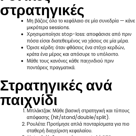
στρατηγικές
Μη βάζεις όλο το κεφάλαιο σε μία συνεδρία — κάνε
μικρότερα sessions.
Χρησιμοποίησε stop-loss: αποφάσισε από πριν
πόσα είσαι διατεθειμένος να χάσεις σε μία μέρα.
Όρισε κέρδη: όταν φθάσεις ένα στόχο κερδών,
κράτα ένα μέρος και απόσυρε το υπόλοιπο.
Μάθε τους κανόνες κάθε παιχνιδιού πριν
ποντάρεις πραγματικά.
Στρατηγικές ανά
παιχνίδι
Μπλάκτζακ: Μάθε βασική στρατηγική και τύπους
απόφασης (hit/stand/double/split).
Ρουλέτα: Προτίμησε απλά πονταρίσματα για πιο
σταθερή διαχείριση κεφαλαίου.