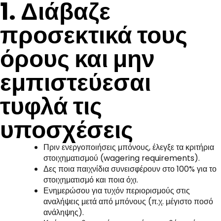
1. Διάβαζε
προσεκτικά τους
όρους και μην
εμπιστεύεσαι
τυφλά τις
υποσχέσεις
Πριν ενεργοποιήσεις μπόνους, έλεγξε τα κριτήρια
στοιχηματισμού (wagering requirements).
Δες ποια παιχνίδια συνεισφέρουν στο 100% για το
στοιχηματισμό και ποια όχι.
Ενημερώσου για τυχόν περιορισμούς στις
αναλήψεις μετά από μπόνους (π.χ. μέγιστο ποσό
ανάληψης).