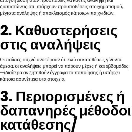
απογοήτευση όταν προσπαθείς να κάνεις ανάληψη και
διαπιστώνεις ότι υπάρχουν προϋποθέσεις στοιχηματισμού,
μέγιστα ανάληψης ή αποκλεισμός κάποιων παιχνιδιών.
2. Καθυστερήσεις
στις αναλήψεις
Οι παίκτες συχνά αναφέρουν ότι ενώ οι καταθέσεις γίνονται
άμεσα, οι αναλήψεις μπορεί να πάρουν μέρες ή και εβδομάδες
—ιδιαίτερα αν ζητηθούν έγγραφα ταυτοποίησης ή υπάρχει
κάποια ασυνέπεια στα στοιχεία.
3. Περιορισμένες ή
δαπανηρές μέθοδοι
κατάθεσης/