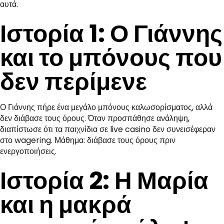
αυτά.
Ιστορία 1: Ο Γιάννης
και το μπόνους που
δεν περίμενε
Ο Γιάννης πήρε ένα μεγάλο μπόνους καλωσορίσματος, αλλά
δεν διάβασε τους όρους. Όταν προσπάθησε ανάληψη,
διαπίστωσε ότι τα παιχνίδια σε live casino δεν συνεισέφεραν
στο wagering. Μάθημα: διάβασε τους όρους πριν
ενεργοποιήσεις.
Ιστορία 2: Η Μαρία
και η μακρά