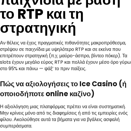
το RTP και τη
στρατηγική
Αν θέλεις να έχεις πραγματικές πιθανότητες μακροπρόθεσμα,
στρέψου σε παιχνίδια με υψηλότερο RTP και σε εκείνα που
επιτρέπουν στρατηγική (π.χ. μαύρο-άσπρο, βίντεο πόκερ). Τα
slots έχουν μεγάλο εύρος RTP και πολλά έχουν μέσο όρο γύρω
στο 95% και πάνω — ψάξ’ το πριν παίξεις.
Πώς να αξιολογήσεις το Ice Casino (ή
οποιοδήποτε online καζίνο)
Η αξιολόγηση μιας πλατφόρμας πρέπει να είναι συστηματική.
Μην κρίνεις μόνο από τις διαφημίσεις ή από τις εμπειρίες ενός
φίλου. Ακολούθησε αυτά τα βήματα για να βγάλεις ασφαλή
συμπεράσματα.