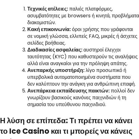
Τεχνικές ατέλειες:
παλιές πλατφόρμες,
ασυμβατότητες με browsers ή κινητά, προβλήματα
διακομιστών.
Κακή επικοινωνία:
όροι χρήσης που γράφονται
σε νομική γλώσσα, ελλιπείς FAQ, μικρές ή άσχετες
σελίδες βοήθειας.
Διαδικασίες ασφαλείας:
αυστηροί έλεγχοι
ταυτότητας (KYC) που καθυστερούν τις αναλήψεις
αλλά είναι αναγκαίοι για την πρόληψη απάτης.
Ανεπαρκής υποστήριξη:
λίγo προσωπικό ή
υπερβολικά αυτοματοποιημένα συστήματα που
δεν καλύπτουν την ανάγκη για ανθρώπινη επαφή.
Ανεπάρκεια εκπαίδευσης παικτών:
πολλοί δεν
γνωρίζουν βασικούς κανόνες παιχνιδιών ή τη
σημασία του υπεύθυνου παιχνιδιού.
Η λύση σε επίπεδα: Τι πρέπει να κάνει
το Ice Casino και τι μπορείς να κάνεις