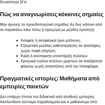
δυνατότητα 2FA.
Πώς να αναγνωρίσεις κόκκινες σημαίες
Μην αγνοείς τα προειδοποιητικά σημάδια. Αν δεις κάποιο από
τα παρακάτω, κάνε πίσω ή προχώρα με μεγάλη προσοχή.
Ασαφείς ή αντιφατικοί όροι μπόνους.
Εξαιρετικά μεγάλες καθυστερήσεις σε αναλήψεις
χωρίς σαφή εξήγηση.
Κακή ή ανύπαρκτη υποστήριξη πελατών.
Αρνητικά σχόλια πολλών χρηστών σε ανεξάρτητα
φόρουμ χωρίς απαντήσεις από την πλατφόρμα.
Πραγματικές ιστορίες: Μαθήματα από
εμπειρίες παικτών
Δεν υπάρχει τίποτα πιο διδακτικό από αληθινές εμπειρίες.
Ακολουθούν σύντομα παραδείγματα και τι μαθαίνουμε από