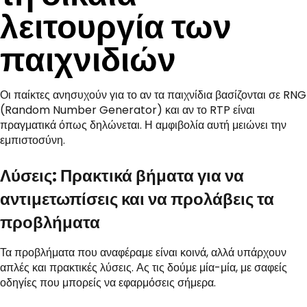
λειτουργία των
παιχνιδιών
Οι παίκτες ανησυχούν για το αν τα παιχνίδια βασίζονται σε RNG
(Random Number Generator) και αν το RTP είναι
πραγματικά όπως δηλώνεται. Η αμφιβολία αυτή μειώνει την
εμπιστοσύνη.
Λύσεις: Πρακτικά βήματα για να
αντιμετωπίσεις και να προλάβεις τα
προβλήματα
Τα προβλήματα που αναφέραμε είναι κοινά, αλλά υπάρχουν
απλές και πρακτικές λύσεις. Ας τις δούμε μία-μία, με σαφείς
οδηγίες που μπορείς να εφαρμόσεις σήμερα.