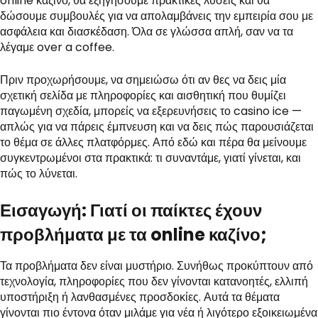
online καζίνο, θα εξηγήσουμε πρακτικές λύσεις και θα
δώσουμε συμβουλές για να απολαμβάνεις την εμπειρία σου με
ασφάλεια και διασκέδαση. Όλα σε γλώσσα απλή, σαν να τα
λέγαμε over a coffee.
Πριν προχωρήσουμε, να σημειώσω ότι αν θες να δεις μία
σχετική σελίδα με πληροφορίες και αισθητική που θυμίζει
παγωμένη σχεδία, μπορείς να εξερευνήσεις το
casino ice
—
απλώς για να πάρεις έμπνευση και να δεις πώς παρουσιάζεται
το θέμα σε άλλες πλατφόρμες. Από εδώ και πέρα θα μείνουμε
συγκεντρωμένοι στα πρακτικά: τι συναντάμε, γιατί γίνεται, και
πώς το λύνεται.
Εισαγωγή: Γιατί οι παίκτες έχουν
προβλήματα με τα online καζίνο;
Τα προβλήματα δεν είναι μυστήριο. Συνήθως προκύπτουν από
τεχνολογία, πληροφορίες που δεν γίνονται κατανοητές, ελλιπή
υποστήριξη ή λανθασμένες προσδοκίες. Αυτά τα θέματα
γίνονται πιο έντονα όταν μιλάμε για νέα ή λιγότερο εξοικειωμένα