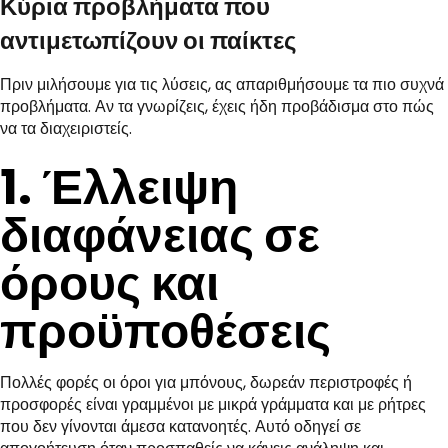
Κύρια προβλήματα που
αντιμετωπίζουν οι παίκτες
Πριν μιλήσουμε για τις λύσεις, ας απαριθμήσουμε τα πιο συχνά
προβλήματα. Αν τα γνωρίζεις, έχεις ήδη προβάδισμα στο πώς
να τα διαχειριστείς.
1. Έλλειψη
διαφάνειας σε
όρους και
προϋποθέσεις
Πολλές φορές οι όροι για μπόνους, δωρεάν περιστροφές ή
προσφορές είναι γραμμένοι με μικρά γράμματα και με ρήτρες
που δεν γίνονται άμεσα κατανοητές. Αυτό οδηγεί σε