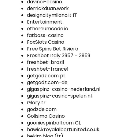
davinci-casino
derrickduan.work
designcitymilano.it IT
Entertainment
ethereumcode.io
fatboss-casino
FoxSlots Casino
Free Spins Bet Riviera
Freshbet Italy 3957 – 3959
freshbet-brazil
freshbet-france1
getgodz.com pl
getgodz.com-de
gigaspinz-casino-nederland.nl
gigaspinz-casino-spelen.nl
Glory tr
godzde.com
Golisimo Casino
gooniespinball.com CL
hawickroyalalbertunited.co.uk
hekim.blog (tr)