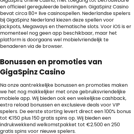
GigaSpinz online casino, met toegang tot betrouwbare
en officieel gereguleerde beloningen. GigaSpinz Casino
bevat circa 80+ live casinospellen. Nederlandse spelers
bij GigaSpinz Nederland kiezen deze spellen voor
jackpots, Megaways en thematische slots. Voor iOS is er
momenteel nog geen app beschikbaar, maar het
platform is doorgaans wel mobielvriendelijk te
benaderen via de browser.
Bonussen en promoties van
GigaSpinz Casino
Na onze aantrekkelijke bonussen en promoties maken
we het nog makkelijker met onze gebruiksvriendelijke
mobiele app. Wij bieden ook een wekelijkse cashback,
extra reload bonussen en exclusieve deals voor VIP
spelers. De eerste storting levert direct een 100% bonus
tot €150 plus 150 gratis spins op. Wij bieden een
indrukwekkend welkomstpakket tot €2.500 en 250
gratis spins voor nieuwe spelers.