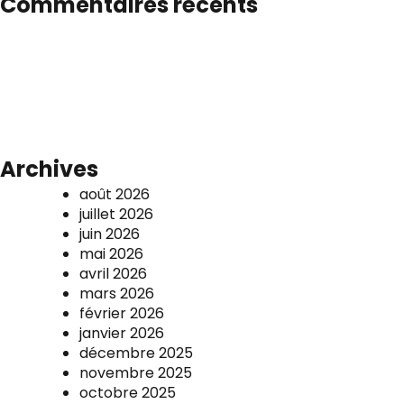
Commentaires récents
Archives
août 2026
juillet 2026
juin 2026
mai 2026
avril 2026
mars 2026
février 2026
janvier 2026
décembre 2025
novembre 2025
octobre 2025