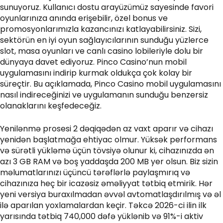
sunuyoruz. Kullanıcı dostu arayüzümüz sayesinde favori
oyunlarınıza anında erişebilir, özel bonus ve
promosyonlarımızla kazancınızı katlayabilirsiniz. Sizi,
sektörün en iyi oyun sağlayıcılarının sunduğu yüzlerce
slot, masa oyunları ve canlı casino lobileriyle dolu bir
dünyaya davet ediyoruz. Pinco Casino’nun mobil
uygulamasını indirip kurmak oldukça çok kolay bir
süreçtir. Bu açıklamada, Pinco Casino mobil uygulamasını
nasıl indireceğinizi ve uygulamanın sunduğu benzersiz
olanaklarını keşfedeceğiz.
Yenilənmə prosesi 2 dəqiqədən az vaxt aparır və cihazı
yenidən başlatmağa ehtiyac olmur. Yüksək performans
və sürətli yükləmə üçün tövsiyə olunur ki, cihazınızda ən
azı 3 GB RAM və boş yaddaşda 200 MB yer olsun. Biz sizin
məlumatlarınızı üçüncü tərəflərlə paylaşmırıq və
cihazınıza heç bir icazəsiz əməliyyat tətbiq etmirik. Hər
yeni versiya buraxılmadan əvvəl avtomatlaşdırılmış və əl
ilə aparılan yoxlamalardan keçir. Təkcə 2026-ci ilin ilk
yarısında tətbiq 740,000 dəfə yüklənib və 91%-i aktiv