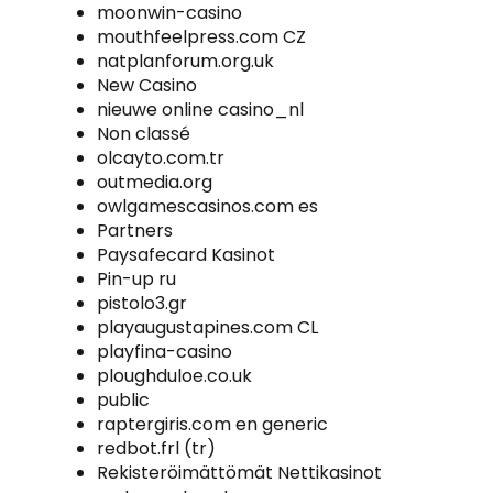
moonwin-casino
mouthfeelpress.com CZ
natplanforum.org.uk
New Casino
nieuwe online casino_nl
Non classé
olcayto.com.tr
outmedia.org
owlgamescasinos.com es
Partners
Paysafecard Kasinot
Pin-up ru
pistolo3.gr
playaugustapines.com CL
playfina-casino
ploughduloe.co.uk
public
raptergiris.com en generic
redbot.frl (tr)
Rekisteröimättömät Nettikasinot