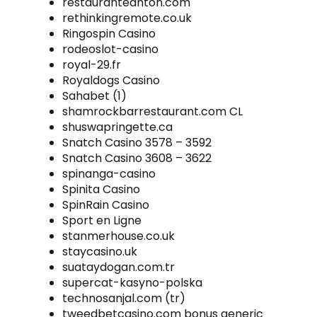
restauranteanton.com
rethinkingremote.co.uk
Ringospin Casino
rodeoslot-casino
royal-29.fr
Royaldogs Casino
Sahabet (1)
shamrockbarrestaurant.com CL
shuswapringette.ca
Snatch Casino 3578 – 3592
Snatch Casino 3608 – 3622
spinanga-casino
Spinita Casino
SpinRain Casino
Sport en Ligne
stanmerhouse.co.uk
staycasino.uk
suataydogan.com.tr
supercat-kasyno-polska
technosanjal.com (tr)
tweedbetcasino.com bonus generic