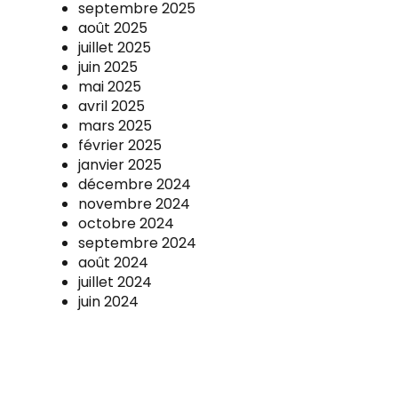
septembre 2025
août 2025
juillet 2025
juin 2025
mai 2025
avril 2025
mars 2025
février 2025
janvier 2025
décembre 2024
novembre 2024
octobre 2024
septembre 2024
août 2024
juillet 2024
juin 2024