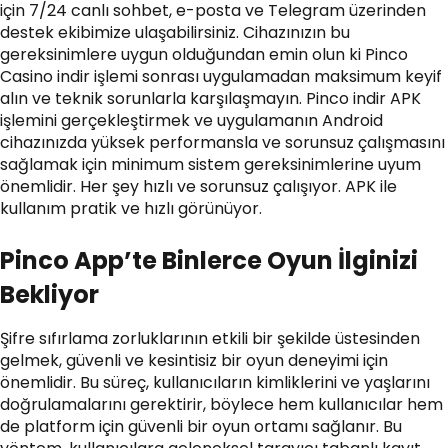
için 7/24 canlı sohbet, e-posta ve Telegram üzerinden
destek ekibimize ulaşabilirsiniz. Cihazınızın bu
gereksinimlere uygun olduğundan emin olun ki Pinco
Casino indir işlemi sonrası uygulamadan maksimum keyif
alın ve teknik sorunlarla karşılaşmayın. Pinco indir APK
işlemini gerçekleştirmek ve uygulamanın Android
cihazınızda yüksek performansla ve sorunsuz çalışmasını
sağlamak için minimum sistem gereksinimlerine uyum
önemlidir. Her şey hızlı ve sorunsuz çalışıyor. APK ile
kullanım pratik ve hızlı görünüyor.
Pinco App’te Binlerce Oyun İlginizi
Bekliyor
Şifre sıfırlama zorluklarının etkili bir şekilde üstesinden
gelmek, güvenli ve kesintisiz bir oyun deneyimi için
önemlidir. Bu süreç, kullanıcıların kimliklerini ve yaşlarını
doğrulamalarını gerektirir, böylece hem kullanıcılar hem
de platform için güvenli bir oyun ortamı sağlanır. Bu