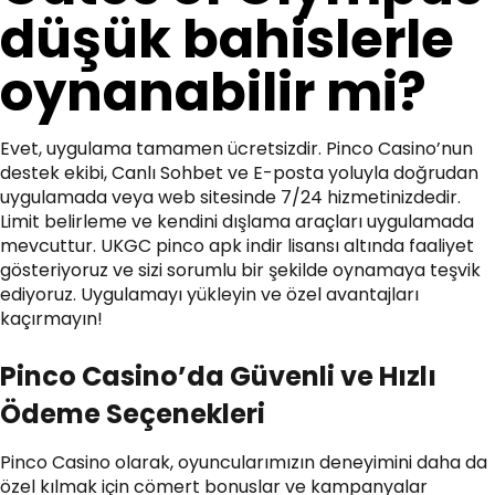
düşük bahislerle
oynanabilir mi?
Evet, uygulama tamamen ücretsizdir. Pinco Casino’nun
destek ekibi, Canlı Sohbet ve E-posta yoluyla doğrudan
uygulamada veya web sitesinde 7/24 hizmetinizdedir.
Limit belirleme ve kendini dışlama araçları uygulamada
mevcuttur. UKGC
pinco apk indir
lisansı altında faaliyet
gösteriyoruz ve sizi sorumlu bir şekilde oynamaya teşvik
ediyoruz. Uygulamayı yükleyin ve özel avantajları
kaçırmayın!
Pinco Casino’da Güvenli ve Hızlı
Ödeme Seçenekleri
Pinco Casino olarak, oyuncularımızın deneyimini daha da
özel kılmak için cömert bonuslar ve kampanyalar