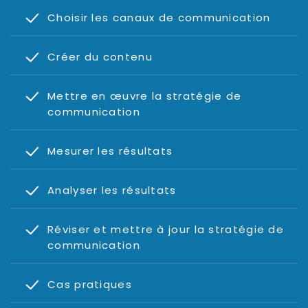
Choisir les canaux de communication
Créer du contenu
Mettre en œuvre la stratégie de
communication
Mesurer les résultats
Analyser les résultats
Réviser et mettre à jour la stratégie de
communication
Cas pratiques