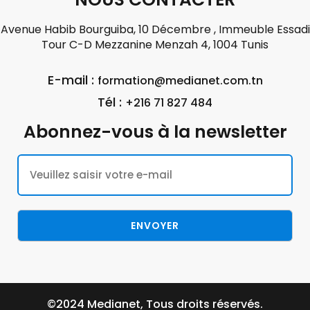
Avenue Habib Bourguiba, 10 Décembre , Immeuble Essadi
Tour C-D Mezzanine Menzah 4, 1004 Tunis
E-mail :
formation@medianet.com.tn
Tél :
+216 71 827 484
Abonnez-vous à la newsletter
©2024 Medianet, Tous droits réservés.