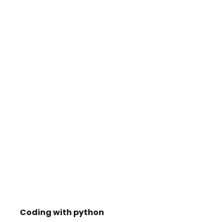
Coding with python