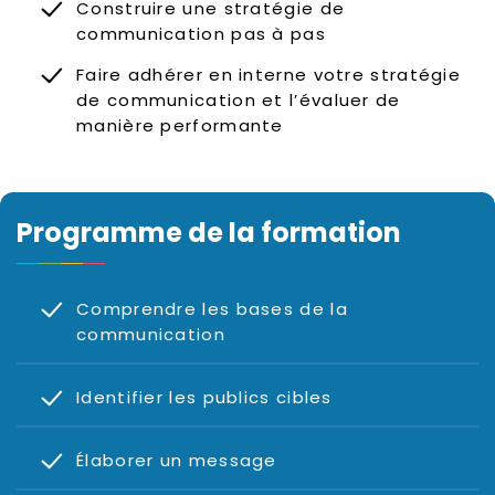
Construire une stratégie de
communication pas à pas
Faire adhérer en interne votre stratégie
de communication et l’évaluer de
manière performante
Programme de la formation
Comprendre les bases de la
communication
Identifier les publics cibles
Élaborer un message