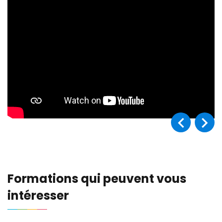
Formations qui peuvent vous
intéresser