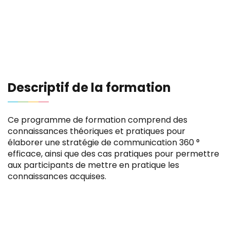
Descriptif de la formation
Ce programme de formation comprend des
connaissances théoriques et pratiques pour
élaborer une stratégie de communication 360 °
efficace, ainsi que des cas pratiques pour permettre
aux participants de mettre en pratique les
connaissances acquises.