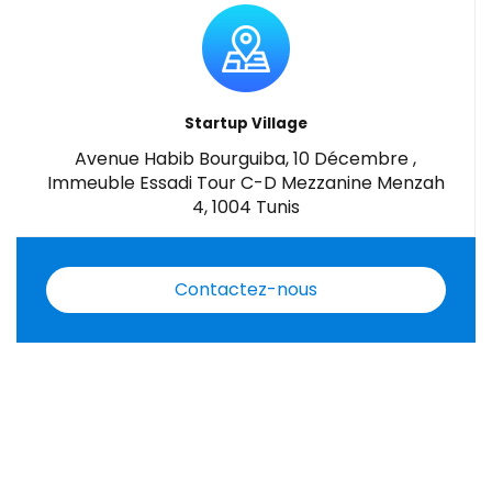
Startup Village
Avenue Habib Bourguiba, 10 Décembre ,
Immeuble Essadi Tour C-D Mezzanine Menzah
4, 1004 Tunis
Contactez-nous