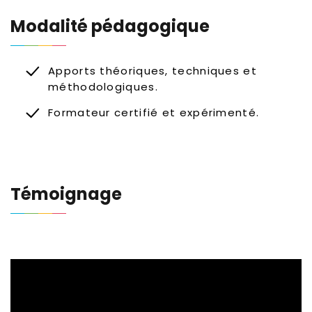
Modalité pédagogique
Apports théoriques, techniques et
méthodologiques.
Formateur certifié et expérimenté.
Témoignage