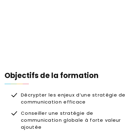
Objectifs de la formation
Décrypter les enjeux d’une stratégie de
communication efficace
Conseiller une stratégie de
communication globale à forte valeur
ajoutée