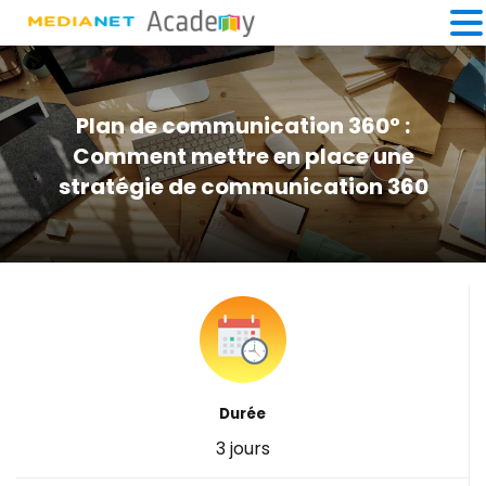
Plan de communication 360° :
Comment mettre en place une
stratégie de communication 360
Durée
3 jours