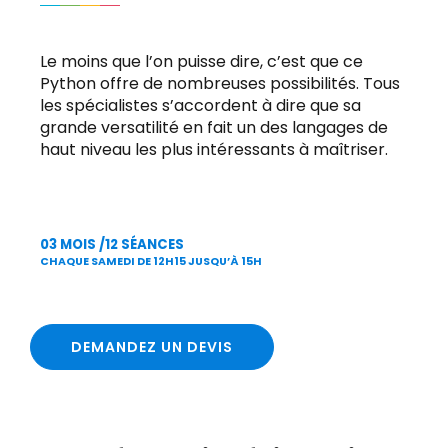
Le moins que l’on puisse dire, c’est que ce
Python offre de nombreuses possibilités. Tous
les spécialistes s’accordent à dire que sa
grande versatilité en fait un des langages de
haut niveau les plus intéressants à maîtriser.
03 MOIS /12 SÉANCES
CHAQUE SAMEDI DE 12H15 JUSQU’À 15H
DEMANDEZ UN DEVIS