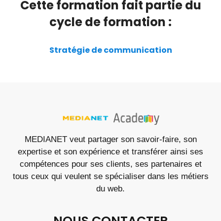
Cette formation fait partie du
cycle de formation :
Stratégie de communication
MEDIANET veut partager son savoir-faire, son
expertise et son expérience et transférer ainsi ses
compétences pour ses clients, ses partenaires et
tous ceux qui veulent se spécialiser dans les métiers
du web.
NOUS CONTACTER