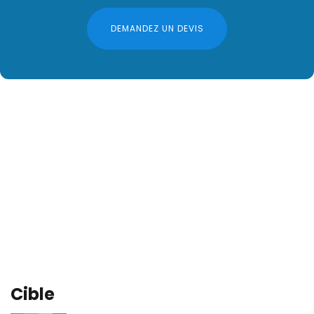
DEMANDEZ UN DEVIS
Cible