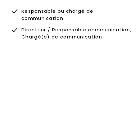
Responsable ou chargé de
communication
Directeur / Responsable communication,
Chargé(e) de communication