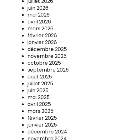
juillet 2026
juin 2026
mai 2026
avril 2026
mars 2026
février 2026
janvier 2026
décembre 2025
novembre 2025
octobre 2025
septembre 2025
août 2025
juillet 2025
juin 2025
mai 2025
avril 2025
mars 2025
février 2025
janvier 2025
décembre 2024
novembre 2024