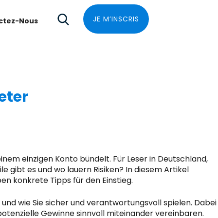
JE M’INSCRIS
ctez-Nous
eter
einem einzigen Konto bündelt. Für Leser in Deutschland,
 gibt es und wo lauern Risiken? In diesem Artikel
en konkrete Tipps für den Einstieg.
n und wie Sie sicher und verantwortungsvoll spielen. Dabei
 potenzielle Gewinne sinnvoll miteinander vereinbaren.