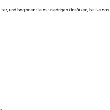
Alter, und beginnen Sie mit niedrigen Einsätzen, bis Sie das
ty