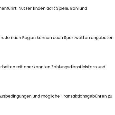
nführt. Nutzer finden dort Spiele, Boni und
alern. Je nach Region können auch Sportwetten angeboten
rbeiten mit anerkannten Zahlungsdienstleistern und
 Bonusbedingungen und mögliche Transaktionsgebühren zu