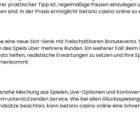
rer praktischer Tipp ist, regelmäßige Pausen einzulegen 
n sind. In der Praxis ermöglicht betano casino online so 
ne eine neue Slot-Serie mit freischaltbaren Bonusevents. S
s Spiels über mehrere Runden. Ein weiterer Fall: Beim L
sts helfen, realistische Erwartungen zu setzen und Ihre S
ammenkommt.
snahe Mischung aus Spielen, Live-Optionen und Kontoverw
nem unterstützenden Service. Wie bei allen Glücksspielan
undsätze beachten, kann betano casino online eine lohnen