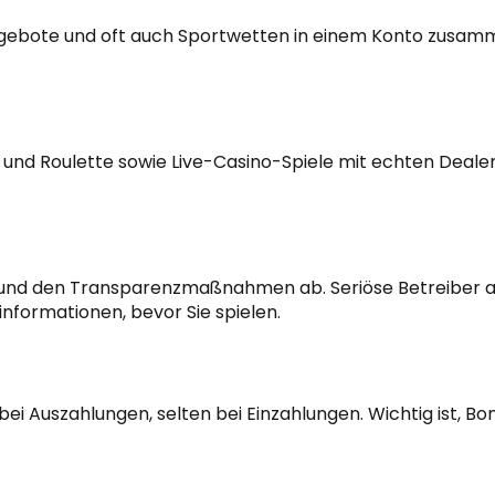
Angebote und oft auch Sportwetten in einem Konto zusamme
jack und Roulette sowie Live-Casino-Spiele mit echten De
g und den Transparenzmaßnahmen ab. Seriöse Betreiber a
nformationen, bevor Sie spielen.
ei Auszahlungen, selten bei Einzahlungen. Wichtig ist,