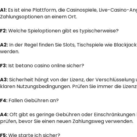
A1:
Es ist eine Plattform, die Casinospiele, Live-Casino-
Zahlungsoptionen an einem Ort.
F2:
Welche Spieloptionen gibt es typischerweise?
A2:
In der Regel finden Sie Slots, Tischspiele wie Black
werden.
F3:
Ist betano casino online sicher?
A3:
Sicherheit hängt von der Lizenz, der Verschlüsselun
klaren Nutzungsbedingungen. Prüfen Sie immer die Lizenzi
F4:
Fallen Gebühren an?
A4:
Oft gibt es geringe Gebühren oder Einschränkungen b
prüfen, bevor Sie einen neuen Zahlungsweg verwenden.
F5:
Wie starte ich sicher?