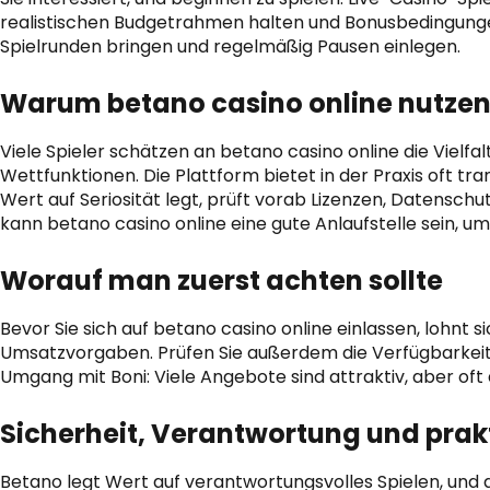
realistischen Budgetrahmen halten und Bonusbedingungen g
Spielrunden bringen und regelmäßig Pausen einlegen.
Warum betano casino online nutze
Viele Spieler schätzen an betano casino online die Vielf
Wettfunktionen. Die Plattform bietet in der Praxis oft 
Wert auf Seriosität legt, prüft vorab Lizenzen, Datensc
kann betano casino online eine gute Anlaufstelle sein, u
Worauf man zuerst achten sollte
Bevor Sie sich auf betano casino online einlassen, lohnt s
Umsatzvorgaben. Prüfen Sie außerdem die Verfügbarkeit 
Umgang mit Boni: Viele Angebote sind attraktiv, aber o
Sicherheit, Verantwortung und prak
Betano legt Wert auf verantwortungsvolles Spielen, und d