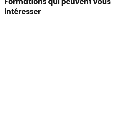
Formations qui peuvent vous
intéresser