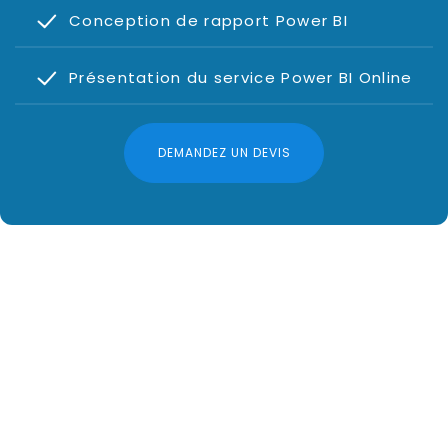
Conception de rapport Power BI
Présentation du service Power BI Online
DEMANDEZ UN DEVIS