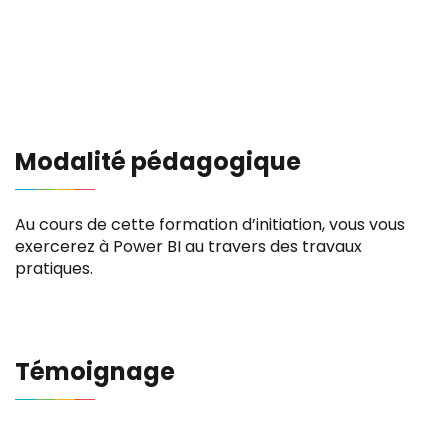
Modalité pédagogique
Au cours de cette formation d’initiation, vous vous
exercerez à Power BI au travers des travaux
pratiques.
Témoignage