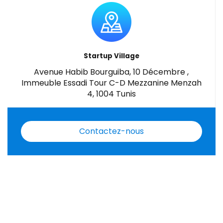
Startup Village
Avenue Habib Bourguiba, 10 Décembre ,
Immeuble Essadi Tour C-D Mezzanine Menzah
4, 1004 Tunis
Contactez-nous