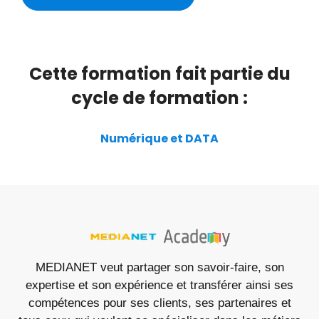
Cette formation fait partie du
cycle de formation :
Numérique et DATA
MEDIANET veut partager son savoir-faire, son
expertise et son expérience et transférer ainsi ses
compétences pour ses clients, ses partenaires et