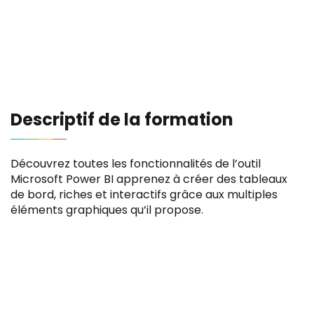
Descriptif de la formation
Découvrez toutes les fonctionnalités de l’outil
Microsoft Power BI apprenez à créer des tableaux
de bord, riches et interactifs grâce aux multiples
éléments graphiques qu’il propose.