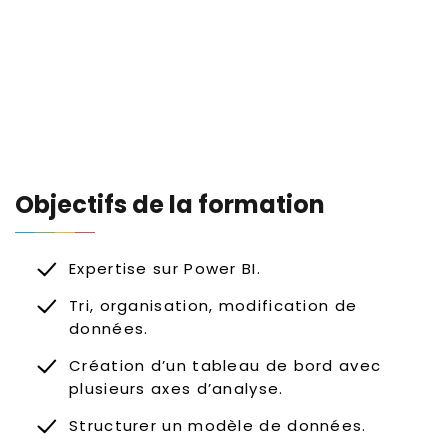
Objectifs de la formation
Expertise sur Power BI.
Tri, organisation, modification de
données.
Création d’un tableau de bord avec
plusieurs axes d’analyse.
Structurer un modèle de données.