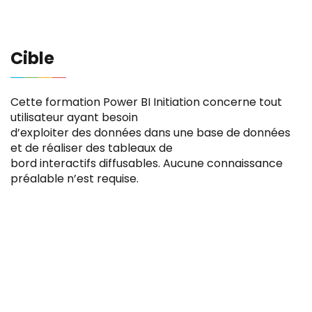
Cible
Cette formation Power BI Initiation concerne tout
utilisateur ayant besoin
d’exploiter des données dans une base de données
et de réaliser des tableaux de
bord interactifs diffusables. Aucune connaissance
préalable n’est requise.