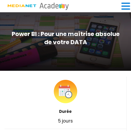
Power BI : Pour une maîtrise absolue
de votre DATA
Durée
5 jours