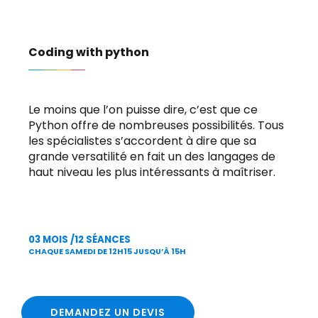
Coding with python
Le moins que l’on puisse dire, c’est que ce
Python offre de nombreuses possibilités. Tous
les spécialistes s’accordent à dire que sa
grande versatilité en fait un des langages de
haut niveau les plus intéressants à maîtriser.
03 MOIS /12 SÉANCES
CHAQUE SAMEDI DE 12H15 JUSQU’À 15H
DEMANDEZ UN DEVIS