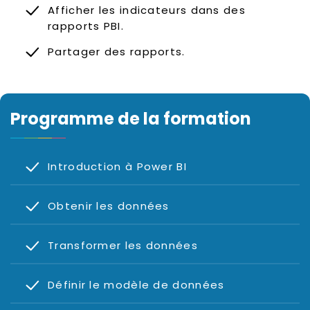
Afficher les indicateurs dans des
rapports PBI.
Partager des rapports.
Programme de la formation
Introduction à Power BI
Obtenir les données
Transformer les données
Définir le modèle de données