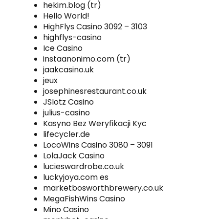
hekim.blog (tr)
Hello World!
HighFlys Casino 3092 – 3103
highflys-casino
Ice Casino
instaanonimo.com (tr)
jaakcasino.uk
jeux
josephinesrestaurant.co.uk
JSlotz Casino
julius-casino
Kasyno Bez Weryfikacji Kyc
lifecycler.de
LocoWins Casino 3080 – 3091
LolaJack Casino
lucieswardrobe.co.uk
luckyjoya.com es
marketbosworthbrewery.co.uk
MegaFishWins Casino
Mino Casino