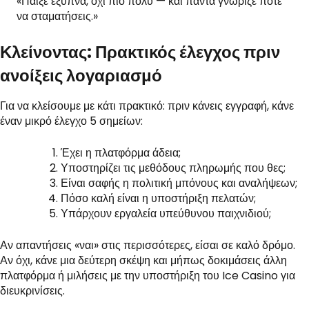
«Παίξε έξυπνα, όχι πιο πολύ — και πάντα γνώριζε πότε
να σταματήσεις.»
Κλείνοντας: Πρακτικός έλεγχος πριν
ανοίξεις λογαριασμό
Για να κλείσουμε με κάτι πρακτικό: πριν κάνεις εγγραφή, κάνε
έναν μικρό έλεγχο 5 σημείων:
Έχει η πλατφόρμα άδεια;
Υποστηρίζει τις μεθόδους πληρωμής που θες;
Είναι σαφής η πολιτική μπόνους και αναλήψεων;
Πόσο καλή είναι η υποστήριξη πελατών;
Υπάρχουν εργαλεία υπεύθυνου παιχνιδιού;
Αν απαντήσεις «ναι» στις περισσότερες, είσαι σε καλό δρόμο.
Αν όχι, κάνε μια δεύτερη σκέψη και μήπως δοκιμάσεις άλλη
πλατφόρμα ή μιλήσεις με την υποστήριξη του Ice Casino για
διευκρινίσεις.