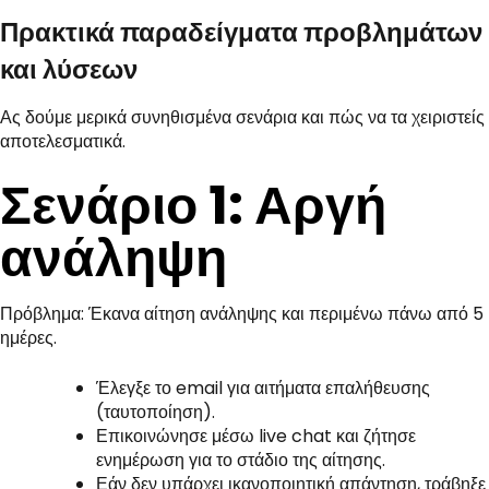
Πρακτικά παραδείγματα προβλημάτων
και λύσεων
Ας δούμε μερικά συνηθισμένα σενάρια και πώς να τα χειριστείς
αποτελεσματικά.
Σενάριο 1: Αργή
ανάληψη
Πρόβλημα: Έκανα αίτηση ανάληψης και περιμένω πάνω από 5
ημέρες.
Έλεγξε το email για αιτήματα επαλήθευσης
(ταυτοποίηση).
Επικοινώνησε μέσω live chat και ζήτησε
ενημέρωση για το στάδιο της αίτησης.
Εάν δεν υπάρχει ικανοποιητική απάντηση, τράβηξε