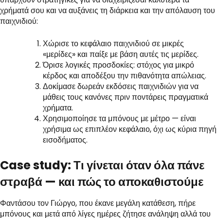
χρήματά σου και να αυξάνεις τη διάρκεια και την απόλαυση του
παιχνιδιού:
Χώρισε το κεφάλαιο παιχνιδιού σε μικρές
«μερίδες» και παίξε με βάση αυτές τις μερίδες.
Όρισε λογικές προσδοκίες: στόχος για μικρό
κέρδος και αποδέξου την πιθανότητα απώλειας.
Δοκίμασε δωρεάν εκδόσεις παιχνιδιών για να
μάθεις τους κανόνες πριν ποντάρεις πραγματικά
χρήματα.
Χρησιμοποίησε τα μπόνους με μέτρο — είναι
χρήσιμα ως επιπλέον κεφάλαιο, όχι ως κύρια πηγή
εισοδήματος.
Case study: Τι γίνεται όταν όλα πάνε
στραβά — και πώς το αποκαθιστούμε
Φαντάσου τον Γιώργο, που έκανε μεγάλη κατάθεση, πήρε
μπόνους και μετά από λίγες ημέρες ζήτησε ανάληψη αλλά του