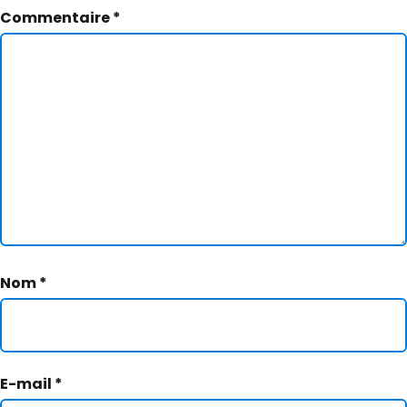
Commentaire
*
Nom
*
E-mail
*