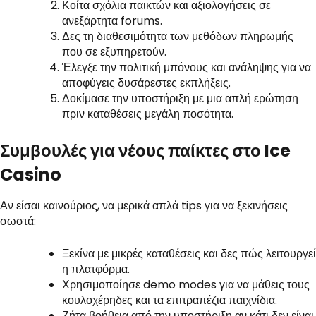
Κοίτα σχόλια παικτών και αξιολογήσεις σε
ανεξάρτητα forums.
Δες τη διαθεσιμότητα των μεθόδων πληρωμής
που σε εξυπηρετούν.
Έλεγξε την πολιτική μπόνους και ανάληψης για να
αποφύγεις δυσάρεστες εκπλήξεις.
Δοκίμασε την υποστήριξη με μια απλή ερώτηση
πριν καταθέσεις μεγάλη ποσότητα.
Συμβουλές για νέους παίκτες στο Ice
Casino
Αν είσαι καινούριος, να μερικά απλά tips για να ξεκινήσεις
σωστά:
Ξεκίνα με μικρές καταθέσεις και δες πώς λειτουργεί
η πλατφόρμα.
Χρησιμοποίησε demo modes για να μάθεις τους
κουλοχέρηδες και τα επιτραπέζια παιχνίδια.
Ζήτα βοήθεια από την υποστήριξη αν κάτι δεν είναι