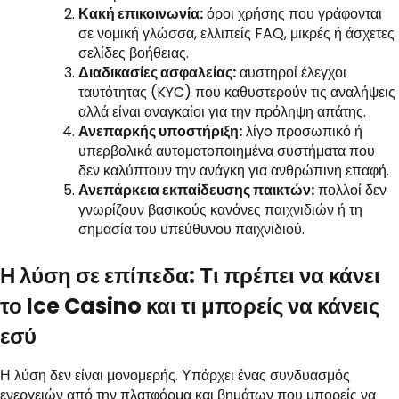
Κακή επικοινωνία:
όροι χρήσης που γράφονται
σε νομική γλώσσα, ελλιπείς FAQ, μικρές ή άσχετες
σελίδες βοήθειας.
Διαδικασίες ασφαλείας:
αυστηροί έλεγχοι
ταυτότητας (KYC) που καθυστερούν τις αναλήψεις
αλλά είναι αναγκαίοι για την πρόληψη απάτης.
Ανεπαρκής υποστήριξη:
λίγo προσωπικό ή
υπερβολικά αυτοματοποιημένα συστήματα που
δεν καλύπτουν την ανάγκη για ανθρώπινη επαφή.
Ανεπάρκεια εκπαίδευσης παικτών:
πολλοί δεν
γνωρίζουν βασικούς κανόνες παιχνιδιών ή τη
σημασία του υπεύθυνου παιχνιδιού.
Η λύση σε επίπεδα: Τι πρέπει να κάνει
το Ice Casino και τι μπορείς να κάνεις
εσύ
Η λύση δεν είναι μονομερής. Υπάρχει ένας συνδυασμός
ενεργειών από την πλατφόρμα και βημάτων που μπορείς να