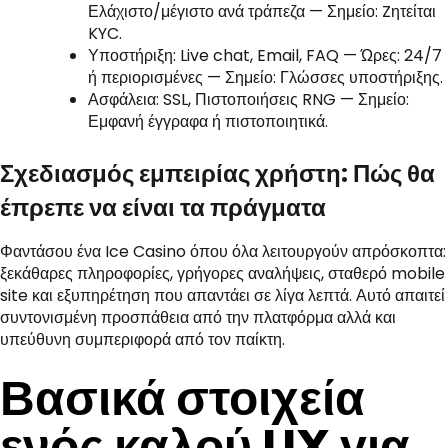
Ελάχιστο/μέγιστο ανά τράπεζα — Σημείο: Zητείται
KYC.
Υποστήριξη: Live chat, Email, FAQ — Ώρες: 24/7
ή περιορισμένες — Σημείο: Γλώσσες υποστήριξης.
Ασφάλεια: SSL, Πιστοποιήσεις RNG — Σημείο:
Εμφανή έγγραφα ή πιστοποιητικά.
Σχεδιασμός εμπειρίας χρήστη: Πώς θα
έπρεπε να είναι τα πράγματα
Φαντάσου ένα Ice Casino όπου όλα λειτουργούν απρόσκοπτα:
ξεκάθαρες πληροφορίες, γρήγορες αναλήψεις, σταθερό mobile
site και εξυπηρέτηση που απαντάει σε λίγα λεπτά. Αυτό απαιτεί
συντονισμένη προσπάθεια από την πλατφόρμα αλλά και
υπεύθυνη συμπεριφορά από τον παίκτη.
Βασικά στοιχεία
ενός καλού UX για