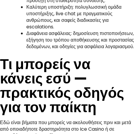
προσοχή στη σταθερότητα σύνδεσης.
Καλύτερη υποστήριξη: πολυγλωσσική ομάδα
υποστήριξης, live chat με πραγματικούς
ανθρώπους, και σαφείς διαδικασίες για
escalations.
Διαφάνεια ασφάλειας: δημοσίευση πιστοποιήσεων,
εξήγηση του τρόπου αποθήκευσης και προστασίας
δεδομένων, και οδηγίες για ασφάλεια λογαριασμού.
Τι μπορείς να
κάνεις εσύ —
πρακτικός οδηγός
για τον παίκτη
Εδώ είναι βήματα που μπορείς να ακολουθήσεις πριν και μετά
από οποιαδήποτε δραστηριότητα στο Ice Casino ή σε