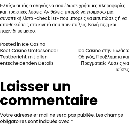
Ελπίζω αυτός ο οδηγός να σου έδωσε χρήσιμες πληροφορίες
και πρακτικές λύσεις. Αν θέλεις, μπορώ να ετοιμάσω μια
συνοπτική λίστα «checklist» που μπορείς να εκτυπώσεις ή να
αποθηκεύσεις στο κινητό σου πριν παίξεις. Καλή τύχη και
παιχνίδι με μέτρο.
Posted in
Ice Casino
Navigation
Beef Casino Umfassender
Ice Casino στην Ελλάδα:
Testbericht mit allen
Οδηγός, Προβλήματα και
de
entscheidenden Details
Πραγματικές Λύσεις για
Παίκτες
l’article
Laisser un
commentaire
Votre adresse e-mail ne sera pas publiée.
Les champs
obligatoires sont indiqués avec
*