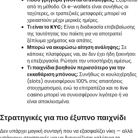
από τη μέθοδο. Οι e-wallets είναι συνήθως οι
ταχύτερες, οι τραπεζικές μεταφορές μπορεί να
χρειαστούν μέχρι μερικές ημέρες.
Τι είναι το KYC;
Είναι η διαδικασία επιβεβαίωσης
της ταυτότητας του παίκτη για να αποτραπεί
ξέπλυμα χρήματος και απάτες.
Μπορώ να ακυρώσω αίτηση ανάληψης;
Σε
κάποιες πλατφόρμες ναι, αν δεν έχει ήδη ξεκινήσει
η επεξεργασία. Ρώτησε την υποστήριξη αμέσως.
Τι παιχνίδια βοηθούν περισσότερο για την
εκκαθάριση μπόνους;
Συνήθως οι κουλοχέρηδες
(slots) συνεισφέρουν 100% στις απαιτήσεις
στοιχηματισμού, ενώ τα επιτραπέζια και το live
casino μπορεί να συνεισφέρουν λιγότερο ή να
είναι αποκλεισμένα.
Στρατηγικές για πιο έξυπνο παιχνίδι
Δεν υπάρχει μαγική συνταγή που να εξασφαλίζει νίκη — αλλά
υπάρχουν στρατηγικές για να διαχειρίζεσαι καλύτερα τα