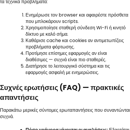
τα τεχνικά προβλήματα:
Ενημέρωσε τον browser και αφαιρέστε πρόσθετα
που μπλοκάρουν scripts.
Χρησιμοποίησε σταθερή σύνδεση Wi-Fi ή κινητό
δίκτυο με καλό σήμα.
Καθάρισε cache και cookies αν αντιμετωπίζεις
προβλήματα φόρτωσης.
Προτίμησε επίσημες εφαρμογές αν είναι
διαθέσιμες — συχνά είναι πιο σταθερές.
Διατήρησε το λειτουργικό σύστημα και τις
εφαρμογές ασφαλή με ενημερώσεις.
Συχνές ερωτήσεις (FAQ) — πρακτικές
απαντήσεις
Παρακάτω μερικές σύντομες ερωταπαντήσεις που συναντώνται
συχνά.
Πόσο γρήγορα γίνονται οι αναλήψεις;
Εξαρτάται