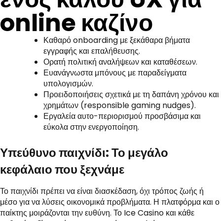
online καζίνο
Καθαρό onboarding με ξεκάθαρα βήματα
εγγραφής και επαλήθευσης.
Ορατή πολιτική αναλήψεων και καταθέσεων.
Ευανάγνωστα μπόνους με παραδείγματα
υπολογισμών.
Προειδοποιήσεις σχετικά με τη δαπάνη χρόνου και
χρημάτων (responsible gaming nudges).
Εργαλεία αυτο-περιορισμού προσβάσιμα και
εύκολα στην ενεργοποίηση.
Υπεύθυνο παιχνίδι: Το μεγάλο
κεφάλαιο που ξεχνάμε
Το παιχνίδι πρέπει να είναι διασκέδαση, όχι τρόπος ζωής ή
μέσο για να λύσεις οικονομικά προβλήματα. Η πλατφόρμα και ο
παίκτης μοιράζονται την ευθύνη. Το Ice Casino και κάθε