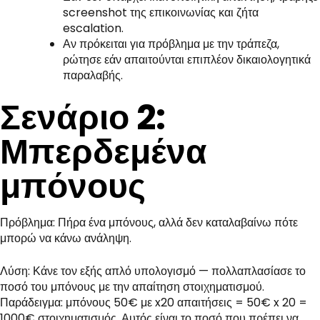
screenshot της επικοινωνίας και ζήτα
escalation.
Αν πρόκειται για πρόβλημα με την τράπεζα,
ρώτησε εάν απαιτούνται επιπλέον δικαιολογητικά
παραλαβής.
Σενάριο 2:
Μπερδεμένα
μπόνους
Πρόβλημα: Πήρα ένα μπόνους, αλλά δεν καταλαβαίνω πότε
μπορώ να κάνω ανάληψη.
Λύση: Κάνε τον εξής απλό υπολογισμό — πολλαπλασίασε το
ποσό του μπόνους με την απαίτηση στοιχηματισμού.
Παράδειγμα: μπόνους 50€ με x20 απαιτήσεις = 50€ x 20 =
1000€ στοιχηματισμός. Αυτός είναι το ποσό που πρέπει να