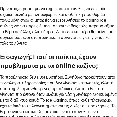
Πριν προχωρήσουμε, να σημειώσω ότι αν θες να δεις μία
σχετική σελίδα με πληροφορίες και αισθητική που θυμίζει
παγωμένη σχεδία, μπορείς να εξερευνήσεις το
casino ice
—
απλώς για να πάρεις έμπνευση και να δεις πώς παρουσιάζεται
το θέμα σε άλλες πλατφόρμες. Από εδώ και πέρα θα μείνουμε
συγκεντρωμένοι στα πρακτικά: τι συναντάμε, γιατί γίνεται, και
πώς το λύνεται.
Εισαγωγή: Γιατί οι παίκτες έχουν
προβλήματα με τα online καζίνο;
Τα προβλήματα δεν είναι μυστήριο. Συνήθως προκύπτουν από
τεχνολογία, πληροφορίες που δεν γίνονται κατανοητές, ελλιπή
υποστήριξη ή λανθασμένες προσδοκίες. Αυτά τα θέματα
γίνονται πιο έντονα όταν μιλάμε για νέα ή λιγότερο εξοικειωμένα
με το διαδίκτυο κοινά. Το Ice Casino, όπως κάθε πλατφόρμα,
έχει τα δικά του πλεονεκτήματα και τις δικές του προκλήσεις. Το
θέμα είναι να καταλάβουμε ποια είναι τα συνηθισμένα