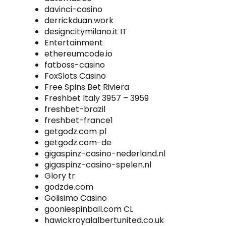
davinci-casino
derrickduan.work
designcitymilano.it IT
Entertainment
ethereumcode.io
fatboss-casino
FoxSlots Casino
Free Spins Bet Riviera
Freshbet Italy 3957 – 3959
freshbet-brazil
freshbet-france1
getgodz.com pl
getgodz.com-de
gigaspinz-casino-nederland.nl
gigaspinz-casino-spelen.nl
Glory tr
godzde.com
Golisimo Casino
gooniespinball.com CL
hawickroyalalbertunited.co.uk