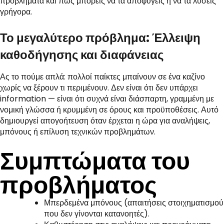
προβλήματα και πώς μπορείς να τα αποφύγεις ή να τα λύσεις
γρήγορα.
Το μεγαλύτερο πρόβλημα: Έλλειψη
καθοδήγησης και διαφάνειας
Ας το πούμε απλά: πολλοί παίκτες μπαίνουν σε ένα καζίνο
χωρίς να ξέρουν τι περιμένουν. Δεν είναι ότι δεν υπάρχει
information — είναι ότι συχνά είναι διάσπαρτη, γραμμένη με
νομική γλώσσα ή κρυμμένη σε όρους και προϋποθέσεις. Αυτό
δημιουργεί απογοήτευση όταν έρχεται η ώρα για αναλήψεις,
μπόνους ή επίλυση τεχνικών προβλημάτων.
Συμπτώματα του
προβλήματος
Μπερδεμένα μπόνους (απαιτήσεις στοιχηματισμού
που δεν γίνονται κατανοητές).