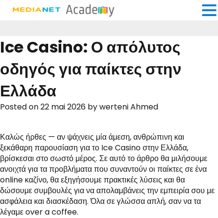
Ice Casino: Ο απόλυτος
οδηγός για παίκτες στην
Ελλάδα
Posted on
22 mai 2026
by
werteni Ahmed
Καλώς ήρθες — αν ψάχνεις μία άμεση, ανθρώπινη και
ξεκάθαρη παρουσίαση για το Ice Casino στην Ελλάδα,
βρίσκεσαι στο σωστό μέρος. Σε αυτό το άρθρο θα μιλήσουμε
ανοιχτά για τα προβλήματα που συναντούν οι παίκτες σε ένα
online καζίνο, θα εξηγήσουμε πρακτικές λύσεις και θα
δώσουμε συμβουλές για να απολαμβάνεις την εμπειρία σου με
ασφάλεια και διασκέδαση. Όλα σε γλώσσα απλή, σαν να τα
λέγαμε over a coffee.