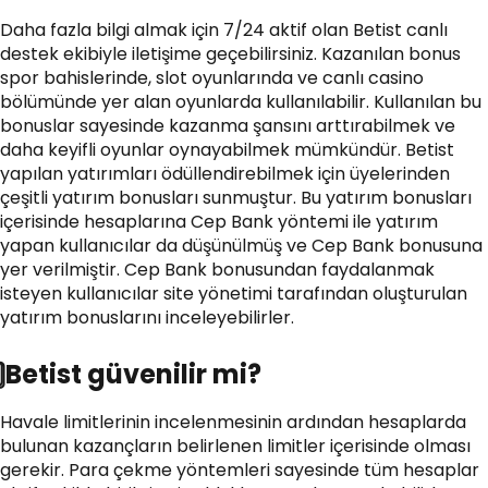
Daha fazla bilgi almak için 7/24 aktif olan Betist canlı
destek ekibiyle iletişime geçebilirsiniz. Kazanılan bonus
spor bahislerinde, slot oyunlarında ve canlı casino
bölümünde yer alan oyunlarda kullanılabilir. Kullanılan bu
bonuslar sayesinde kazanma şansını arttırabilmek ve
daha keyifli oyunlar oynayabilmek mümkündür. Betist
yapılan yatırımları ödüllendirebilmek için üyelerinden
çeşitli yatırım bonusları sunmuştur. Bu yatırım bonusları
içerisinde hesaplarına Cep Bank yöntemi ile yatırım
yapan kullanıcılar da düşünülmüş ve Cep Bank bonusuna
yer verilmiştir. Cep Bank bonusundan faydalanmak
isteyen kullanıcılar site yönetimi tarafından oluşturulan
yatırım bonuslarını inceleyebilirler.
⃣ Betist güvenilir mi?
Havale limitlerinin incelenmesinin ardından hesaplarda
bulunan kazançların belirlenen limitler içerisinde olması
gerekir. Para çekme yöntemleri sayesinde tüm hesaplar