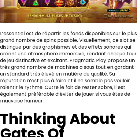
L’essentiel est de répartir les fonds disponibles sur le plus
grand nombre de spins possible. Visuellement, ce slot se
distingue par des graphismes et des effets sonores qui
créent une atmosphère immersive, rendant chaque tour
de jeu distinctive et excitant. Pragmatic Play propose un
très grand nombre de machines a sous tout en gardant
un standard très élevé en matière de qualité. Sa
réputation n’est plus à faire et il ne semble pas vouloir
ralentir le rythme. Outre le fait de rester sobre, il est
également préférable d’éviter de jouer si vous êtes de
mauvaise humeur.
Thinking About
Gates Of