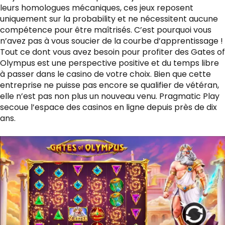
leurs homologues mécaniques, ces jeux reposent
uniquement sur la probability et ne nécessitent aucune
compétence pour être maîtrisés. C’est pourquoi vous
n’avez pas à vous soucier de la courbe d’apprentissage !
Tout ce dont vous avez besoin pour profiter des Gates of
Olympus est une perspective positive et du temps libre
à passer dans le casino de votre choix. Bien que cette
entreprise ne puisse pas encore se qualifier de vétéran,
elle n’est pas non plus un nouveau venu. Pragmatic Play
secoue l’espace des casinos en ligne depuis près de dix
ans.