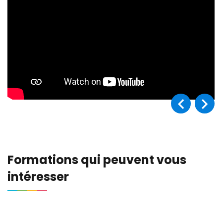
Formations qui peuvent vous
intéresser