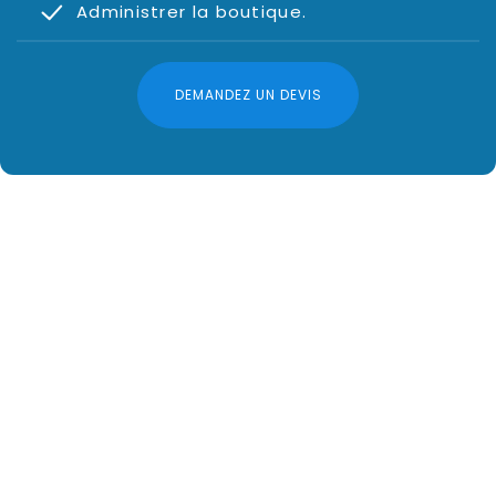
Administrer la boutique.
DEMANDEZ UN DEVIS