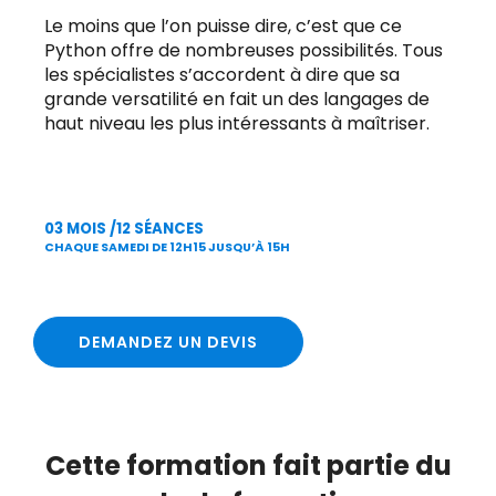
Le moins que l’on puisse dire, c’est que ce
Python offre de nombreuses possibilités. Tous
les spécialistes s’accordent à dire que sa
grande versatilité en fait un des langages de
haut niveau les plus intéressants à maîtriser.
03 MOIS /12 SÉANCES
CHAQUE SAMEDI DE 12H15 JUSQU’À 15H
DEMANDEZ UN DEVIS
Cette formation fait partie du