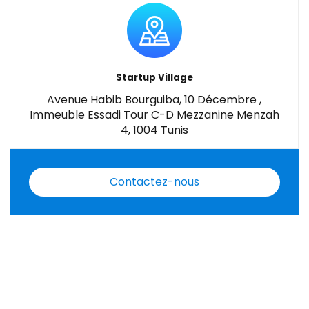
Startup Village
Avenue Habib Bourguiba, 10 Décembre ,
Immeuble Essadi Tour C-D Mezzanine Menzah
4, 1004 Tunis
Contactez-nous