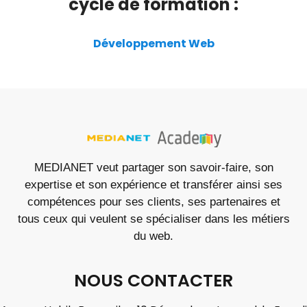
cycle de formation :
Développement Web
MEDIANET veut partager son savoir-faire, son
expertise et son expérience et transférer ainsi ses
compétences pour ses clients, ses partenaires et
tous ceux qui veulent se spécialiser dans les métiers
du web.
NOUS CONTACTER