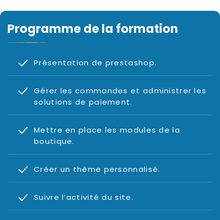
Programme de la formation
Présentation de prestashop.
Gérer les commandes et administrer les
solutions de paiement.
Mettre en place les modules de la
boutique.
Créer un thème personnalisé.
Suivre l’activité du site.