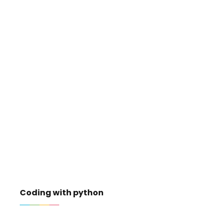
Coding with python