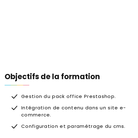
Objectifs de la formation
Gestion du pack office Prestashop.
Intégration de contenu dans un site e-
commerce.
Configuration et paramétrage du cms.