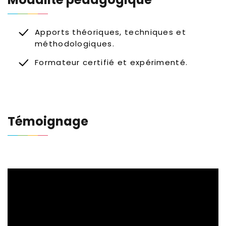
Apports théoriques, techniques et
méthodologiques.
Formateur certifié et expérimenté.
Témoignage