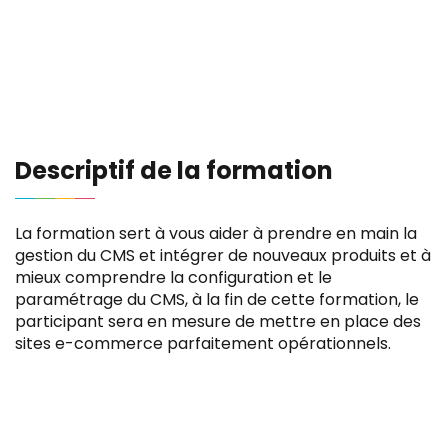
Descriptif de la formation
La formation sert à vous aider à prendre en main la
gestion du CMS et intégrer de nouveaux produits et à
mieux comprendre la configuration et le
paramétrage du CMS, à la fin de cette formation, le
participant sera en mesure de mettre en place des
sites e-commerce parfaitement opérationnels.