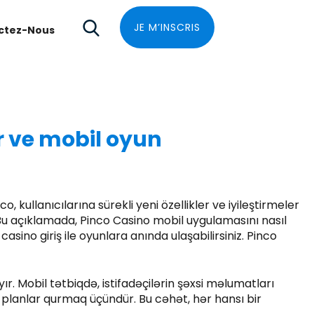
JE M’INSCRIS
ctez-Nous
o
r ve mobil oyun
 kullanıcılarına sürekli yeni özellikler ve iyileştirmeler
 Bu açıklamada, Pinco Casino mobil uygulamasını nasıl
ino giriş ile oyunlara anında ulaşabilirsiniz. Pinco
yır. Mobil tətbiqdə, istifadəçilərin şəx͏si məlumatları
ə planlar qurmaq üçündür. B͏u cəh͏ət, hər hansı bir