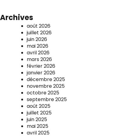
Archives
août 2026
juillet 2026
juin 2026
mai 2026
avril 2026
mars 2026
février 2026
janvier 2026
décembre 2025
novembre 2025
octobre 2025
septembre 2025
août 2025
juillet 2025
juin 2025
mai 2025
avril 2025