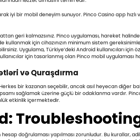
larından ləzzət almasını təmin edi͏r.
k iyi bir mobil deneyim sunuyor. Pinco Casino app hızlı v
ırsattan geri kalmazsınız. Pinco uygulaması, hareket halin
lde kullanmak için cihazınızın minimum sistem gereksinimle
irsiniz. Uygulama, Türkiye’deki Android kullanıcıları için öz
kullanıcılar için tasarlanmış olan Pinco mobil uygulaması h
ətləri və Quraşdırma
 Herkes bir kazanan seçebilir, ancak asıl heyecan diğer b
samı sağlamak üzerine güçlü bir odaklanma vardır. Pinco b
ük etkinlik içermektedir.
d: Troubleshootin
in hesap doğrulaması yapılması zorunludur. Bu kurallar, ad