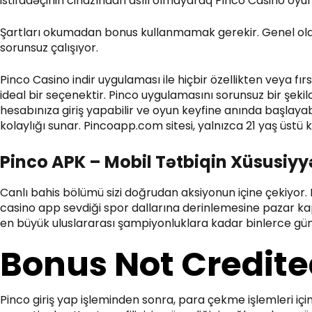
istifadəçinin cihazından asılı olmaya͏raq Pinco Casin͏o oyun
Şartları okumadan bonus kullanmamak gerekir. Genel olara
sorunsuz çalışıyor.
Pinco Casino indir uygulaması ile hiçbir özellikten veya f
ideal bir seçenektir. Pinco uygulamasını sorunsuz bir şeki
hesabınıza giriş yapabilir ve oyun keyfine anında başlayabil
kolaylığı sunar. Pincoapp.com sitesi, yalnızca 21 yaş üstü 
Pinco APK – Mobil Tətbiqin Xüsusiyy
Canlı bahis bölümü sizi doğrudan aksiyonun içine çekiyor.
casino app
sevdiği spor dallarına derinlemesine pazar kap
en büyük uluslararası şampiyonluklara kadar binlerce günl
Bonus Not Credite
Pinco giriş yap işleminden sonra, para çekme işlemleri iç