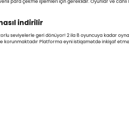
üvenli para çekme işlemleri için gereklidir. Oyunlar ve canl
sıl indirilir
 zorlu seviyelerle geri dönüyor! 2 ila 8 oyuncuya kadar o
r ile korunmaktadır Platforma eyni istiqamətdə inkişaf et