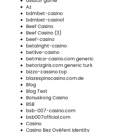
aviator game
Az
bdmbet-casino
bdmbet-casino1
Beef Casino
Beef Casino (3)
beef-casino
betalright-casino
betlive-casino
betmica-casino.com generic
betorizgiris.com generic turk
bizzo-cassino.top
blazespinscasino.com.de
Blog
Blog Test
Bonuskong Casino
BSB
bsb-007-casino.com
bsb007official.com
Casino
Casino Bez Ověření Identity