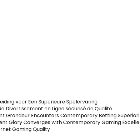
zenie
eiding voor Een Superieure Spelervaring
 Divertissement en Ligne sécurisé de Qualité
ent Grandeur Encounters Contemporary Betting Superiori
ient Glory Converges with Contemporary Gaming Excell
ternet Gaming Quality