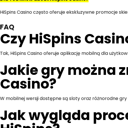
HiSpins Casino często oferuje ekskluzywne promocje ski
FAQ
Czy HiSpins Casin
Tak, HiSpins Casino oferuje aplikację mobilną dla użytkow
Jakie gry można z
Casino?
W mobilnej wersji dostępne są sloty oraz różnorodne gry
Jak wygląda proces