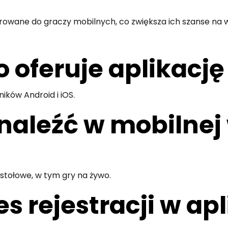
erowane do graczy mobilnych, co zwiększa ich szanse na 
o oferuje aplikacj
ników Android i iOS.
naleźć w mobilnej 
 stołowe, w tym gry na żywo.
 rejestracji w apl