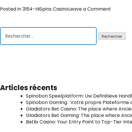
on
Posted in
3164-HiSpins Casino
Leave a Comment
HiSpins
Casino:
Mobilne
Rechercher :
Doświadc
Articles récents
Spinobon Speelplatform: Uw Definitieve Handl
Spinobon Gaming : Votre propre Plateforme de
Gladiators Bet Casino: The place where Anci
Gladiators Bet Gaming: The place where Anc
Betlix Casino: Your Entry Point to Top-Tier In