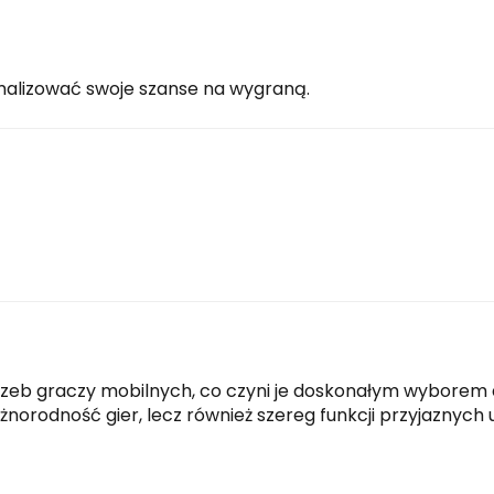
malizować swoje szanse na wygraną.
trzeb graczy mobilnych, co czyni je doskonałym wyborem d
żnorodność gier, lecz również szereg funkcji przyjaznych 