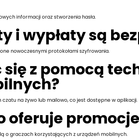
owych informacji oraz stworzenia hasła.
y i wypłaty są be
czone nowoczesnymi protokołami szyfrowania.
się z pomocą tech
ilnych?
atu na żywo lub mailowo, co jest dostępne w aplikacji.
o oferuje promocj
yślą o graczach korzystających z urządzeń mobilnych.