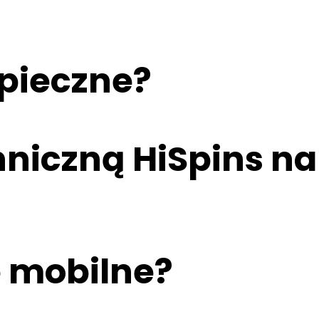
zpieczne?
niczną HiSpins na
e mobilne?