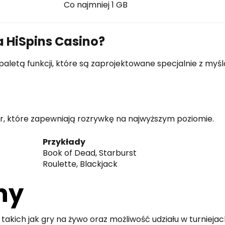
Co najmniej 1 GB
a HiSpins Casino?
paletą funkcji, które są zaprojektowane specjalnie z myś
ier, które zapewniają rozrywkę na najwyższym poziomie.
Przykłady
Book of Dead, Starburst
Roulette, Blackjack
hy
takich jak gry na żywo oraz możliwość udziału w turniejac