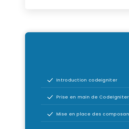
Introduction codeigniter
Prise en main de CodeIgnite
Mise en place des composan