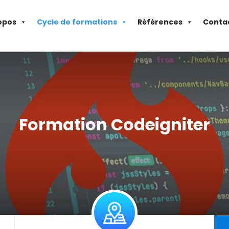
opos
Cycle de formations
Références
Conta
Formation Codeigniter