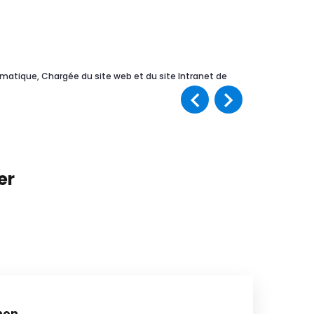
rmatique, Chargée du site web et du site Intranet de
er
hon