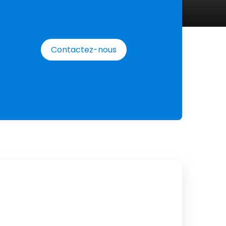
Contactez-nous