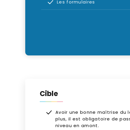
Les formulaires
Cible
Avoir une bonne maîtrise du 
plus, il est obligatoire de pa
niveau en amont.