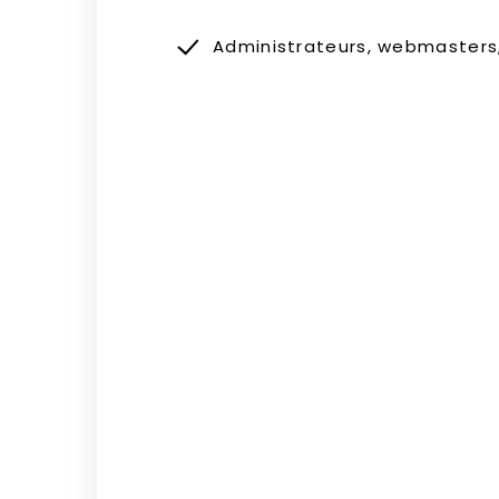
Administrateurs, webmasters