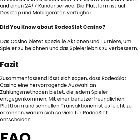
und einen 24/7 Kundenservice. Die Plattform ist auf
Desktop und Mobilgeräten verfügbar.
Did You Know about RodeoSlot Casino?
Das Casino bietet spezielle Aktionen und Turniere, um
Spieler zu belohnen und das Spielerlebnis zu verbessern.
Fazit
Zusammenfassend lässt sich sagen, dass RodeoSlot
Casino eine hervorragende Auswahl an
Zahlungsmethoden bietet, die jedem Spieler
entgegenkommen. Mit einer benutzerfreundlichen
Plattform und schnellen Transaktionen ist es leicht zu
erkennen, warum sich so viele für RodeoSlot
entscheiden.
FAQ