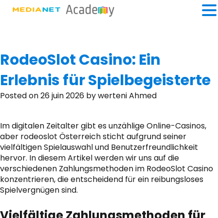
Catégorie :
rodeoslot-casino
RodeoSlot Casino: Ein
Erlebnis für Spielbegeisterte
Posted on
26 juin 2026
by
werteni Ahmed
Im digitalen Zeitalter gibt es unzählige Online-Casinos,
aber
rodeoslot Österreich
sticht aufgrund seiner
vielfältigen Spielauswahl und Benutzerfreundlichkeit
hervor. In diesem Artikel werden wir uns auf die
verschiedenen Zahlungsmethoden im RodeoSlot Casino
konzentrieren, die entscheidend für ein reibungsloses
Spielvergnügen sind.
Vielfältige Zahlungsmethoden für