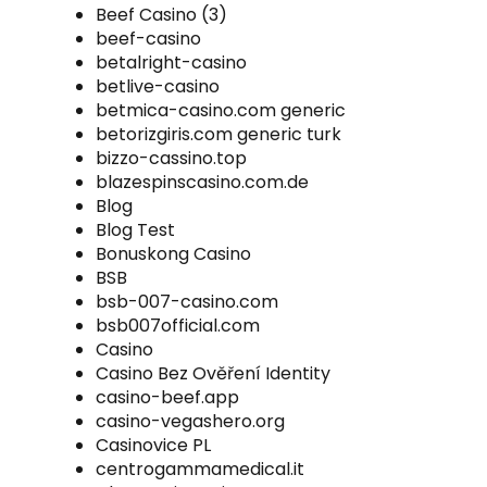
Beef Casino (3)
beef-casino
betalright-casino
betlive-casino
betmica-casino.com generic
betorizgiris.com generic turk
bizzo-cassino.top
blazespinscasino.com.de
Blog
Blog Test
Bonuskong Casino
BSB
bsb-007-casino.com
bsb007official.com
Casino
Casino Bez Ověření Identity
casino-beef.app
casino-vegashero.org
Casinovice PL
centrogammamedical.it