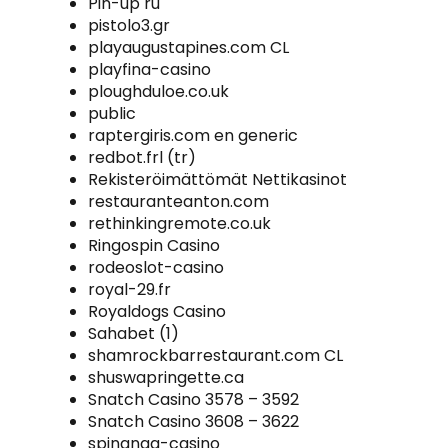
Pin-up ru
pistolo3.gr
playaugustapines.com CL
playfina-casino
ploughduloe.co.uk
public
raptergiris.com en generic
redbot.frl (tr)
Rekisteröimättömät Nettikasinot
restauranteanton.com
rethinkingremote.co.uk
Ringospin Casino
rodeoslot-casino
royal-29.fr
Royaldogs Casino
Sahabet (1)
shamrockbarrestaurant.com CL
shuswapringette.ca
Snatch Casino 3578 – 3592
Snatch Casino 3608 – 3622
spinanga-casino