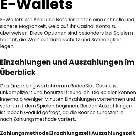
E-Wallets
E-Wallets wie Skrill und Neteller bieten eine schnelle und
sichere Möglichkeit, Geld auf Ihr Casino-Konto zu
überweisen. Diese Optionen sind besonders bei Spielern
beliebt, die Wert auf Datenschutz und Schnelligkeit
legen.
Einzahlungen und Auszahlungen im
Überblick
Das Einzahlungsverfahren im RodeoSlot Casino ist
unkompliziert und benutzerfreundlich. Die Spieler können
innerhalb weniger Minuten Einzahlungen vornehmen und
sofort mit dem Spielen beginnen. Bei den Auszahlungen
ist jedoch Geduld gefragt, da die Bearbeitungszeit je
nach Zahlungsmethode variiert.
Zahlungsmethode
Einzahlungszeit
Auszahlungszeit