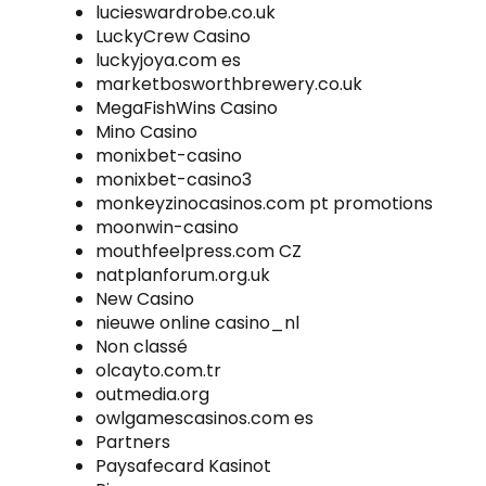
lucieswardrobe.co.uk
LuckyCrew Casino
luckyjoya.com es
marketbosworthbrewery.co.uk
MegaFishWins Casino
Mino Casino
monixbet-casino
monixbet-casino3
monkeyzinocasinos.com pt promotions
moonwin-casino
mouthfeelpress.com CZ
natplanforum.org.uk
New Casino
nieuwe online casino_nl
Non classé
olcayto.com.tr
outmedia.org
owlgamescasinos.com es
Partners
Paysafecard Kasinot