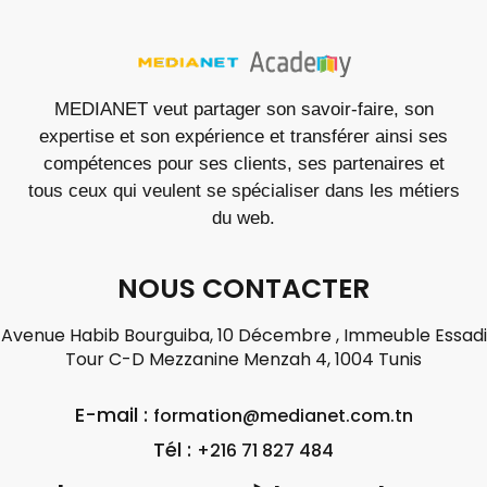
MEDIANET veut partager son savoir-faire, son
expertise et son expérience et transférer ainsi ses
compétences pour ses clients, ses partenaires et
tous ceux qui veulent se spécialiser dans les métiers
du web.
NOUS CONTACTER
Avenue Habib Bourguiba, 10 Décembre , Immeuble Essadi
Tour C-D Mezzanine Menzah 4, 1004 Tunis
E-mail :
formation@medianet.com.tn
Tél :
+216 71 827 484