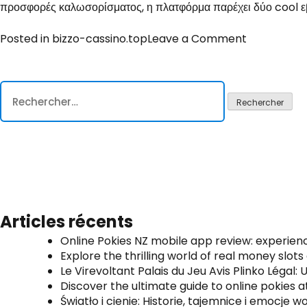
προσφορές καλωσορίσματος, η πλατφόρμα παρέχει δύο cool εβ
on
Posted in
bizzo-cassino.top
Leave a Comment
Καλύτερος
Ιστότοπος
Τζόγου
Rechercher :
Για
Χρήματα
Articles récents
Online Pokies NZ mobile app review: experi
Explore the thrilling world of real money slots
Le Virevoltant Palais du Jeu Avis Plinko Léga
Discover the ultimate guide to online pokies a
Światło i cienie: Historie, tajemnice i emocj