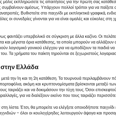
 μόλις εκπληρώσετε τις απαιτήσεις για την πρώτη σας κατάθεσ
ς συμβαίνουν αμέσως. Υπάρχουν πολλοί τρόποι για να παίξετε α
ανατροπές. Βυθιστείτε στο παιχνίδι με εκπληκτικά γραφικά, εν
ες οι συνεδρίες γίνονται για να είναι ομαλές και εύκολες στη
ένως φαντάζει υπερβολικό σε σύγκριση με άλλα καζίνο. Οι πελ
τα και μέγιστα όρια κατάθεσης, τα οποία μπορούν να αλλάξουν α
ιούν λογισμικό γονικού ελέγχου για να εμποδίζουν τα παιδιά 
δη του. Τα χρήματα του παίκτη τηρούνται σε ξεχωριστούς λογαρ
 στην Ελλάδα
μετά την 1η και τη 2η κατάθεση. Τα τουρνουά περιλαμβάνουν πό
πορτοφόλια, ακόμη και κρυπτονομίσματα βρίσκονται μεταξύ των 
ους ταιριάζει και να δοκιμάσουν την τύχη τους. Όσοι επισκεφτο
ραλλαγές, για να διαλέξουν εκείνο που τους ταιριάζει περισσότε
τη λίστα. Έτσι, θα μπορείτε να ελέγξετε οποιοδήποτε παιχνίδι 
ιχνιδιών – όλοι οι κουλοχέρηδες λειτουργούν άψογα και προσα