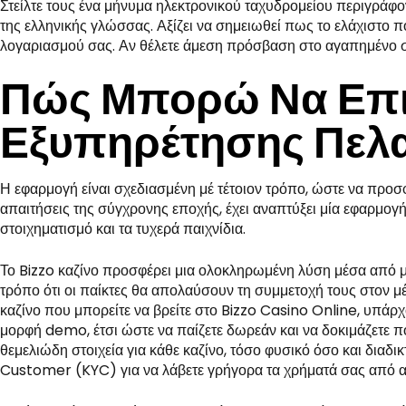
Στείλτε τους ένα μήνυμα ηλεκτρονικού ταχυδρομείου περιγράφον
της ελληνικής γλώσσας. Αξίζει να σημειωθεί πως το ελάχιστο 
λογαριασμού σας. Αν θέλετε άμεση πρόσβαση στο αγαπημένο σας
Πώς Μπορώ Να Επι
Εξυπηρέτησης Πελ
Η εφαρμογή είναι σχεδιασμένη μέ τέτοιον τρόπο, ώστε να προσ
απαιτήσεις της σύγχρονης εποχής, έχει αναπτύξει μία εφαρμογή
στοιχηματισμό και τα τυχερά παιχνίδια.
Το Bizzo καζίνο προσφέρει μια ολοκληρωμένη λύση μέσα από μι
τρόπο ότι οι παίκτες θα απολαύσουν τη συμμετοχή τους στον μέ
καζίνο που μπορείτε να βρείτε στο Bizzo Casino Online, υπάρχο
μορφή demo, έτσι ώστε να παίζετε δωρεάν και να δοκιμάζετε 
θεμελιώδη στοιχεία για κάθε καζίνο, τόσο φυσικό όσο και δια
Customer (KYC) για να λάβετε γρήγορα τα χρήματά σας από αυ