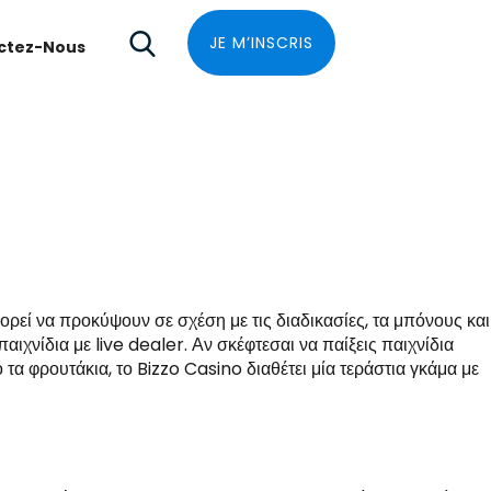
JE M’INSCRIS
ctez-Nous
op
ορεί να προκύψουν σε σχέση με τις διαδικασίες, τα μπόνους και
ιχνίδια με live dealer. Αν σκέφτεσαι να παίξεις παιχνίδια
 τα φρουτάκια, το Bizzo Casino διαθέτει μία τεράστια γκάμα με