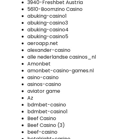
3940-Freshbet Austria
5610-Boomzino Casino
abuking-casino1
abuking-casino3
abuking-casino4
abuking-casino5
aeroapp.net
alexander-casino
alle nederlandse casinos_nl
Amonbet
amonbet-casino-games.nl
asino-casino
asinos-casino
aviator game
Az
bdmbet-casino
bdmbet-casino1
Beef Casino
Beef Casino (3)
beef-casino
betalright-casino