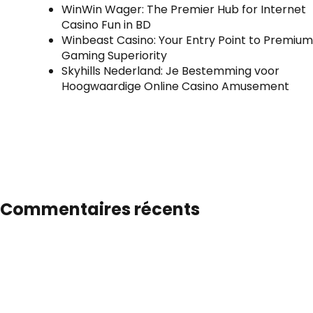
WinWin Wager: The Premier Hub for Internet
Casino Fun in BD
Winbeast Casino: Your Entry Point to Premium
Gaming Superiority
Skyhills Nederland: Je Bestemming voor
Hoogwaardige Online Casino Amusement
Commentaires récents