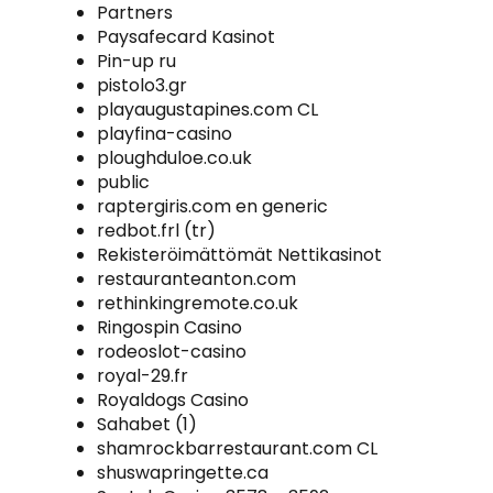
Partners
Paysafecard Kasinot
Pin-up ru
pistolo3.gr
playaugustapines.com CL
playfina-casino
ploughduloe.co.uk
public
raptergiris.com en generic
redbot.frl (tr)
Rekisteröimättömät Nettikasinot
restauranteanton.com
rethinkingremote.co.uk
Ringospin Casino
rodeoslot-casino
royal-29.fr
Royaldogs Casino
Sahabet (1)
shamrockbarrestaurant.com CL
shuswapringette.ca