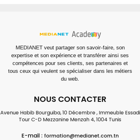
MEDIANET veut partager son savoir-faire, son
expertise et son expérience et transférer ainsi ses
compétences pour ses clients, ses partenaires et
tous ceux qui veulent se spécialiser dans les métiers
du web.
NOUS CONTACTER
Avenue Habib Bourguiba, 10 Décembre , Immeuble Essadi
Tour C-D Mezzanine Menzah 4, 1004 Tunis
E-mail :
formation@medianet.com.tn