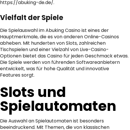
https://abuking-de.de/
.
Vielfalt der Spiele
Die Spielauswahl im Abuking Casino ist eines der
Hauptmerkmale, die es von anderen Online-Casinos
abheben. Mit hunderten von Slots, zahlreichen
Tischspielen und einer Vielzahl von Live-Casino-
Optionen bietet das Casino für jeden Geschmack etwas.
Die Spiele werden von führenden Softwareanbietern
entwickelt, was für hohe Qualität und innovative
Features sorgt.
Slots und
Spielautomaten
Die Auswahl an Spielautomaten ist besonders
beeindruckend. Mit Themen, die von klassischen