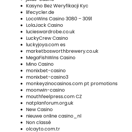
Kasyno Bez Weryfikacji Kyc
lifecycler.de
LocoWins Casino 3080 – 3091
LolaJack Casino
lucieswardrobe.co.uk
LuckyCrew Casino
luckyjoya.com es
marketbosworthbrewery.co.uk
MegaFishWins Casino
Mino Casino
monixbet-casino
monixbet-casino3
monkeyzinocasinos.com pt promotions
moonwin-casino
mouthfeelpress.com CZ
natplanforum.org.uk
New Casino
nieuwe online casino_nl
Non classé
olcayto.com.tr