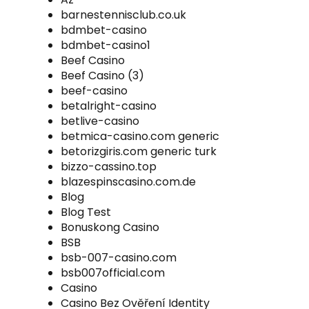
barnestennisclub.co.uk
bdmbet-casino
bdmbet-casino1
Beef Casino
Beef Casino (3)
beef-casino
betalright-casino
betlive-casino
betmica-casino.com generic
betorizgiris.com generic turk
bizzo-cassino.top
blazespinscasino.com.de
Blog
Blog Test
Bonuskong Casino
BSB
bsb-007-casino.com
bsb007official.com
Casino
Casino Bez Ověření Identity