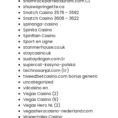
shamrockbarrestaurant.com CL
shuswapringette.ca
Snatch Casino 3578 – 3592
Snatch Casino 3608 – 3622
spinanga-casino
Spinita Casino
SpinRain Casino
Sport en Ligne
stanmerhouse.co.uk
staycasino.uk
suataydogan.com.tr
supercat-kasyno-polska
technosanjal.com (tr)
tweedbetcasino.com bonus generic
uncategorized
vdcasino en
Vegas Casino (2)
Vegas Casino (9)
Vegas Hero NL (2)
vegasherocasino-nederland.com
Wagertales Casino