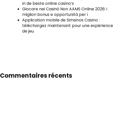
in de beste online casino’s
Giocare nei Casinò Non AAMS Online 2026: i
migliori bonus e opportunità per i
Application mobile de Simsinos Casino :
téléchargez maintenant pour une expérience
de jeu
Commentaires récents