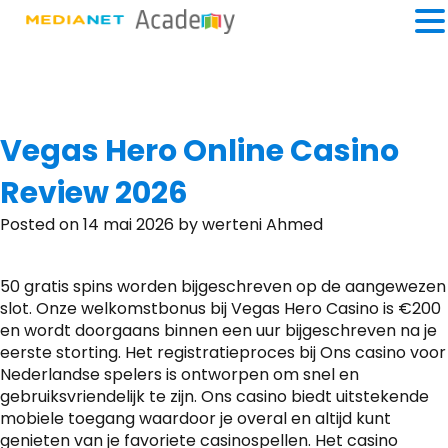
Catégorie :
vegasherocasino-
nederland.com
Vegas Hero Online Casino
Review 2026
Posted on
14 mai 2026
by
werteni Ahmed
50 gratis spins worden bijgeschreven op de aangewezen
slot. Onze welkomstbonus bij Vegas Hero Casino is €200
en wordt doorgaans binnen een uur bijgeschreven na je
eerste storting. Het registratieproces bij Ons casino voor
Nederlandse spelers is ontworpen om snel en
gebruiksvriendelijk te zijn. Ons casino biedt uitstekende
mobiele toegang waardoor je overal en altijd kunt
genieten van je favoriete casinospellen. Het casino