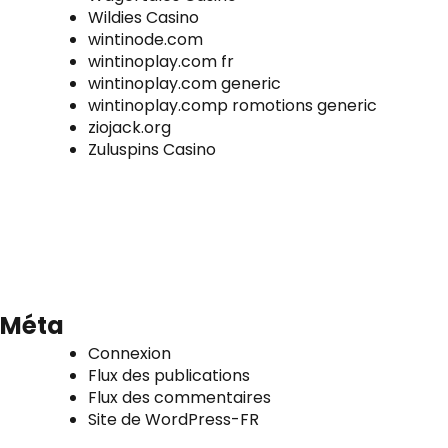
Wildies Casino
wintinode.com
wintinoplay.com fr
wintinoplay.com generic
wintinoplay.comp romotions generic
ziojack.org
Zuluspins Casino
Méta
Connexion
Flux des publications
Flux des commentaires
Site de WordPress-FR