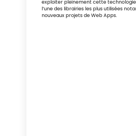
exploiter pleinement cette technologi
l’une des librairies les plus utilisées n
nouveaux projets de Web Apps.