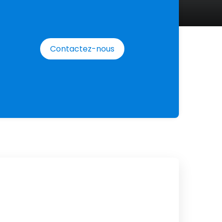
Contactez-nous