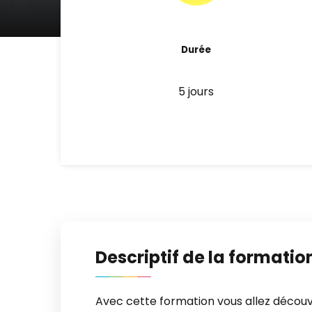
Durée
5 jours
Descriptif de la formatio
Avec cette formation vous allez déco