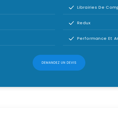
Librairies De Co
Redux
Performance Et A
DEMANDEZ UN DEVIS