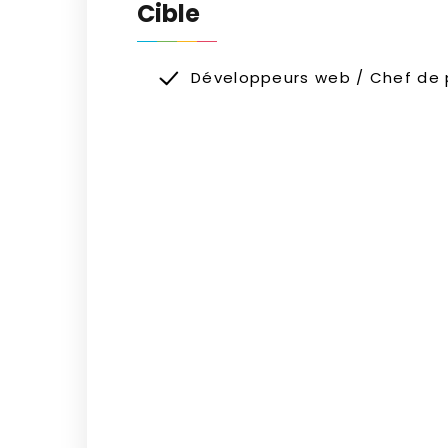
Cible
Développeurs web / Chef de 