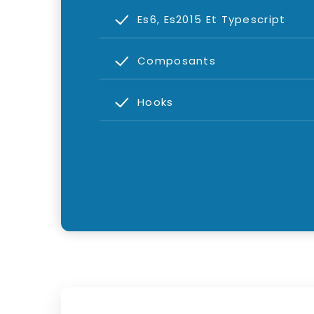
Es6, Es2015 Et Typescript
Composants
Hooks