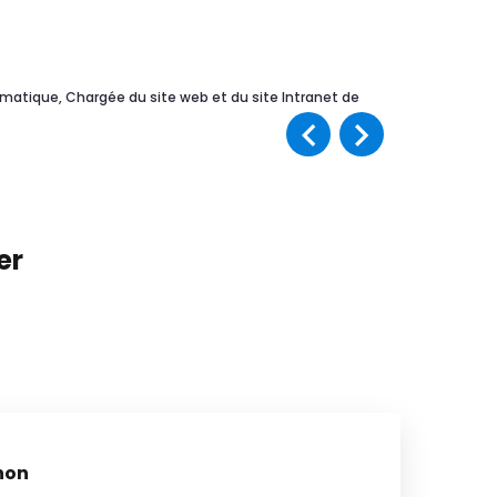
rmatique, Chargée du site web et du site Intranet de
er
hon