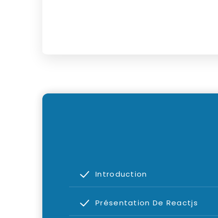
Introduction
Présentation De Reactjs