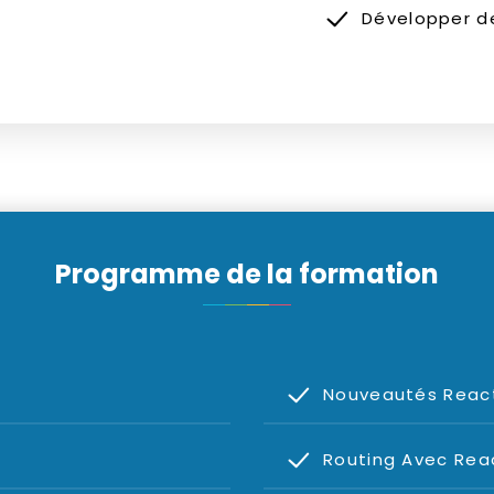
Développer d
Programme de la formation
Nouveautés Reac
Routing Avec Rea