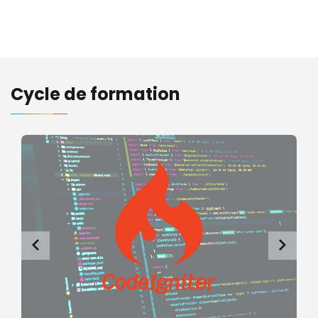
Cycle de formation