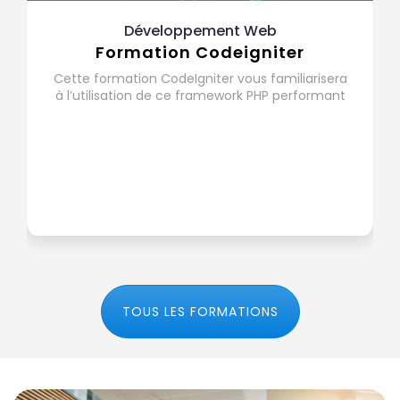
Développement Web
Formation Codeigniter
Cette formation CodeIgniter vous familiarisera
à l’utilisation de ce framework PHP performant
TOUS LES FORMATIONS