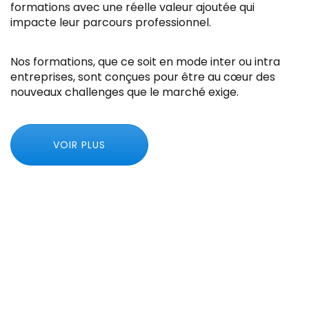
formations avec une réelle valeur ajoutée qui
impacte leur parcours professionnel.
Nos formations, que ce soit en mode inter ou intra
entreprises, sont conçues pour être au cœur des
nouveaux challenges que le marché exige.
VOIR PLUS