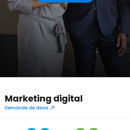
Marketing digital
Demande de devis