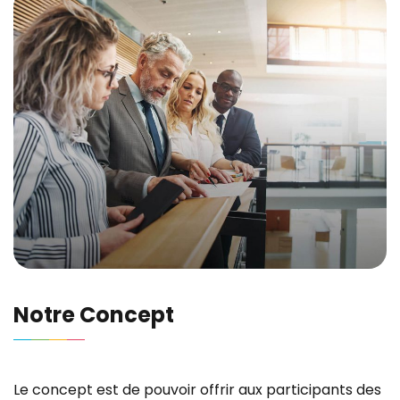
Notre Concept
Le concept est de pouvoir offrir aux participants des