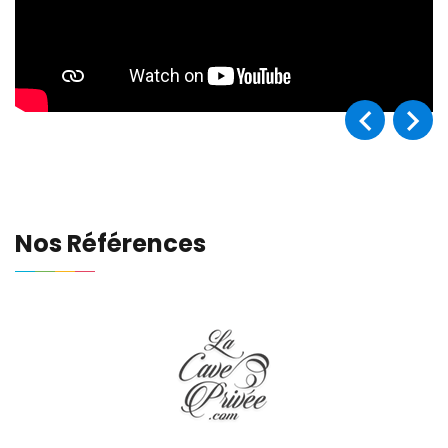
Nos Références