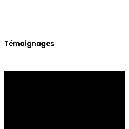
Témoignages