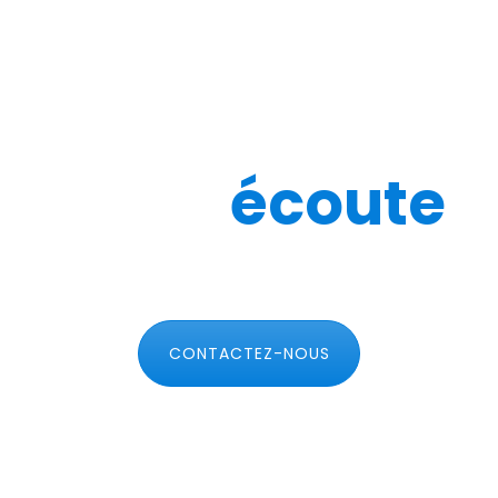
Toujours à
votre
écoute
Pour plus d'informations
CONTACTEZ-NOUS