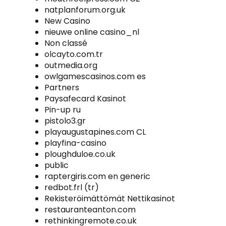
natplanforum.org.uk
New Casino
nieuwe online casino_nl
Non classé
olcayto.com.tr
outmedia.org
owlgamescasinos.com es
Partners
Paysafecard Kasinot
Pin-up ru
pistolo3.gr
playaugustapines.com CL
playfina-casino
ploughduloe.co.uk
public
raptergiris.com en generic
redbot.frl (tr)
Rekisteröimättömät Nettikasinot
restauranteanton.com
rethinkingremote.co.uk