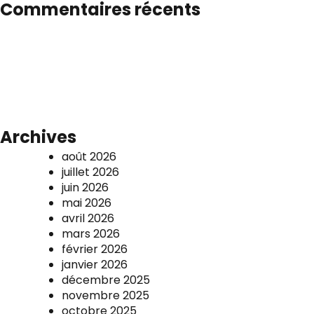
Commentaires récents
Archives
août 2026
juillet 2026
juin 2026
mai 2026
avril 2026
mars 2026
février 2026
janvier 2026
décembre 2025
novembre 2025
octobre 2025