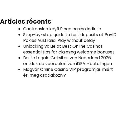
Articles récents
Canlı casino keyfi Pinco casino indir ile
Step-by-step guide to fast deposits at PayID
Pokies Australia: Play without delay
Unlocking value at Best Online Casinos:
essential tips for claiming welcome bonuses
Beste Legale Goksites van Nederland 2026:
ontdek de voordelen van iDEAL-betalingen
Magyar Online Casino VIP programjai: miért
éri meg csatlakozni?