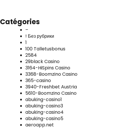
Catégories
–
! Без рубрики
1
100 Talletusbonus
2584
29black Casino
3164-HiSpins Casino
3368-Boomzino Casino
365-casino
3940-Freshbet Austria
5610-Boomzino Casino
abuking-casino1
abuking-casino3
abuking-casino4
abuking-casino5
aeroapp.net