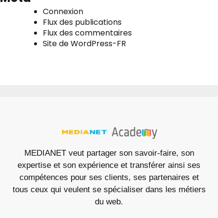
Connexion
Flux des publications
Flux des commentaires
Site de WordPress-FR
MEDIANET veut partager son savoir-faire, son
expertise et son expérience et transférer ainsi ses
compétences pour ses clients, ses partenaires et
tous ceux qui veulent se spécialiser dans les métiers
du web.