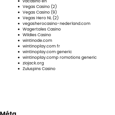
vdcasino en
Vegas Casino (2)
Vegas Casino (9)
Vegas Hero NL (2)
vegasherocasino-nederland.com
Wagertales Casino
Wildies Casino
wintinode.com
wintinoplay.com fr
wintinoplay.com generic
wintinoplay.comp romotions generic
ziojack.org
Zuluspins Casino
Méta