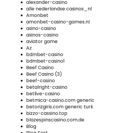
alexander-casino
alle nederlandse casinos_nl
Amonbet
amonbet-casino-games.nl
asino-casino
asinos-casino
aviator game
Az
bdmbet-casino
bdmbet-casino1
Beef Casino
Beef Casino (3)
beef-casino
betalright-casino
betlive-casino
betmica-casino.com generic
betorizgiris.com generic turk
bizzo-cassino.top
blazespinscasino.com.de
Blog
Blog Test