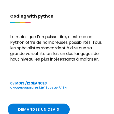
Coding with python
Le moins que l’on puisse dire, c’est que ce
Python offre de nombreuses possibilités. Tous
les spécialistes s’accordent à dire que sa
grande versatilité en fait un des langages de
haut niveau les plus intéressants à maîtriser.
03 MOIS /12 SÉANCES
CHAQUE SAMEDI DE 12H15 JUSQU’À 15H
DEMANDEZ UN DEVIS