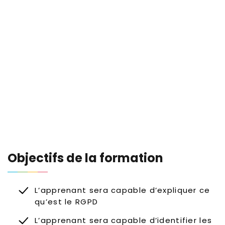
Objectifs de la formation
L’apprenant sera capable d’expliquer ce
qu’est le RGPD
L’apprenant sera capable d’identifier les