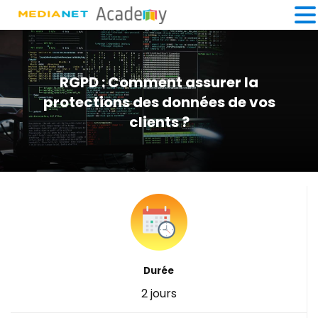
RGPD : Comment assurer la
protections des données de vos
clients ?
Durée
2 jours