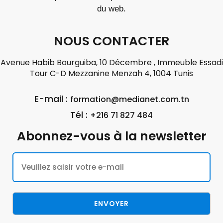
du web.
NOUS CONTACTER
Avenue Habib Bourguiba, 10 Décembre , Immeuble Essadi
Tour C-D Mezzanine Menzah 4, 1004 Tunis
E-mail :
formation@medianet.com.tn
Tél :
+216 71 827 484
Abonnez-vous à la newsletter