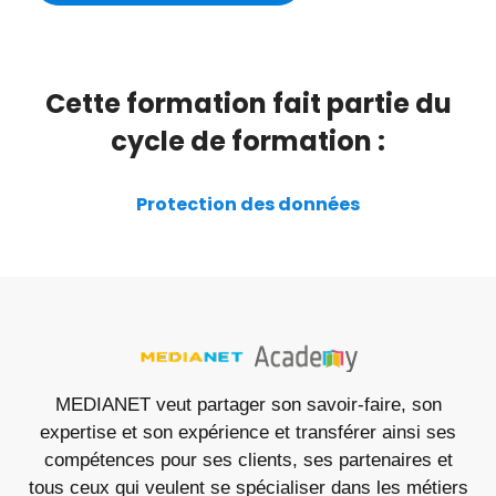
Cette formation fait partie du
cycle de formation :
Protection des données
MEDIANET veut partager son savoir-faire, son
expertise et son expérience et transférer ainsi ses
compétences pour ses clients, ses partenaires et
tous ceux qui veulent se spécialiser dans les métiers