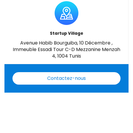
Startup Village
Avenue Habib Bourguiba, 10 Décembre ,
Immeuble Essadi Tour C-D Mezzanine Menzah
4, 1004 Tunis
Contactez-nous