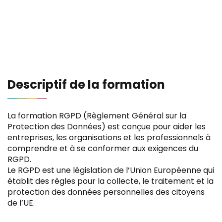
Descriptif de la formation
La formation RGPD (Règlement Général sur la
Protection des Données) est conçue pour aider les
entreprises, les organisations et les professionnels à
comprendre et à se conformer aux exigences du
RGPD.
Le RGPD est une législation de l’Union Européenne qui
établit des règles pour la collecte, le traitement et la
protection des données personnelles des citoyens
de l’UE.