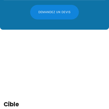
DEMANDEZ UN DEVIS
Cible