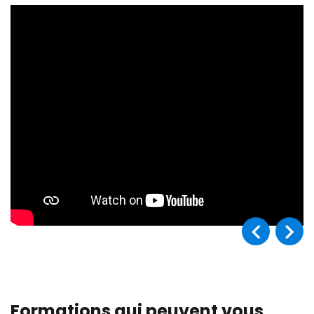
Formations qui peuvent vous