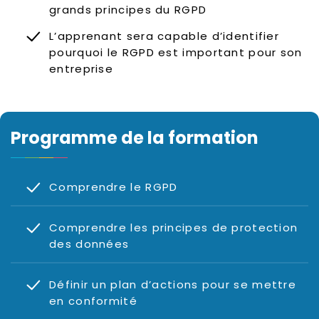
grands principes du RGPD
L’apprenant sera capable d’identifier
pourquoi le RGPD est important pour son
entreprise
Programme de la formation
Comprendre le RGPD
Comprendre les principes de protection
des données
Définir un plan d’actions pour se mettre
en conformité