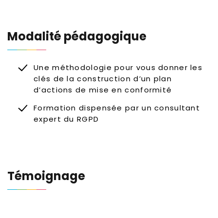
Modalité pédagogique
Une méthodologie pour vous donner les
clés de la construction d’un plan
d’actions de mise en conformité
Formation dispensée par un consultant
expert du RGPD
Témoignage