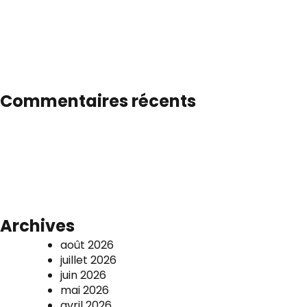
Commentaires récents
Archives
août 2026
juillet 2026
juin 2026
mai 2026
avril 2026