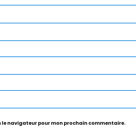
s le navigateur pour mon prochain commentaire.