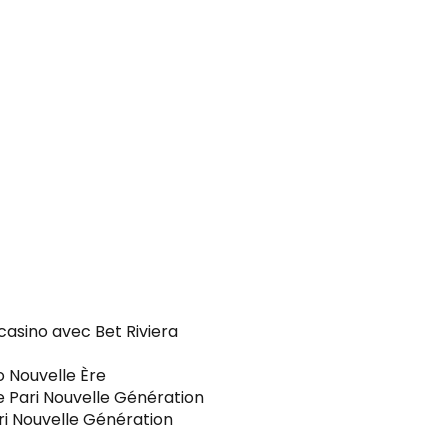
casino avec Bet Riviera
 Nouvelle Ère
e Pari Nouvelle Génération
ari Nouvelle Génération