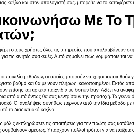
 καζίνο και στον υπολογιστή σας, μπορείτε να το καταφέρετε 
κοινωνήσω Με Το 
ατών;
φέρει στους χρήστες όλες τις υπηρεσίες που απολαμβάνουν στη
 για τις κινητές συσκευές. Αυτό σημαίνει πως νομιμοποιείται ν
α ποικιλία μεθόδων, οι οποίες μπορούν να χρησιμοποιηθούν γι
γιστο βαθμό και θα μείνουν πλήρως ικανοποιημένοι. Εκτός από 
υν επίσης και αρκετά παιχνίδια με bonus buy. Αξίζει να αναφερθ
ποια από αυτά όντως θα σας κεντρίσουν την προσοχή. Τα γεννα
δικτυακό. Οι αναλήψεις συνήθως περνούν από την ίδια μέθοδο 
τό το διαδικτυακό καζίνο.
 μόλις εκπληρώσετε τις απαιτήσεις για την πρώτη σας κατάθεσ
ς συμβαίνουν αμέσως. Υπάρχουν πολλοί τρόποι για να παίξετε α