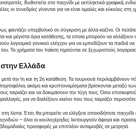
ανατροπές. Βυθιστείτε στο παιχνίδι με εκπληκτικά γραφικά, εν
ες οι συνεδρίες γίνονται για να είναι ομαλές και εύκολες στη
ένως φαντάζει υπερβολικό σε σύγκριση με άλλα καζίνο. Οι πελ
τα και μέγιστα όρια κατάθεσης, τα οποία μπορούν να αλλάξουν α
ιούν λογισμικό γονικού ελέγχου για να εμποδίζουν τα παιδιά 
δη του. Τα χρήματα του παίκτη τηρούνται σε ξεχωριστούς λογαρ
 στην Ελλάδα
μετά την 1η και τη 2η κατάθεση. Τα τουρνουά περιλαμβάνουν πό
πορτοφόλια, ακόμη και κρυπτονομίσματα βρίσκονται μεταξύ των 
ους ταιριάζει και να δοκιμάσουν την τύχη τους. Όσοι επισκεφτο
ραλλαγές, για να διαλέξουν εκείνο που τους ταιριάζει περισσότε
τη λίστα. Έτσι, θα μπορείτε να ελέγξετε οποιοδήποτε παιχνίδι 
ιχνιδιών – όλοι οι κουλοχέρηδες λειτουργούν άψογα και προσα
δομαδιαίες προσφορές με επιπλέον ανταμοιβές σε μετρητά.