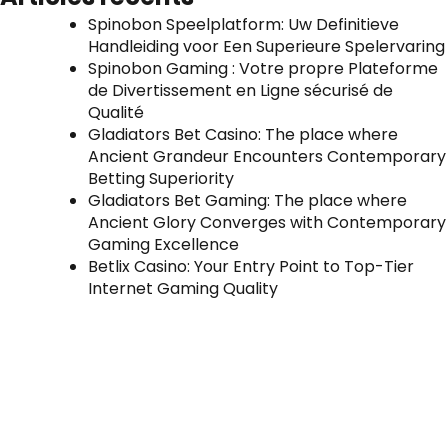
Spinobon Speelplatform: Uw Definitieve
Handleiding voor Een Superieure Spelervaring
Spinobon Gaming : Votre propre Plateforme
de Divertissement en Ligne sécurisé de
Qualité
Gladiators Bet Casino: The place where
Ancient Grandeur Encounters Contemporary
Betting Superiority
Gladiators Bet Gaming: The place where
Ancient Glory Converges with Contemporary
Gaming Excellence
Betlix Casino: Your Entry Point to Top-Tier
Internet Gaming Quality