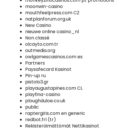
monkeyzinocasinos.com pt promotions
moonwin-casino
mouthfeelpress.com CZ
natplanforum.org.uk
New Casino
nieuwe online casino_nl
Non classé
olcayto.com.tr
outmedia.org
owlgamescasinos.com es
Partners
Paysafecard Kasinot
Pin-up ru
pistolo3.gr
playaugustapines.com CL
playfina-casino
ploughduloe.co.uk
public
raptergiris.com en generic
redbot.frl (tr)
Rekisteröimättömät Nettikasinot