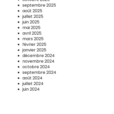
septembre 2025
août 2025
juillet 2025
juin 2025
mai 2025
avril 2025
mars 2025
février 2025
janvier 2025
décembre 2024
novembre 2024
octobre 2024
septembre 2024
août 2024
juillet 2024
juin 2024