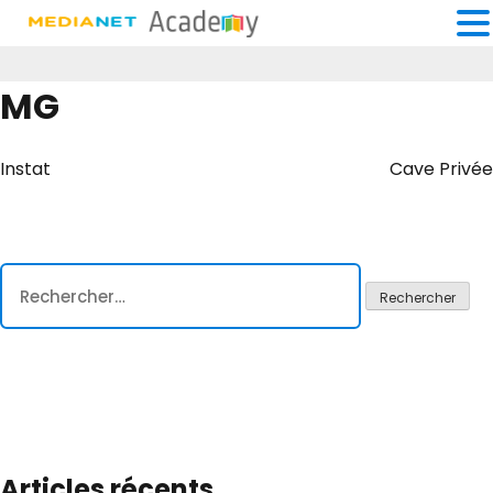
MG
Navigation
Instat
Cave Privée
de
l’article
Rechercher :
Articles récents