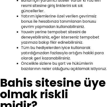
Bunun için yardımcı siteler vardır ki You win
resmi sitesine giriş linklerini sık sık
güncellerler.
Yatırım işlemlerine özel verilen çevrimsiz
bonus ile hesabınıza tanımlanan bonusu
çevrim yapmadan kullanabilirsiniz.
Youwin yerine tempobet sitesini de
deneyebilirsiniz, eğer isterseniz tempobet
yazımıza bakıp fikir edinebilirsiniz.
Tüm bu hediyelerden iyice kullanarak
yatırdığınızdan fazlasıyla artığını hakiki para
olarak geri kazanabilirsiniz.
Öncelikle sizlere bu şart ve hükümlerin
bazılarının neler olduğunu açıklamak istiyoruz.
Bahis sitesine üye
olmak riskli
midir?