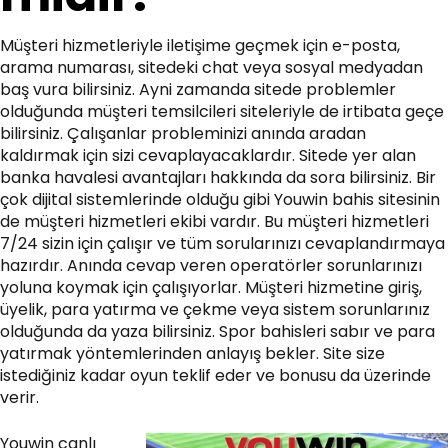
Müşteri hizmetleriyle iletişime geçmek için e-posta,
arama numarası, sitedeki chat veya sosyal medyadan
baş vura bilirsiniz. Ayni zamanda sitede problemler
olduğunda müşteri temsilcileri siteleriyle de irtibata geçe
bilirsiniz. Çalışanlar probleminizi anında aradan
kaldırmak için sizi cevaplayacaklardır. Sitede yer alan
banka havalesi avantajları hakkında da sora bilirsiniz. Bir
çok dijital sistemlerinde olduğu gibi Youwin bahis sitesinin
de müşteri hizmetleri ekibi vardır. Bu müşteri hizmetleri
7/24 sizin için çalışır ve tüm sorularınızı cevaplandırmaya
hazırdır. Anında cevap veren operatörler sorunlarınızı
yoluna koymak için çalışıyorlar. Müşteri hizmetine giriş,
üyelik, para yatırma ve çekme veya sistem sorunlarınız
olduğunda da yaza bilirsiniz. Spor bahisleri sabır ve para
yatırmak yöntemlerinden anlayış bekler. Site size
istediğiniz kadar oyun teklif eder ve bonusu da üzerinde
verir.
Youwin canlı