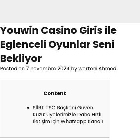
Youwin Casino Giris ile
Eglenceli Oyunlar Seni
Bekliyor
Posted on
7 novembre 2024
by
werteni Ahmed
Content
SİİRT TSO Başkanı Güven
Kuzu: Üyelerimizle Daha Hızlı
İletişim İçin Whatsapp Kanalı