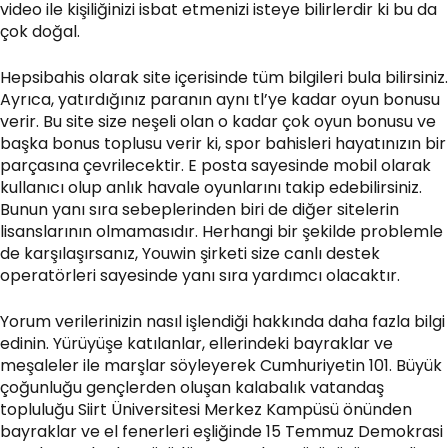
video ile kişiliğinizi isbat etmenizi isteye bilirlerdir ki bu da
çok doğal.
Hepsibahis olarak site içerisinde tüm bilgileri bula bilirsiniz.
Ayrıca, yatırdığınız paranın aynı tl’ye kadar oyun bonusu
verir. Bu site size neşeli olan o kadar çok oyun bonusu ve
başka bonus toplusu verir ki, spor bahisleri hayatınızın bir
parçasına çevrilecektir. E posta sayesinde mobil olarak
kullanıcı olup anlık havale oyunlarını takip edebilirsiniz.
Bunun yanı sıra sebeplerinden biri de diğer sitelerin
lisanslarının olmamasıdır. Herhangi bir şekilde problemle
de karşılaşırsanız, Youwin şirketi size canlı destek
operatörleri sayesinde yanı sıra yardımcı olacaktır.
Yorum verilerinizin nasıl işlendiği hakkında daha fazla bilgi
edinin. Yürüyüşe katılanlar, ellerindeki bayraklar ve
meşaleler ile marşlar söyleyerek Cumhuriyetin 101. Büyük
çoğunluğu gençlerden oluşan kalabalık vatandaş
topluluğu Siirt Üniversitesi Merkez Kampüsü önünden
bayraklar ve el fenerleri eşliğinde 15 Temmuz Demokrasi