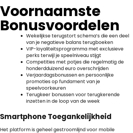
Voornaamste
Bonusvoordelen
Wekelijkse terugstort schema’s die een deel
van je negatieve balans terugboeken
VIP-loyaliteitsprogramma met exclusieve
perks terwijl je speelniveau stijgt
Competities met potjes die regelmatig de
honderdduizend euro overschrijden
Verjaardagsbonussen en persoonlijke
promoties op fundament van je
speelvoorkeuren
Terugkeer bonussen voor terugkerende
inzetten in de loop van de week
Smartphone Toegankelijkheid
Het platform is geheel gestroomlijnd voor mobile