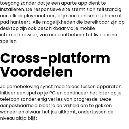
toegang zonder dat je een aparte app dient te
installeren. De responsieve site stemt zich zelfstandig
aan elk displaymaat aan, of je nou een smartphone of
pad hanteert. Alle mogelijkheden die bereikbaar zijn op
desktop zijn ook beschikbaar via je mobile
internetbrowser, van accountbeheer tot live casino
spellen.
Cross-platform
Voordelen
Je gamebeleving synct moeiteloos tussen apparaten.
Initieer een spel op je PC en continueer het later op je
telefoon zonder enig verlies van progressie. Deze
aanpasbaarheid biedt je de vrijheid om te gokken
waneer en alwaar het jou uitkomt, ondertussen de
niveau altijd blijft.