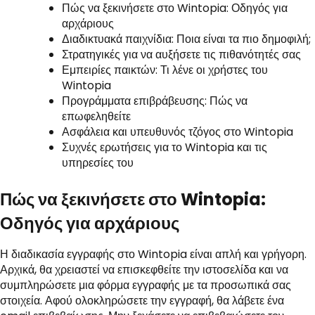
Πώς να ξεκινήσετε στο Wintopia: Οδηγός για
αρχάριους
Διαδικτυακά παιχνίδια: Ποια είναι τα πιο δημοφιλή;
Στρατηγικές για να αυξήσετε τις πιθανότητές σας
Εμπειρίες παικτών: Τι λένε οι χρήστες του
Wintopia
Προγράμματα επιβράβευσης: Πώς να
επωφεληθείτε
Ασφάλεια και υπευθυνός τζόγος στο Wintopia
Συχνές ερωτήσεις για το Wintopia και τις
υπηρεσίες του
Πώς να ξεκινήσετε στο Wintopia:
Οδηγός για αρχάριους
Η διαδικασία εγγραφής στο Wintopia είναι απλή και γρήγορη.
Αρχικά, θα χρειαστεί να επισκεφθείτε την ιστοσελίδα και να
συμπληρώσετε μια φόρμα εγγραφής με τα προσωπικά σας
στοιχεία. Αφού ολοκληρώσετε την εγγραφή, θα λάβετε ένα