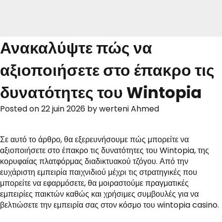
Ανακαλύψτε πώς να
αξιοποιήσετε στο έπακρο τις
δυνατότητες του Wintopia
Posted on
22 juin 2026
by
werteni Ahmed
Σε αυτό το άρθρο, θα εξερευνήσουμε πώς μπορείτε να
αξιοποιήσετε στο έπακρο τις δυνατότητες του Wintopia, της
κορυφαίας πλατφόρμας διαδικτυακού τζόγου. Από την
ευχάριστη εμπειρία παιχνιδιού μέχρι τις στρατηγικές που
μπορείτε να εφαρμόσετε, θα μοιραστούμε πραγματικές
εμπειρίες παικτών καθώς και χρήσιμες συμβουλές για να
βελτιώσετε την εμπειρία σας στον κόσμο του
wintopia casino
.