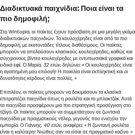
Διαδικτυακά παιχνίδια: Ποια είναι τα
πιο δημοφιλή;
Στο Wintopia, οι παίκτες έχουν πρόσβαση σε μια μεγάλη γκάμα
διαδικτυακών παιχνιδιών. Τα κουλοχέρηδες είναι από τα πιο
δημοφιλή, με εκατοντάδες τίτλους διαθέσιμους. Οι παίκτες
μπορούν να απολαύσουν κλασικούς κουλοχέρηδες, καθώς και
σύγχρονους βίντεο κουλοχέρηδες με εντυπωσιακά γραφικά και
ειδικά εφέ. Ο
Μαρία, 32 ετών
, δηλώνει: « Οι κουλοχέρηδες είναι
η αγαπημένη μου επιλογή! Η ποικιλία είναι εκπληκτική και οι
δυνατότητες κέρδους είναι πολλές. »
Επιπλέον, οι παίκτες μπορούν να δοκιμάσουν τα κλασικά
επιτραπέζια παιχνίδια όπως η ρουλέτα και το μπλακτζάκ. Αυτά
τα παιχνίδια προσφέρουν μια πιο στρατηγική προσέγγιση στο
τζόγο. Οι παίκτες μπορούν να συμμετάσχουν σε ζωντανά
παιχνίδια με πραγματικούς ντίλερ, γεγονός που ενισχύει την
εμπειρία. Ο
Γιάννης, 40 ετών
, αναφέρει: « Η ζωντανή ρουλέτα
είναι η καλύτερη! Νιώθεις σαν να είσαι σε πραγματικό καζίνο. »