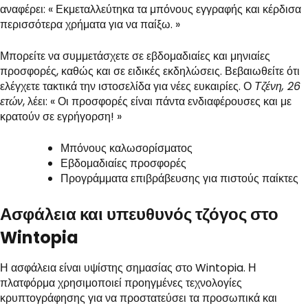
αναφέρει: « Εκμεταλλεύτηκα τα μπόνους εγγραφής και κέρδισα
περισσότερα χρήματα για να παίξω. »
Μπορείτε να συμμετάσχετε σε εβδομαδιαίες και μηνιαίες
προσφορές, καθώς και σε ειδικές εκδηλώσεις. Βεβαιωθείτε ότι
ελέγχετε τακτικά την ιστοσελίδα για νέες ευκαιρίες. Ο
Τζένη, 26
ετών
, λέει: « Οι προσφορές είναι πάντα ενδιαφέρουσες και με
κρατούν σε εγρήγορση! »
Μπόνους καλωσορίσματος
Εβδομαδιαίες προσφορές
Προγράμματα επιβράβευσης για πιστούς παίκτες
Ασφάλεια και υπευθυνός τζόγος στο
Wintopia
Η ασφάλεια είναι υψίστης σημασίας στο Wintopia. Η
πλατφόρμα χρησιμοποιεί προηγμένες τεχνολογίες
κρυπτογράφησης για να προστατεύσει τα προσωπικά και