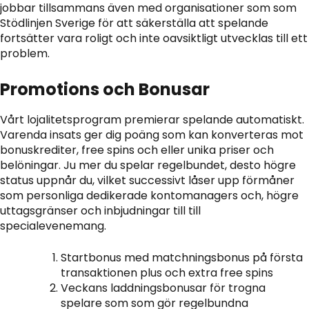
jobbar tillsammans även med organisationer som som
Stödlinjen Sverige för att säkerställa att spelande
fortsätter vara roligt och inte oavsiktligt utvecklas till ett
problem.
Promotions och Bonusar
Vårt lojalitetsprogram premierar spelande automatiskt.
Varenda insats ger dig poäng som kan konverteras mot
bonuskrediter, free spins och eller unika priser och
belöningar. Ju mer du spelar regelbundet, desto högre
status uppnår du, vilket successivt låser upp förmåner
som personliga dedikerade kontomanagers och, högre
uttagsgränser och inbjudningar till till
specialevenemang.
Startbonus med matchningsbonus på första
transaktionen plus och extra free spins
Veckans laddningsbonusar för trogna
spelare som som gör regelbundna