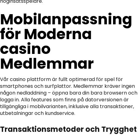
höginsatsspelare.
Mobilanpassning
för Moderna
casino
Medlemmar
Vår casino plattform är fullt optimerad för spel för
smartphones och surfplattor. Medlemmar kräver ingen
någon nedladdning – öppna bara din bara browsern och
logga in. Alla features som finns på datorversionen är
tillgängliga i mobilvarianten, inklusive alla transaktioner,
utbetalningar och kundservice.
Transaktionsmetoder och Trygghet