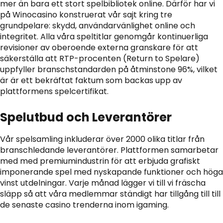
mer än bara ett stort spelbibliotek online. Därför har vi
på Winocasino konstruerat vår sajt kring tre
grundpelare: skydd, användarvänlighet online och
integritet. Alla våra speltitlar genomgår kontinuerliga
revisioner av oberoende externa granskare för att
säkerställa att RTP-procenten (Return to Spelare)
uppfyller branschstandarden på åtminstone 96%, vilket
är är ett bekräftat faktum som backas upp av
plattformens spelcertifikat.
Spelutbud och Leverantörer
Vår spelsamling inkluderar över 2000 olika titlar från
branschledande leverantörer. Plattformen samarbetar
med med premiumindustrin för att erbjuda grafiskt
imponerande spel med nyskapande funktioner och höga
vinst utdelningar. Varje månad lägger vi till vi fräscha
släpp så att våra medlemmar ständigt har tillgång till till
de senaste casino trenderna inom igaming.