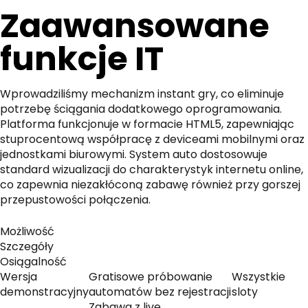
Zaawansowane
funkcje IT
Wprowadziliśmy mechanizm instant gry, co eliminuje
potrzebę ściągania dodatkowego oprogramowania.
Platforma funkcjonuje w formacie HTML5, zapewniając
stuprocentową współpracę z deviceami mobilnymi oraz
jednostkami biurowymi. System auto dostosowuje
standard wizualizacji do charakterystyk internetu online,
co zapewnia niezakłóconą zabawę również przy gorszej
przepustowości połączenia.
Możliwość
Szczegóły
Osiągalność
Wersja
Gratisowe próbowanie
Wszystkie
demonstracyjny
automatów bez rejestracji
sloty
Zabawa z live