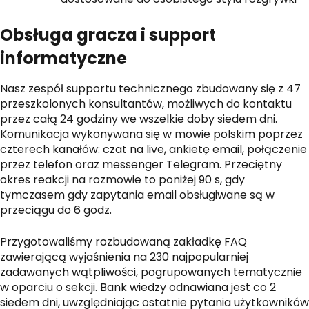
Obsługa gracza i support
informatyczne
Nasz zespół supportu technicznego zbudowany się z 47
przeszkolonych konsultantów, możliwych do kontaktu
przez całą 24 godziny we wszelkie doby siedem dni.
Komunikacja wykonywana się w mowie polskim poprzez
czterech kanałów: czat na live, ankietę email, połączenie
przez telefon oraz messenger Telegram. Przeciętny
okres reakcji na rozmowie to poniżej 90 s, gdy
tymczasem gdy zapytania email obsługiwane są w
przeciągu do 6 godz.
Przygotowaliśmy rozbudowaną zakładkę FAQ
zawierającą wyjaśnienia na 230 najpopularniej
zadawanych wątpliwości, pogrupowanych tematycznie
w oparciu o sekcji. Bank wiedzy odnawiana jest co 2
siedem dni, uwzględniając ostatnie pytania użytkowników