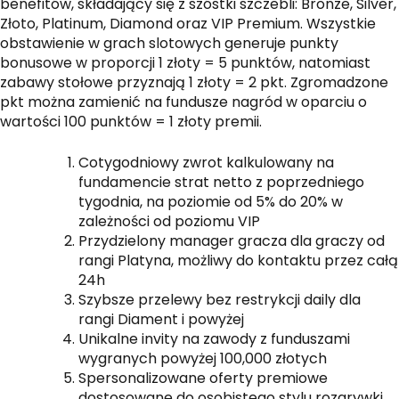
benefitów, składający się z szóstki szczebli: Bronze, Silver,
Złoto, Platinum, Diamond oraz VIP Premium. Wszystkie
obstawienie w grach slotowych generuje punkty
bonusowe w proporcji 1 złoty = 5 punktów, natomiast
zabawy stołowe przyznają 1 złoty = 2 pkt. Zgromadzone
pkt można zamienić na fundusze nagród w oparciu o
wartości 100 punktów = 1 złoty premii.
Cotygodniowy zwrot kalkulowany na
fundamencie strat netto z poprzedniego
tygodnia, na poziomie od 5% do 20% w
zależności od poziomu VIP
Przydzielony manager gracza dla graczy od
rangi Platyna, możliwy do kontaktu przez całą
24h
Szybsze przelewy bez restrykcji daily dla
rangi Diament i powyżej
Unikalne invity na zawody z funduszami
wygranych powyżej 100,000 złotych
Spersonalizowane oferty premiowe
dostosowane do osobistego stylu rozgrywki