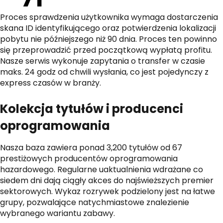
Proces sprawdzenia użytkownika wymaga dostarczenia
skana ID identyfikującego oraz potwierdzenia lokalizacji
pobytu nie późniejszego niż 90 dnia. Proces ten powinno
się przeprowadzić przed początkową wypłatą profitu.
Nasze serwis wykonuje zapytania o transfer w czasie
maks. 24 godz od chwili wysłania, co jest pojedynczy z
express czasów w branży.
Kolekcja tytułów i producenci
oprogramowania
Nasza baza zawiera ponad 3,200 tytułów od 67
prestiżowych producentów oprogramowania
hazardowego. Regularne uaktualnienia wdrażane co
siedem dni dają ciągły akces do najświeższych premier
sektorowych. Wykaz rozrywek podzielony jest na łatwe
grupy, pozwalające natychmiastowe znalezienie
wybranego wariantu zabawy.