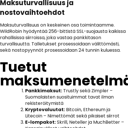
Maksuturvallisuus ja
nostovaihtoehdot
Maksuturvallisuus on keskeinen osa toimintaamme.
WildRobin hyödyntää 256-bittistä SSL-suojausta kaikissa
rahallisissa siirroissa, joka vastaa pankkitason
turvallisuutta. Talletukset prosessoidaan välittömästi,
sekä nostopyynnöt prosessoidaan 24 tunnin kuluessa.
Tuetut
maksumenetelm
Pankkimaksut:
Trustly sekä Zimpler –
Suomalaisten suosituimmat tavat ilman
rekisteröitymistä
Kryptovaluutat:
Bitcoin, Ethereum ja
Litecoin – Nimettömät sekä pikaiset siirrot
E-lompakot:
Skrill, Neteller ja MuchBetter –