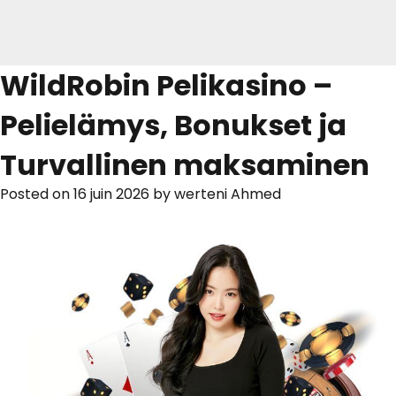
WildRobin Pelikasino –
Pelielämys, Bonukset ja
Turvallinen maksaminen
Posted on
16 juin 2026
by
werteni Ahmed