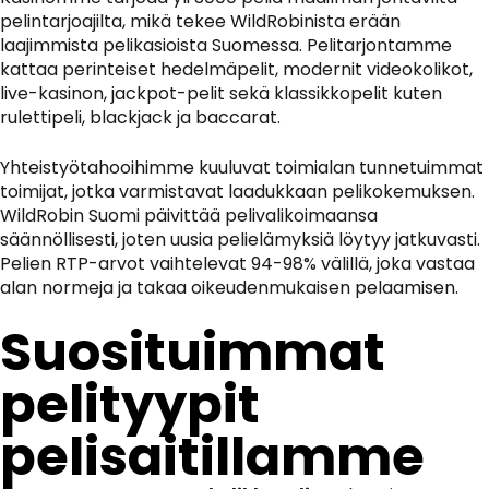
pelintarjoajilta, mikä tekee WildRobinista erään
laajimmista pelikasioista Suomessa. Pelitarjontamme
kattaa perinteiset hedelmäpelit, modernit videokolikot,
live-kasinon, jackpot-pelit sekä klassikkopelit kuten
rulettipeli, blackjack ja baccarat.
Yhteistyötahooihimme kuuluvat toimialan tunnetuimmat
toimijat, jotka varmistavat laadukkaan pelikokemuksen.
WildRobin Suomi
päivittää pelivalikoimaansa
säännöllisesti, joten uusia pelielämyksiä löytyy jatkuvasti.
Pelien RTP-arvot vaihtelevat 94-98% välillä, joka vastaa
alan normeja ja takaa oikeudenmukaisen pelaamisen.
Suosituimmat
pelityypit
pelisaitillamme