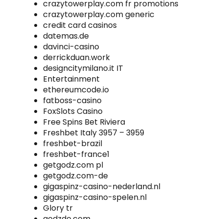
crazytowerplay.com fr promotions
crazytowerplay.com generic
credit card casinos
datemas.de
davinci-casino
derrickduan.work
designcitymilano.it IT
Entertainment
ethereumcode.io
fatboss-casino
FoxSlots Casino
Free Spins Bet Riviera
Freshbet Italy 3957 – 3959
freshbet-brazil
freshbet-france1
getgodz.com pl
getgodz.com-de
gigaspinz-casino-nederland.nl
gigaspinz-casino-spelen.nl
Glory tr
godzde.com