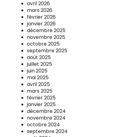
avril 2026
mars 2026
février 2026
janvier 2026
décembre 2025
novembre 2025
octobre 2025
septembre 2025
août 2025
juillet 2025
juin 2025
mai 2025
avril 2025
mars 2025
février 2025
janvier 2025
décembre 2024
novembre 2024
octobre 2024
septembre 2024