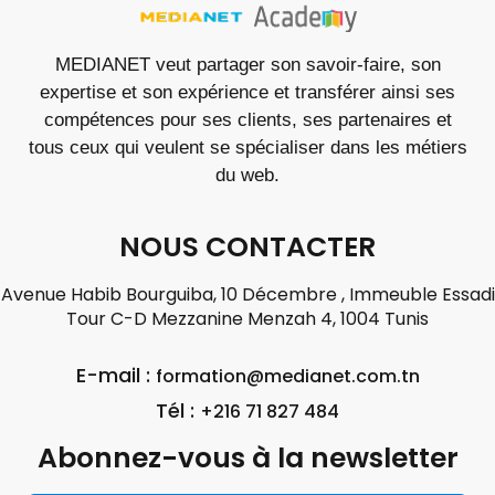
MEDIANET veut partager son savoir-faire, son
expertise et son expérience et transférer ainsi ses
compétences pour ses clients, ses partenaires et
tous ceux qui veulent se spécialiser dans les métiers
du web.
NOUS CONTACTER
Avenue Habib Bourguiba, 10 Décembre , Immeuble Essadi
Tour C-D Mezzanine Menzah 4, 1004 Tunis
E-mail :
formation@medianet.com.tn
Tél :
+216 71 827 484
Abonnez-vous à la newsletter