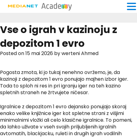
Vse o igrah v kazinoju z
depozitom 1 evro
Posted on
15 mai 2026
by
werteni Ahmed
Pogosta zmota, ki jo tukaj nenehno ovržemo, je, da
kazinoji z depozitom 1 evro ponujajo majhen izbor iger.
Toda to sploh ni res in pri igranju iger na teh kazino
spletnih straneh ne žrtvujete ničesar.
Igralnice z depozitom 1 evro dejansko ponujajo skoraj
enako velike knjižnice iger kot spletne strani z višjimi
minimalnimi vložki ali celo klasične igralnice. To pomeni,
da lahko uživate v vseh svojih priljubljenih igralnih
avtomatih, blackjacku, ruleti in drugih igrah vodilnih