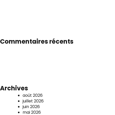
Commentaires récents
Archives
août 2026
juillet 2026
juin 2026
mai 2026