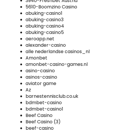
3940-Freshbet Austria
5610-Boomzino Casino
abuking-casino1
abuking-casino3
abuking-casino4
abuking-casino5
aeroapp.net
alexander-casino
alle nederlandse casinos_nl
Amonbet
amonbet-casino-games.nl
asino-casino
asinos-casino
aviator game
Az
barnestennisclub.co.uk
bdmbet-casino
bdmbet-casino1
Beef Casino
Beef Casino (3)
beef-casino