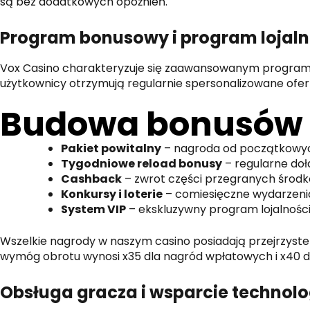
są bez dodatkowych opóźnień.
Program bonusowy i program lojal
Vox Casino charakteryzuje się zaawansowanym programem 
użytkownicy otrzymują regularnie spersonalizowane ofer
Budowa bonusów
Pakiet powitalny
– nagroda od początkowyc
Tygodniowe reload bonusy
– regularne do
Cashback
– zwrot części przegranych środk
Konkursy i loterie
– comiesięczne wydarzeni
System VIP
– ekskluzywny program lojalnoś
Wszelkie nagrody w naszym casino posiadają przejrzyste
wymóg obrotu wynosi x35 dla nagród wpłatowych i x40 d
Obsługa gracza i wsparcie technol