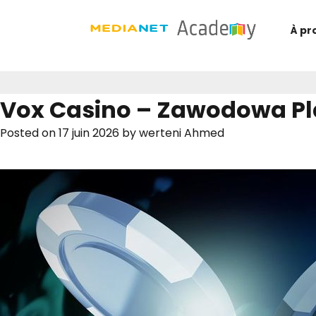
À pr
Vox Casino – Zawodowa Pl
Posted on
17 juin 2026
by
werteni Ahmed