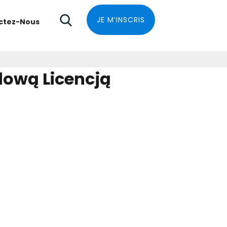
JE M’INSCRIS
ctez-Nous
dową Licencją