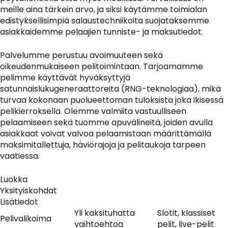
meille aina tärkein arvo, ja siksi käytämme toimialan
edistyksellisimpiä salaustechniikoita suojataksemme
asiakkaidemme pelaajien tunniste- ja maksutiedot.
Palvelumme perustuu avoimuuteen sekä
oikeudenmukaiseen pelitoimintaan. Tarjoamamme
pelimme käyttävät hyväksyttyjä
satunnaislukugeneraattoreita (RNG-teknologiaa), mikä
turvaa kokonaan puolueettoman tuloksista joka ikisessä
pelikierroksella. Olemme valmiita vastuulliseen
pelaamiseen sekä tuomme apuvälineitä, joiden avulla
asiakkaat voivat valvoa pelaamistaan määrittämällä
maksimitallettuja, häviörajoja ja pelitaukoja tarpeen
vaatiessa.
Luokka
Yksityiskohdat
Lisätiedot
Yli kaksituhatta
Slotit, klassiset
Pelivalikoima
vaihtoehtoa
pelit, live-pelit