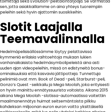
toimittaja sekä Evolution-pelitalontarjoaja. Se varmistaa
sen, jotta asiakkaillamme on aina yhteys tuoreimpiin
peleihin sekä hyvin ajattomiin suosikkeihin.
Slotit Laajalla
Teemavalinnalla
Hedelmäpelisisällössämme löytyy pelattavissa
kymmeniä erilaisia vaihtoehtoja mukaan lukien
vanhanaikaisista hedelmäsymbolipeleistä aina asti
uuden ajan videopeleihin, missä on edistyneitä bonus-
ominaisuuksia että kasvavia jättipotteja. Tunnettuja
pelinimiä ovat mm. Book of Dead -peli, Starburst-peli,
Gonzo’s Quest -seikkailu ja Mega Moolah, joka erityisesti
on hyvin mainittu ennätyssuurista voitoista. Aikana 2015
aikana Mega Moolah -slotissa-automaatissa voitettiin
maailmanennätys huimat seitsemäntoista pilkku
kahdeksan miljoonan euron euron voitto yksittäisellä