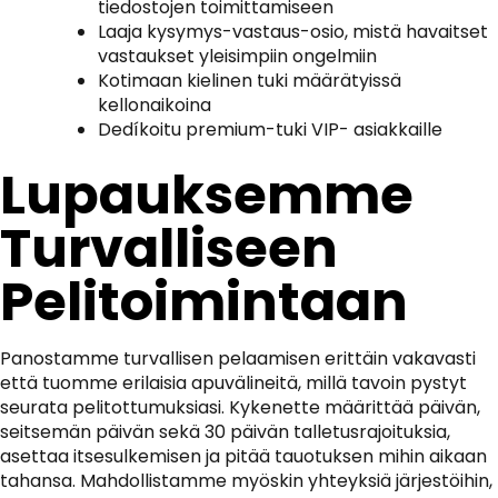
tiedostojen toimittamiseen
Laaja kysymys-vastaus-osio, mistä havaitset
vastaukset yleisimpiin ongelmiin
Kotimaan kielinen tuki määrätyissä
kellonaikoina
Dedíkoitu premium-tuki VIP- asiakkaille
Lupauksemme
Turvalliseen
Pelitoimintaan
Panostamme turvallisen pelaamisen erittäin vakavasti
että tuomme erilaisia apuvälineitä, millä tavoin pystyt
seurata pelitottumuksiasi. Kykenette määrittää päivän,
seitsemän päivän sekä 30 päivän talletusrajoituksia,
asettaa itsesulkemisen ja pitää tauotuksen mihin aikaan
tahansa. Mahdollistamme myöskin yhteyksiä järjestöihin,