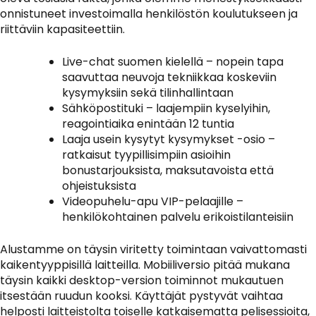
onnistuneet investoimalla henkilöstön koulutukseen ja
riittäviin kapasiteettiin.
Live-chat suomen kielellä – nopein tapa
saavuttaa neuvoja tekniikkaa koskeviin
kysymyksiin sekä tilinhallintaan
Sähköpostituki – laajempiin kyselyihin,
reagointiaika enintään 12 tuntia
Laaja usein kysytyt kysymykset -osio –
ratkaisut tyypillisimpiin asioihin
bonustarjouksista, maksutavoista että
ohjeistuksista
Videopuhelu-apu VIP-pelaajille –
henkilökohtainen palvelu erikoistilanteisiin
Alustamme on täysin viritetty toimintaan vaivattomasti
kaikentyyppisillä laitteilla. Mobiiliversio pitää mukana
täysin kaikki desktop-version toiminnot mukautuen
itsestään ruudun kooksi. Käyttäjät pystyvät vaihtaa
helposti laitteistolta toiselle katkaisematta pelisessioita,