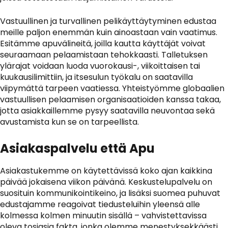
Vastuullinen ja turvallinen pelikäyttäytyminen edustaa
meille paljon enemmän kuin ainoastaan vain vaatimus.
Esitämme apuvälineitä, joilla kautta käyttäjät voivat
seuraamaan pelaamistaan tehokkaasti. Talletuksen
ylärajat voidaan luoda vuorokausi-, viikoittaisen tai
kuukausilimittiin, ja itsesulun työkalu on saatavilla
viipymättä tarpeen vaatiessa. Yhteistyömme globaalien
vastuullisen pelaamisen organisaatioiden kanssa takaa,
jotta asiakkaillemme pysyy saatavilla neuvontaa sekä
avustamista kun se on tarpeellista.
Asiakaspalvelu että Apu
Asiakastukemme on käytettävissä koko ajan kaikkina
päivää jokaisena viikon päivänä. Keskustelupalvelu on
suosituin kommunikointikeino, ja lisäksi suomea puhuvat
edustajamme reagoivat tiedusteluihin yleensä alle
kolmessa kolmen minuutin sisällä – vahvistettavissa
oleva tosiasia fakta, jonka olemme menestyksekkäästi