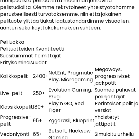
monipuolista pelituotetta maailman johtavilta
pelistudioilta. Olemme rekrytoineet yhteistyötahomme
perusteellisesti turvataksemme, niin että jokainen
pelituote ylittää tiukat laatustandardimme visuaalien,
äänten sekä käyttökokemuksen suhteen.
Peliluokka
Pelituotteiden Kvantiteetti
Suosituimmat Toimittajat
Erityisominaisuudet
Megaways,
NetEnt, Pragmatic
Kolikkopelit
2400+
progressiiviset
Play, Microgaming
jackpotit
Evolution Gaming,
Suomea puhuvat
Live-pelit
250+
Ezugi
pelinjohtajat
Play’n GO, Red
Perinteiset pelit ja
Klassikkopelit
180+
Tiger
versiot
Progressive-
Yhdistetyt
95+
Yggdrasil, Blueprint
pelit
jättipotit
Betsoft, Hacksaw
Vedonlyönti
65+
Simuloitu urheilu
Gaming