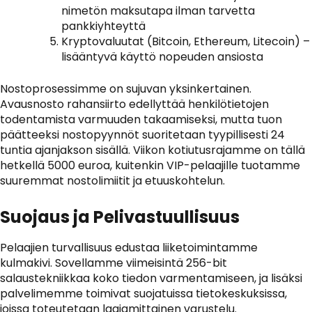
nimetön maksutapa ilman tarvetta
pankkiyhteyttä
Kryptovaluutat (Bitcoin, Ethereum, Litecoin) –
lisääntyvä käyttö nopeuden ansiosta
Nostoprosessimme on sujuvan yksinkertainen.
Avausnosto rahansiirto edellyttää henkilötietojen
todentamista varmuuden takaamiseksi, mutta tuon
päätteeksi nostopyynnöt suoritetaan tyypillisesti 24
tuntia ajanjakson sisällä. Viikon kotiutusrajamme on tällä
hetkellä 5000 euroa, kuitenkin VIP-pelaajille tuotamme
suuremmat nostolimiitit ja etuuskohtelun.
Suojaus ja Pelivastuullisuus
Pelaajien turvallisuus edustaa liiketoimintamme
kulmakivi. Sovellamme viimeisintä 256-bit
salaustekniikkaa koko tiedon varmentamiseen, ja lisäksi
palvelimemme toimivat suojatuissa tietokeskuksissa,
joissa toteutetaan laajamittainen varustelu.