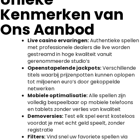
Kenmerken van
Ons Aanbod
Live casino ervaringen:
Authentieke spellen
met professionele dealers die live worden
gestreamd in hoge kwaliteit vanuit
gerenommeerde studio’s
Opeenstapelende jackpots:
Verschillende
titels waarbij prijzenpotten kunnen oplopen
tot miljoenen euro’s door gekoppelde
netwerken
Mobiele optimalisatie:
Alle spellen zijn
volledig bespeelbaar op mobiele telefoons
en tablets zonder verlies van kwaliteit
Demoversies:
Test elk spel eerst kosteloos
voordat je met echt geld speelt, zonder
registratie
Filters:
Vind snel uw favoriete spellen via