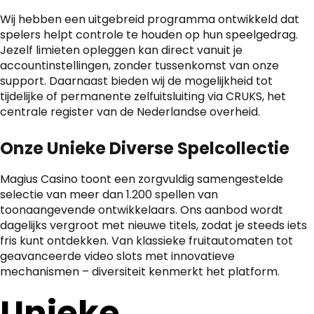
Wij hebben een uitgebreid programma ontwikkeld dat
spelers helpt controle te houden op hun speelgedrag.
Jezelf limieten opleggen kan direct vanuit je
accountinstellingen, zonder tussenkomst van onze
support. Daarnaast bieden wij de mogelijkheid tot
tijdelijke of permanente zelfuitsluiting via CRUKS, het
centrale register van de Nederlandse overheid.
Onze Unieke Diverse Spelcollectie
Magius Casino toont een zorgvuldig samengestelde
selectie van meer dan 1.200 spellen van
toonaangevende ontwikkelaars. Ons aanbod wordt
dagelijks vergroot met nieuwe titels, zodat je steeds iets
fris kunt ontdekken. Van klassieke fruitautomaten tot
geavanceerde video slots met innovatieve
mechanismen – diversiteit kenmerkt het platform.
Unieke