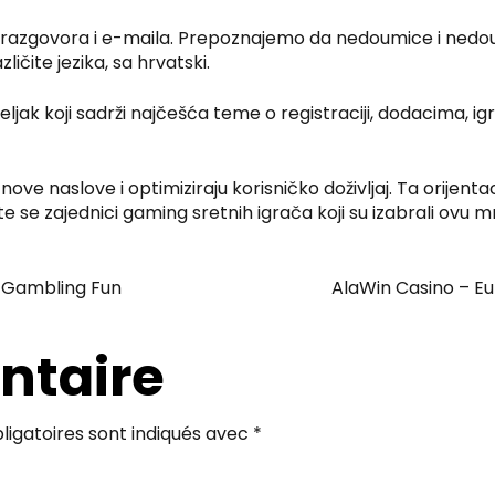
 razgovora i e-maila. Prepoznajemo da nedoumice i nedoum
ičite jezika, sa hrvatski.
jak koji sadrži najčešća teme o registraciji, dodacima, ig
nove naslove i optimiziraju korisničko doživljaj. Ta orijent
ite se zajednici gaming sretnih igrača koji su izabrali ovu
e Gambling Fun
AlaWin Casino – Eu
ntaire
igatoires sont indiqués avec
*