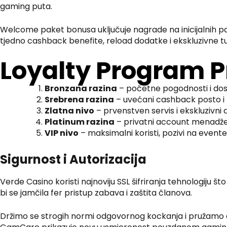
gaming puta.
Welcome paket bonusa uključuje nagrade na inicijalnih pa
tjedno cashback benefite, reload dodatke i ekskluzivne
Loyalty Program P
Bronzana razina
– početne pogodnosti i d
Srebrena razina
– uvećani cashback posto i
Zlatna nivo
– prvenstven servis i ekskluzivni 
Platinum razina
– privatni account menadže
VIP nivo
– maksimalni koristi, pozivi na even
Sigurnost i Autorizacija
Verde Casino koristi najnoviju SSL šifriranja tehnologiju št
bi se jamčila fer pristup zabava i zaštita članova.
Držimo se strogih normi odgovornog kockanja i pružamo 