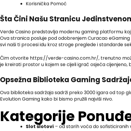
Korisnička Pomoć
Šta Čini Našu Stranicu Jedinstveno
Verde Casino predstavlja modernu gaming platformu koja je 
Ova stranica posluje pod odobrenjem Curacao eGaming (#80
svi naši ti procesi idu kroz stroge preglede i standarde se
Čim otvorite
https://verde-casino.com.hr/
, trenutno mož
je kreirati prostor u kojem se cijeli igrač osjeća cijenjeno
Opsežna Biblioteka Gaming Sadržaj
Ova biblioteka sadržaja sadrži preko 3000 igara od top 
Evolution Gaming kako bi bismo pružili najviši nivo.
Kategorije Ponuđ
Slot slotovi
– od starih voća do sofisticirani