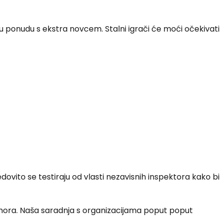
 ponudu s ekstra novcem. Stalni igrači će moći očekivati
redovito se testiraju od vlasti nezavisnih inspektora kako bi
dmora. Naša saradnja s organizacijama poput poput