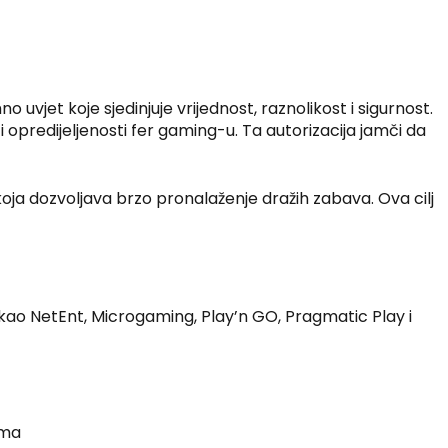
vjet koje sjedinjuje vrijednost, raznolikost i sigurnost.
opredijeljenosti fer gaming-u. Ta autorizacija jamči da
oja dozvoljava brzo pronalaženje dražih zabava. Ova cilj
kao NetEnt, Microgaming, Play’n GO, Pragmatic Play i
ima