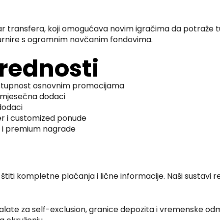
r transfera, koji omogućava novim igračima da potraže tu
 turnire s ogromnim novčanim fondovima.
rednosti
ostupnost osnovnim promocijama
 mjesečna dodaci
dodaci
r i customized ponude
te i premium nagrade
o štiti kompletne plaćanja i lične informacije. Naši sustavi 
alate za self-exclusion, granice depozita i vremenske o