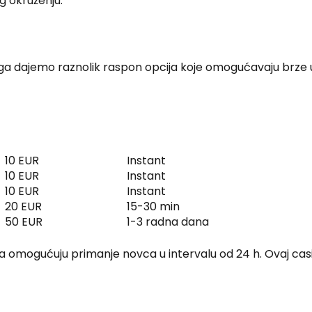
 okruženju.
oga dajemo raznolik raspon opcija koje omogućavaju brze up
10 EUR
Instant
10 EUR
Instant
10 EUR
Instant
20 EUR
15-30 min
50 EUR
1-3 radna dana
ja omogućuju primanje novca u intervalu od 24 h. Ovaj cas