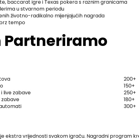
lete, baccarat igre i Texas pokera s raznim granicama
dillerima u stvarnom periodu
venih životno-radikalno mijenjajućih nagrada
e brz tempo
m Partneriramo
otova
200+
no
150+
i live zabave
250+
 zabave
180+
automati
300+
anje ekstra vrijednosti svakom igraču. Nagradni program kr