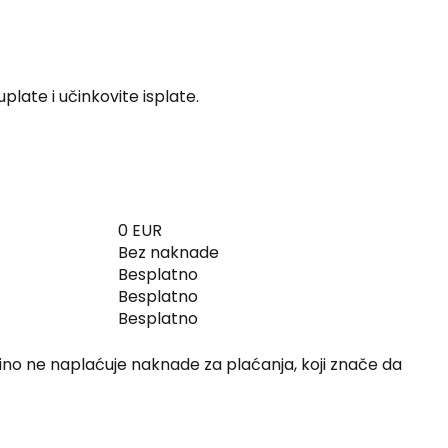
late i učinkovite isplate.
0 EUR
Bez naknade
Besplatno
Besplatno
Besplatno
ino ne naplaćuje naknade za plaćanja, koji znače da