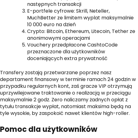
następnych transakcji
E-portfele cyfrowe: Skrill, Neteller,
MuchBetter ze limitem wyplat maksymalnie
10 000 euro na dzień
Crypto: Bitcoin, Ethereum, Litecoin, Tether ze
anonimowymi operacjami
Vouchery przedpłacone CashtoCode
przeznaczone dla użytkowników
doceniających extra prywatność
Transfery zostają przetwarzane poprzez nasz
departament finansowy w terminie ramach 24 godzin w
przypadku regularnych kont, zaś gracze VIP otrzymują
uprzywilejowane traktowanie o realizacją w przeciągu
maksymalnie 2 godz. Zero naliczamy żadnych opłat z
tytułu transakcje wypłat, natomiast maksima będą na
tyle wysokie, by zaspokoić nawet klientów high-roller.
Pomoc dla użytkowników