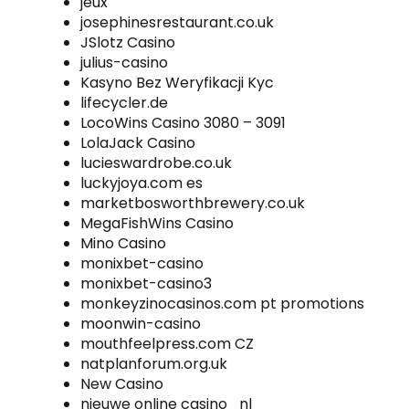
jeux
josephinesrestaurant.co.uk
JSlotz Casino
julius-casino
Kasyno Bez Weryfikacji Kyc
lifecycler.de
LocoWins Casino 3080 – 3091
LolaJack Casino
lucieswardrobe.co.uk
luckyjoya.com es
marketbosworthbrewery.co.uk
MegaFishWins Casino
Mino Casino
monixbet-casino
monixbet-casino3
monkeyzinocasinos.com pt promotions
moonwin-casino
mouthfeelpress.com CZ
natplanforum.org.uk
New Casino
nieuwe online casino_nl