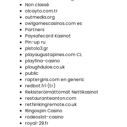
Non classé
olcayto.com.tr
outmedia.org
owlgamescasinos.com es
Partners
Paysafecard Kasinot
Pin-up ru
pistolo3.gr
playaugustapines.com CL
playfina-casino
ploughduloe.co.uk
public
raptergiris.com en generic
redbot.frl (tr)
Rekisteröimättömät Nettikasinot
restauranteanton.com
rethinkingremote.co.uk
Ringospin Casino
rodeoslot-casino
royal-29.fr