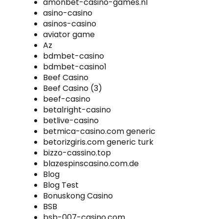
amonbet-casino-games.nl
asino-casino
asinos-casino
aviator game
Az
bdmbet-casino
bdmbet-casino1
Beef Casino
Beef Casino (3)
beef-casino
betalright-casino
betlive-casino
betmica-casino.com generic
betorizgiris.com generic turk
bizzo-cassino.top
blazespinscasino.com.de
Blog
Blog Test
Bonuskong Casino
BSB
bsb-007-casino.com