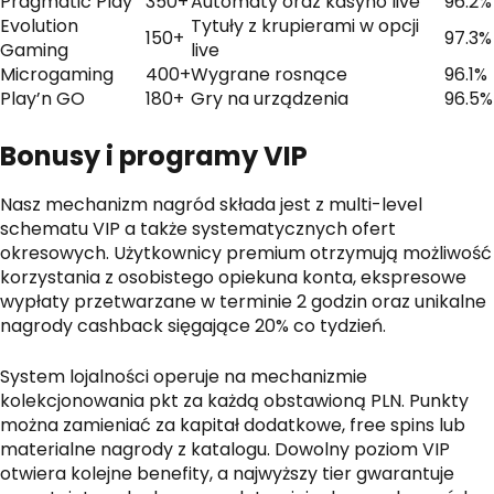
Pragmatic Play
350+
Automaty oraz kasyno live
96.2%
Evolution
Tytuły z krupierami w opcji
150+
97.3%
Gaming
live
Microgaming
400+
Wygrane rosnące
96.1%
Play’n GO
180+
Gry na urządzenia
96.5%
Bonusy i programy VIP
Nasz mechanizm nagród składa jest z multi-level
schematu VIP a także systematycznych ofert
okresowych. Użytkownicy premium otrzymują możliwość
korzystania z osobistego opiekuna konta, ekspresowe
wypłaty przetwarzane w terminie 2 godzin oraz unikalne
nagrody cashback sięgające 20% co tydzień.
System lojalności operuje na mechanizmie
kolekcjonowania pkt za każdą obstawioną PLN. Punkty
można zamieniać za kapitał dodatkowe, free spins lub
materialne nagrody z katalogu. Dowolny poziom VIP
otwiera kolejne benefity, a najwyższy tier gwarantuje