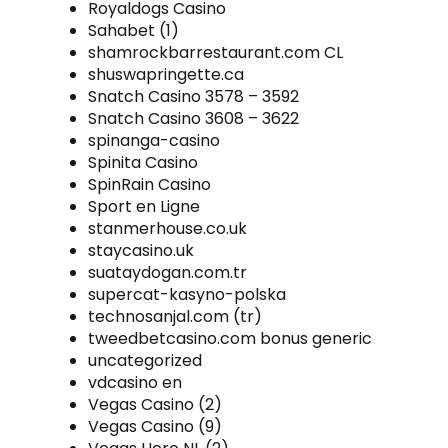
Royaldogs Casino
Sahabet (1)
shamrockbarrestaurant.com CL
shuswapringette.ca
Snatch Casino 3578 – 3592
Snatch Casino 3608 – 3622
spinanga-casino
Spinita Casino
SpinRain Casino
Sport en Ligne
stanmerhouse.co.uk
staycasino.uk
suataydogan.com.tr
supercat-kasyno-polska
technosanjal.com (tr)
tweedbetcasino.com bonus generic
uncategorized
vdcasino en
Vegas Casino (2)
Vegas Casino (9)