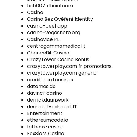
bsb007official.com
Casino
Casino Bez Ověření Identity
casino-beef.app
casino-vegashero.org
Casinovice PL
centrogammamedical.it
ChanceBit Casino
CrazyTower Casino Bonus
crazytowerplay.com fr promotions
crazytowerplay.com generic
credit card casinos
datemas.de
davinci-casino
derrickduan.work
designcitymilano.it IT
Entertainment
ethereumcode.io
fatboss-casino
FoxSlots Casino