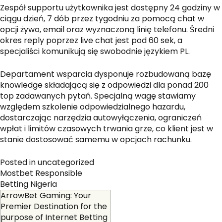
Zespół supportu użytkownika jest dostępny 24 godziny w
ciągu dzień, 7 dób przez tygodniu za pomocą chat w
opcji żywo, email oraz wyznaczoną linię telefonu. Średni
okres reply poprzez live chat jest pod 60 sek, a
specjaliści komunikują się swobodnie językiem PL.
Departament wsparcia dysponuje rozbudowaną bazę
knowledge składającą się z odpowiedzi dla ponad 200
top zadawanych pytań. Specjalną wagę stawiamy
względem szkolenie odpowiedzialnego hazardu,
dostarczając narzędzia autowyłączenia, ograniczeń
wpłat i limitów czasowych trwania grze, co klient jest w
stanie dostosować samemu w opcjach rachunku.
Posted in
uncategorized
Navigation
Mostbet Responsible
Betting Nigeria
de
ArrowBet Gaming: Your
Premier Destination for the
l’article
purpose of Internet Betting