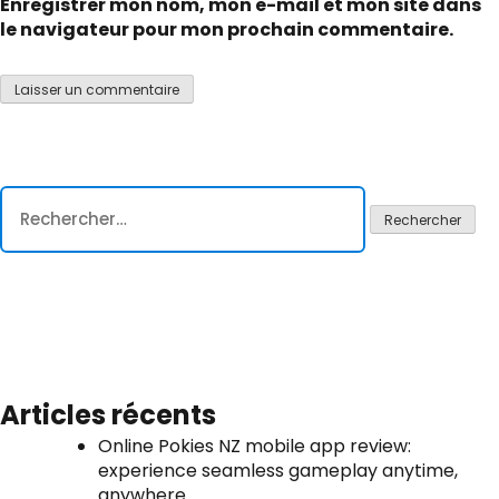
Enregistrer mon nom, mon e-mail et mon site dans
le navigateur pour mon prochain commentaire.
Rechercher :
Articles récents
Online Pokies NZ mobile app review:
experience seamless gameplay anytime,
anywhere