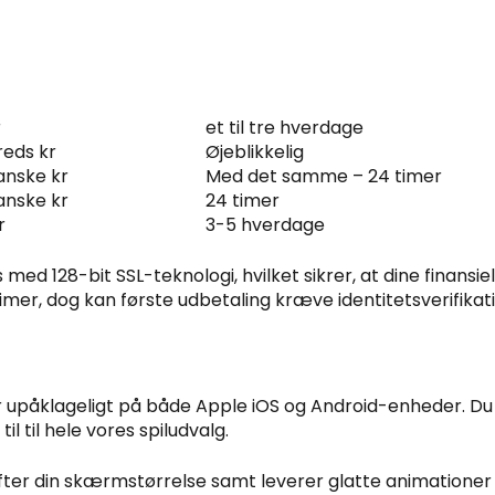
r
et til tre hverdage
reds kr
Øjeblikkelig
anske kr
Med det samme – 24 timer
anske kr
24 timer
r
3-5 hverdage
ed 128-bit SSL-teknologi, hvilket sikrer, at dine finansie
er, dog kan første udbetaling kræve identitetsverifikatio
erer upåklageligt på både Apple iOS og Android-enheder. 
l til hele vores spiludvalg.
ter din skærmstørrelse samt leverer glatte animationer s