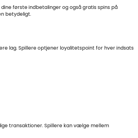
ne første indbetalinger og også gratis spins på
n betydeligt.
 lag. Spillere optjener loyalitetspoint for hver indsats
lige transaktioner. Spillere kan vælge mellem