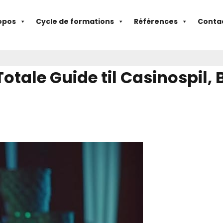
opos
Cycle de formations
Références
Conta
otale Guide til Casinospil,