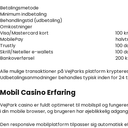
Betalingsmetode
Minimum indbetaling
Behandlingstid (udbetaling)
Omkostninger
Visa/Mastercard kort
100 k
MobilePay
halvt
Trustly
100 d
Skrill/Neteller e-wallets
100 d
Bankoverførsel
200 k
Alle mulige transaktioner på VejParks platform krypteres m
Udbetalingsanmodninger behandles typisk inden for 24 tim
Mobil Casino Erfaring
VejPark casino er fuldt optimeret til mobilspil og fung
i din mobile browser, og brugeren har øjeblikkelig adgang ti
Den responsive mobilplatform tilpasser sig automatisk ef