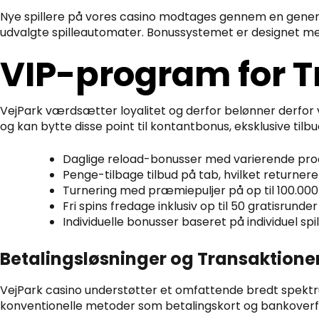
Nye spillere på vores casino modtages gennem en generø
udvalgte spilleautomater. Bonussystemet er designet med
VIP-program for Tr
VejPark værdsætter loyalitet og derfor belønner derfor vo
og kan bytte disse point til kontantbonus, eksklusive t
Daglige reload-bonusser med varierende pro
Penge-tilbage tilbud på tab, hvilket returnere
Turnering med præmiepuljer på op til 100.000 
Fri spins fredage inklusiv op til 50 gratisrun
Individuelle bonusser baseret på individuel 
Betalingsløsninger og Transaktione
VejPark casino understøtter et omfattende bredt spektrum
konventionelle metoder som betalingskort og bankoverf