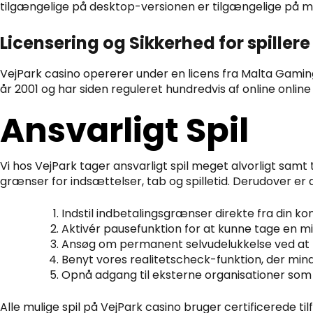
tilgængelige på desktop-versionen er tilgængelige på mob
Licensering og Sikkerhed for spillere
VejPark casino opererer under en licens fra Malta Gamin
år 2001 og har siden reguleret hundredvis af online online 
Ansvarligt Spil
Vi hos VejPark tager ansvarligt spil meget alvorligt samt
grænser for indsættelser, tab og spilletid. Derudover er 
Indstil indbetalingsgrænser direkte fra din kon
Aktivér pausefunktion for at kunne tage en mid
Ansøg om permanent selvudelukkelse ved at
Benyt vores realitetscheck-funktion, der mi
Opnå adgang til eksterne organisationer so
Alle mulige spil på VejPark casino bruger certificered