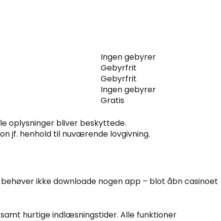
Ingen gebyrer
Gebyrfrit
Gebyrfrit
Ingen gebyrer
Gratis
lle oplysninger bliver beskyttede.
n jf. henhold til nuværende lovgivning.
Du behøver ikke downloade nogen app – blot åbn casinoet
amt hurtige indlæsningstider. Alle funktioner