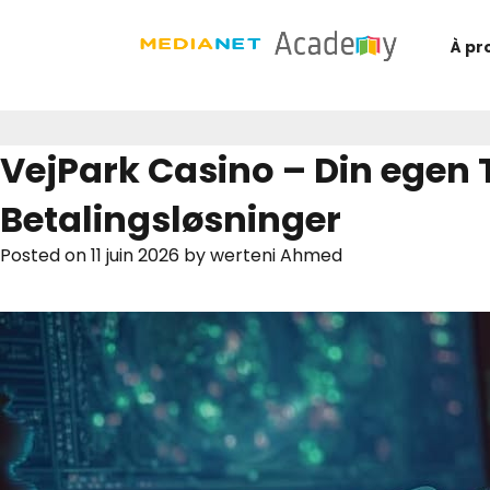
À pr
VejPark Casino – Din egen T
Betalingsløsninger
Posted on
11 juin 2026
by
werteni Ahmed