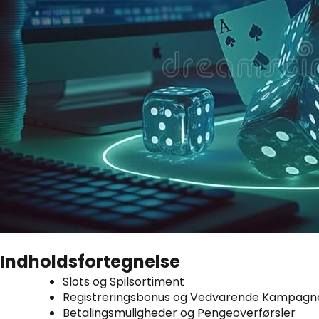
Indholdsfortegnelse
Slots og Spilsortiment
Registreringsbonus og Vedvarende Kampagn
Betalingsmuligheder og Pengeoverførsler