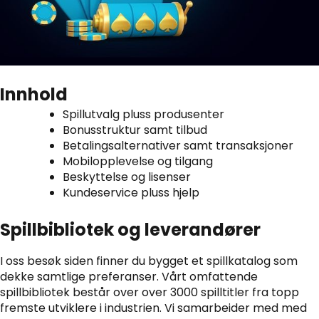
Innhold
Spillutvalg pluss produsenter
Bonusstruktur samt tilbud
Betalingsalternativer samt transaksjoner
Mobilopplevelse og tilgang
Beskyttelse og lisenser
Kundeservice pluss hjelp
Spillbibliotek og leverandører
I oss
besøk siden
finner du bygget et spillkatalog som
dekke samtlige preferanser. Vårt omfattende
spillbibliotek består over over 3000 spilltitler fra topp
fremste utviklere i industrien. Vi samarbeider med med