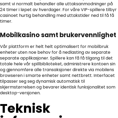
samt vi normalt behandler alle uttaksanmodninger på
24 timer i løpet av hverdager. For våre VIP-spillere tilbyr
casinoet hurtig behandling med uttakstider ned til få få
timer.
Mobilkasino samt brukervennlighet
Vår plattform er helt helt optimalisert for mobilbruk
enheter uten noe behov for å nedlasting av separate
separate applikasjoner. Spillere kan få få tilgang til det
totale hele vår spillbiblioteket, administrere kontoen sin
og gjennomføre alle transaksjoner direkte via mobilens
browseren i smarte enheter samt nettbrett. Interfacet
tilpasser seg seg dynamisk automatisk til
skjermstørrelsen og bevarer identisk funksjonalitet som
desktop-versjonen.
Teknisk