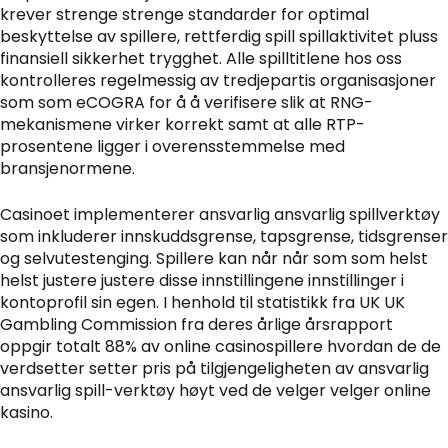
krever strenge strenge standarder for optimal
beskyttelse av spillere, rettferdig spill spillaktivitet pluss
finansiell sikkerhet trygghet. Alle spilltitlene hos oss
kontrolleres regelmessig av tredjepartis organisasjoner
som som eCOGRA for å å verifisere slik at RNG-
mekanismene virker korrekt samt at alle RTP-
prosentene ligger i overensstemmelse med
bransjenormene.
Casinoet implementerer ansvarlig ansvarlig spillverktøy
som inkluderer innskuddsgrense, tapsgrense, tidsgrenser
og selvutestenging. Spillere kan når når som som helst
helst justere justere disse innstillingene innstillinger i
kontoprofil sin egen. I henhold til statistikk fra UK UK
Gambling Commission fra deres årlige årsrapport
oppgir totalt 88% av online casinospillere hvordan de de
verdsetter setter pris på tilgjengeligheten av ansvarlig
ansvarlig spill-verktøy høyt ved de velger velger online
kasino.