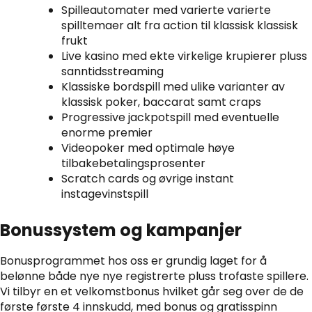
Spilleautomater med varierte varierte
spilltemaer alt fra action til klassisk klassisk
frukt
Live kasino med ekte virkelige krupierer pluss
sanntidsstreaming
Klassiske bordspill med ulike varianter av
klassisk poker, baccarat samt craps
Progressive jackpotspill med eventuelle
enorme premier
Videopoker med optimale høye
tilbakebetalingsprosenter
Scratch cards og øvrige instant
instagevinstspill
Bonussystem og kampanjer
Bonusprogrammet hos oss er grundig laget for å
belønne både nye nye registrerte pluss trofaste spillere.
Vi tilbyr en et velkomstbonus hvilket går seg over de de
første første 4 innskudd, med bonus og gratisspinn