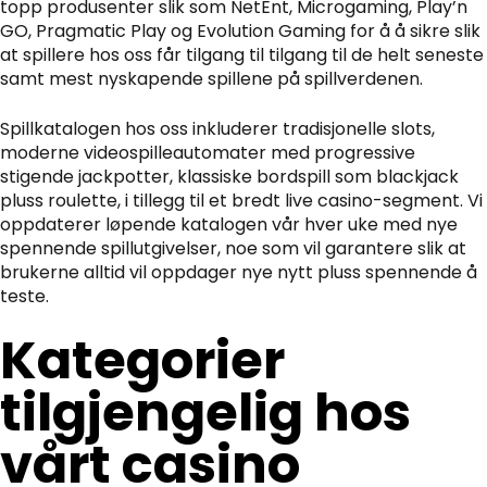
topp produsenter slik som NetEnt, Microgaming, Play’n
GO, Pragmatic Play og Evolution Gaming for å å sikre slik
at spillere hos oss får tilgang til tilgang til de helt seneste
samt mest nyskapende spillene på spillverdenen.
Spillkatalogen hos oss inkluderer tradisjonelle slots,
moderne videospilleautomater med progressive
stigende jackpotter, klassiske bordspill som blackjack
pluss roulette, i tillegg til et bredt live casino-segment. Vi
oppdaterer løpende katalogen vår hver uke med nye
spennende spillutgivelser, noe som vil garantere slik at
brukerne alltid vil oppdager nye nytt pluss spennende å
teste.
Kategorier
tilgjengelig hos
vårt casino