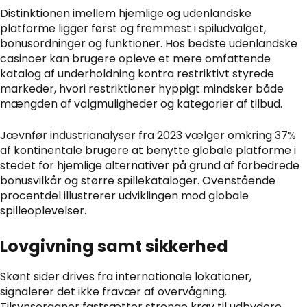
Distinktionen imellem hjemlige og udenlandske
platforme ligger først og fremmest i spiludvalget,
bonusordninger og funktioner. Hos
bedste udenlandske
casinoer
kan brugere opleve et mere omfattende
katalog af underholdning kontra restriktivt styrede
markeder, hvori restriktioner hyppigt mindsker både
mængden af valgmuligheder og kategorier af tilbud.
Jævnfør industrianalyser fra 2023 vælger omkring 37%
af kontinentale brugere at benytte globale platforme i
stedet for hjemlige alternativer på grund af forbedrede
bonusvilkår og større spillekataloger. Ovenstående
procentdel illustrerer udviklingen mod globale
spilleoplevelser.
Lovgivning samt sikkerhed
Skønt sider drives fra internationale lokationer,
signalerer det ikke fravær af overvågning.
Tilsynsorganer fastsætter strenge krav til udbydere