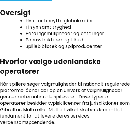
Oversigt
Hvorfor benytte globale sider
Tilsyn samt tryghed
Betalingsmuligheder og betalinger
Bonusstrukturer og tilbud
Spillebibliotek og spilproducenter
Hvorfor vælge udenlandske
operatører
Når spillere søger valgmuligheder til nationalt regulerede
platforme, åbner der op en univers af valgmuligheder
gennem internationale spillesider. Disse typer af
operatører besidder typisk licenser fra jurisdiktioner som
Gibraltar, Malta eller Malta, hvilket skaber dem retligt
fundament for at levere deres services
verdensomspændende.