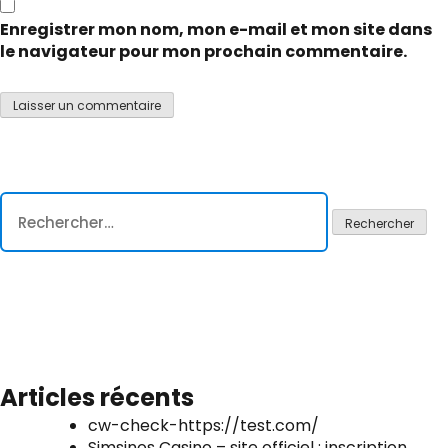
Enregistrer mon nom, mon e-mail et mon site dans
le navigateur pour mon prochain commentaire.
Rechercher :
Articles récents
cw-check-https://test.com/
Simsinos Casino – site officiel : inscription,