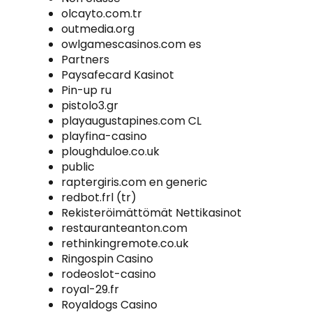
olcayto.com.tr
outmedia.org
owlgamescasinos.com es
Partners
Paysafecard Kasinot
Pin-up ru
pistolo3.gr
playaugustapines.com CL
playfina-casino
ploughduloe.co.uk
public
raptergiris.com en generic
redbot.frl (tr)
Rekisteröimättömät Nettikasinot
restauranteanton.com
rethinkingremote.co.uk
Ringospin Casino
rodeoslot-casino
royal-29.fr
Royaldogs Casino