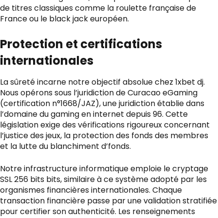
de titres classiques comme la roulette française de
France ou le black jack européen.
Protection et certifications
internationales
La sûreté incarne notre objectif absolue chez
1xbet dj
.
Nous opérons sous l’juridiction de Curacao eGaming
(certification n°1668/JAZ), une juridiction établie dans
l’domaine du gaming en internet depuis 96. Cette
législation exige des vérifications rigoureux concernant
l’justice des jeux, la protection des fonds des membres
et la lutte du blanchiment d’fonds.
Notre infrastructure informatique emploie le cryptage
SSL 256 bits bits, similaire à ce système adopté par les
organismes financières internationales. Chaque
transaction financière passe par une validation stratifiée
pour certifier son authenticité. Les renseignements