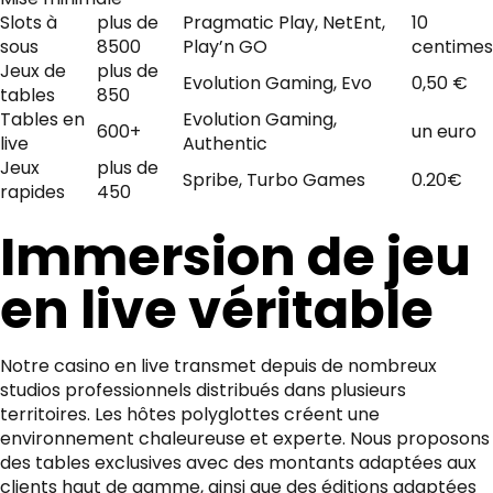
Slots à
plus de
Pragmatic Play, NetEnt,
10
sous
8500
Play’n GO
centimes
Jeux de
plus de
Evolution Gaming, Evo
0,50 €
tables
850
Tables en
Evolution Gaming,
600+
un euro
live
Authentic
Jeux
plus de
Spribe, Turbo Games
0.20€
rapides
450
Immersion de jeu
en live véritable
Notre casino en live transmet depuis de nombreux
studios professionnels distribués dans plusieurs
territoires. Les hôtes polyglottes créent une
environnement chaleureuse et experte. Nous proposons
des tables exclusives avec des montants adaptées aux
clients haut de gamme, ainsi que des éditions adaptées