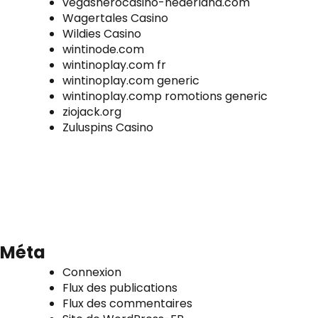
vegasherocasino-nederland.com
Wagertales Casino
Wildies Casino
wintinode.com
wintinoplay.com fr
wintinoplay.com generic
wintinoplay.comp romotions generic
ziojack.org
Zuluspins Casino
Méta
Connexion
Flux des publications
Flux des commentaires