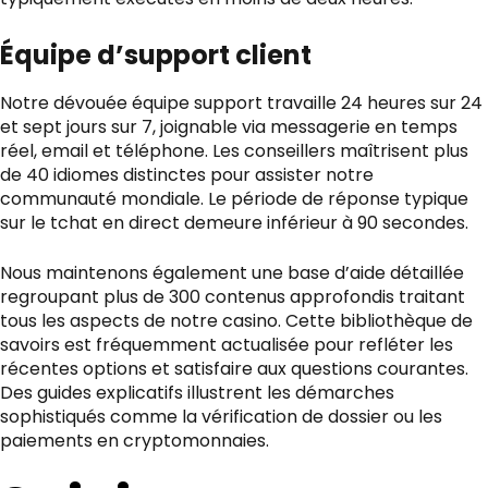
Équipe d’support client
Notre dévouée équipe support travaille 24 heures sur 24
et sept jours sur 7, joignable via messagerie en temps
réel, email et téléphone. Les conseillers maîtrisent plus
de 40 idiomes distinctes pour assister notre
communauté mondiale. Le période de réponse typique
sur le tchat en direct demeure inférieur à 90 secondes.
Nous maintenons également une base d’aide détaillée
regroupant plus de 300 contenus approfondis traitant
tous les aspects de notre casino. Cette bibliothèque de
savoirs est fréquemment actualisée pour refléter les
récentes options et satisfaire aux questions courantes.
Des guides explicatifs illustrent les démarches
sophistiqués comme la vérification de dossier ou les
paiements en cryptomonnaies.