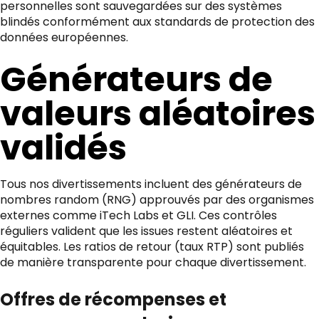
personnelles sont sauvegardées sur des systèmes
blindés conformément aux standards de protection des
données européennes.
Générateurs de
valeurs aléatoires
validés
Tous nos divertissements incluent des générateurs de
nombres random (RNG) approuvés par des organismes
externes comme iTech Labs et GLI. Ces contrôles
réguliers valident que les issues restent aléatoires et
équitables. Les ratios de retour (taux RTP) sont publiés
de manière transparente pour chaque divertissement.
Offres de récompenses et