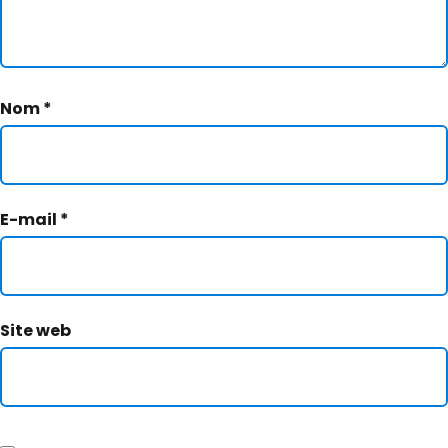
Nom
*
E-mail
*
Site web