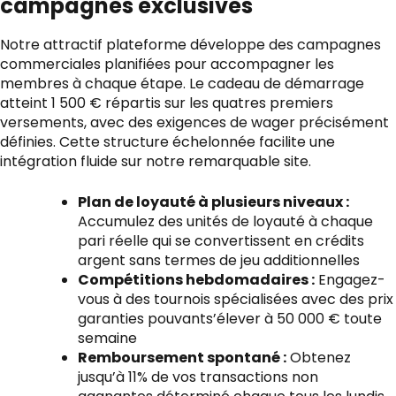
campagnes exclusives
Notre attractif plateforme développe des campagnes
commerciales planifiées pour accompagner les
membres à chaque étape. Le cadeau de démarrage
atteint 1 500 € répartis sur les quatres premiers
versements, avec des exigences de wager précisément
définies. Cette structure échelonnée facilite une
intégration fluide sur notre remarquable site.
Plan de loyauté à plusieurs niveaux :
Accumulez des unités de loyauté à chaque
pari réelle qui se convertissent en crédits
argent sans termes de jeu additionnelles
Compétitions hebdomadaires :
Engagez-
vous à des tournois spécialisées avec des prix
garanties pouvants’élever à 50 000 € toute
semaine
Remboursement spontané :
Obtenez
jusqu’à 11% de vos transactions non