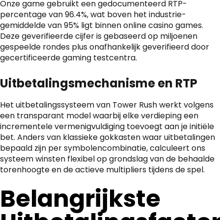
Onze game gebruikt een gedocumenteerd RTP-
percentage van 96.4%, wat boven het industrie-
gemiddelde van 95% ligt binnen online casino games.
Deze geverifieerde cijfer is gebaseerd op miljoenen
gespeelde rondes plus onafhankelijk geverifieerd door
gecertificeerde gaming testcentra.
Uitbetalingsmechanisme en RTP
Het uitbetalingssysteem van Tower Rush werkt volgens
een transparant model waarbij elke verdieping een
incrementele vermenigvuldiging toevoegt aan je initiële
bet. Anders van klassieke gokkasten waar uitbetalingen
bepaald zijn per symbolencombinatie, calculeert ons
systeem winsten flexibel op grondslag van de behaalde
torenhoogte en de actieve multipliers tijdens de spel.
Belangrijkste