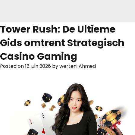
Tower Rush: De Ultieme
Gids omtrent Strategisch
Casino Gaming
Posted on
18 juin 2026
by
werteni Ahmed