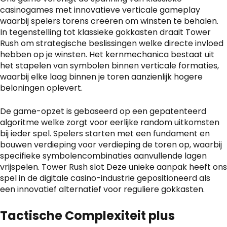
casinogames met innovatieve verticale gameplay
waarbij spelers torens creëren om winsten te behalen.
In tegenstelling tot klassieke gokkasten draait Tower
Rush om strategische beslissingen welke directe invloed
hebben op je winsten. Het kernmechanica bestaat uit
het stapelen van symbolen binnen verticale formaties,
waarbij elke laag binnen je toren aanzienlijk hogere
beloningen oplevert.
De game-opzet is gebaseerd op een gepatenteerd
algoritme welke zorgt voor eerlijke random uitkomsten
bij ieder spel. Spelers starten met een fundament en
bouwen verdieping voor verdieping de toren op, waarbij
specifieke symbolencombinaties aanvullende lagen
vrijspelen.
Tower Rush slot
Deze unieke aanpak heeft ons
spel in de digitale casino-industrie gepositioneerd als
een innovatief alternatief voor reguliere gokkasten.
Tactische Complexiteit plus