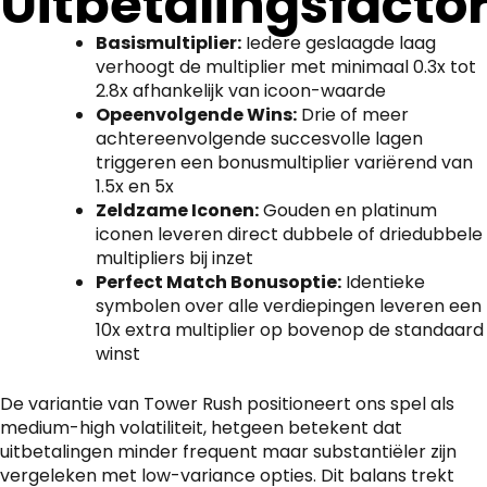
Uitbetalingsfacto
Basismultiplier:
Iedere geslaagde laag
verhoogt de multiplier met minimaal 0.3x tot
2.8x afhankelijk van icoon-waarde
Opeenvolgende Wins:
Drie of meer
achtereenvolgende succesvolle lagen
triggeren een bonusmultiplier variërend van
1.5x en 5x
Zeldzame Iconen:
Gouden en platinum
iconen leveren direct dubbele of driedubbele
multipliers bij inzet
Perfect Match Bonusoptie:
Identieke
symbolen over alle verdiepingen leveren een
10x extra multiplier op bovenop de standaard
winst
De variantie van Tower Rush positioneert ons spel als
medium-high volatiliteit, hetgeen betekent dat
uitbetalingen minder frequent maar substantiëler zijn
vergeleken met low-variance opties. Dit balans trekt