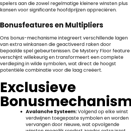
spelers aan die zowel regelmatige kleinere winsten plus
kansen voor significante hoofdprijzen appreciëren.
Bonusfeatures en Multipliers
Ons bonus-mechanisme integreert verschillende lagen
van extra winkansen die geactiveerd raken door
bepaalde spel gebeurtenissen. De Mystery Floor feature
verschijnt willekeurig en transformeert een complete
verdieping in wilde symbolen, wat direct de hoogst
potentiële combinatie voor die laag creëert.
Exclusieve
Bonusmechanis
Avalanche Systeem:
Volgend op elke winst
verdwijnen toegepaste symbolen en worden
vervangen door nieuwe, wat opvolgende
winsten mogelijk rendert zonder extra inzet