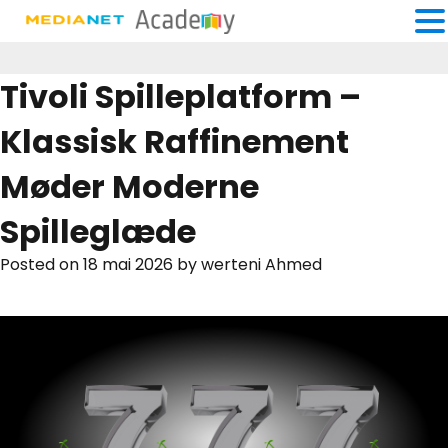
Tivoli Spilleplatform –
Klassisk Raffinement
Møder Moderne
Spilleglæde
Posted on
18 mai 2026
by
werteni Ahmed