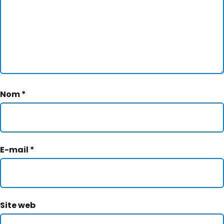
Nom
*
E-mail
*
Site web