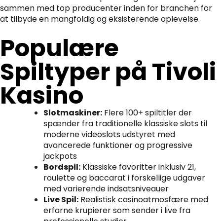
sammen med top producenter inden for branchen for
at tilbyde en mangfoldig og eksisterende oplevelse.
Populære
Spiltyper på Tivoli
Kasino
Slotmaskiner:
Flere 100+ spiltitler der
spænder fra traditionelle klassiske slots til
moderne videoslots udstyret med
avancerede funktioner og progressive
jackpots
Bordspil:
Klassiske favoritter inklusiv 21,
roulette og baccarat i forskellige udgaver
med varierende indsatsniveauer
Live Spil:
Realistisk casinoatmosfære med
erfarne krupierer som sender i live fra