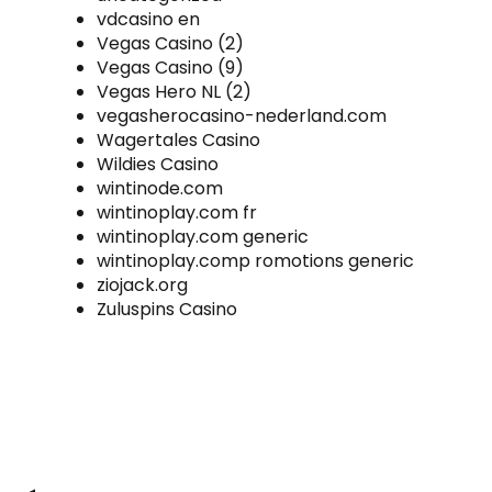
vdcasino en
Vegas Casino (2)
Vegas Casino (9)
Vegas Hero NL (2)
vegasherocasino-nederland.com
Wagertales Casino
Wildies Casino
wintinode.com
wintinoplay.com fr
wintinoplay.com generic
wintinoplay.comp romotions generic
ziojack.org
Zuluspins Casino