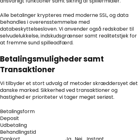
ansvarligt funktioner samt sikring af spillermidler.
Alle betalinger krypteres med moderne SSL, og data
behandles i overensstemmelse med
databeskyttelsesloven. Vi anvender også redskaber til
selvudelukkelse, indskudsgrænser samt realitetstjek for
at fremme sund spilleadfærd.
Betalingsmuligheder samt
Transaktioner
Vi tilbyder et stort udvalg af metoder skræddersyet det
danske marked. Sikkerhed ved transaktioner og
hastighed er prioriteter vi tager meget seriøst.
Betalingsform
Deposit
Udbetaling
Behandlingstid
Dankort
Ja
Nej
Instant