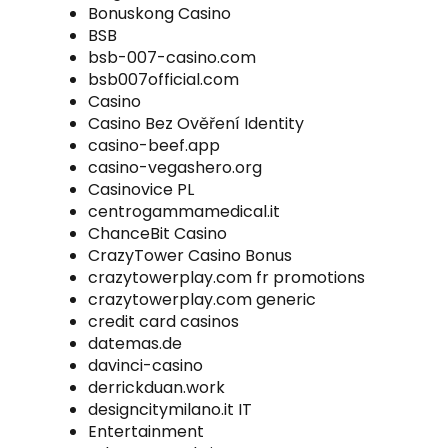
Bonuskong Casino
BSB
bsb-007-casino.com
bsb007official.com
Casino
Casino Bez Ověření Identity
casino-beef.app
casino-vegashero.org
Casinovice PL
centrogammamedical.it
ChanceBit Casino
CrazyTower Casino Bonus
crazytowerplay.com fr promotions
crazytowerplay.com generic
credit card casinos
datemas.de
davinci-casino
derrickduan.work
designcitymilano.it IT
Entertainment