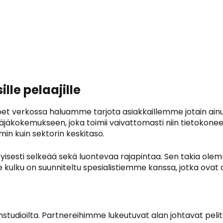
lle pelaajille
bet verkossa
haluamme tarjota asiakkaillemme jotain ainutl
jäkokemukseen, joka toimii vaivattomasti niin tietokoneel
in kuin sektorin keskitaso.
sti selkeää sekä luontevaa rajapintaa. Sen takia olemme
kulku on suunniteltu spesialistiemme kanssa, jotka ovat 
studioilta. Partnereihimme lukeutuvat alan johtavat pelitalo