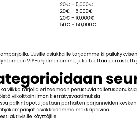
20€ – 5,000€
20€ – 5,000€
20€ – 10,000€
50€ – 50,000€
mpanjoilla. Uusille asiakkaille tarjoamme kilpailukykyis
tämään VIP-ohjelmanamme, joka tuottaa porrastettuja et
egorioidaan seur
ka viikko tarjolla eri teemaan perustuvia talletusbonuksia va
tä viikoittain ilman kierrätysvaatimuksia
issa palkintopotti jaetaan parhaiten pärjänneiden kesken
lahjakampanjat asiakkaidemme merkkipäivinä
ti aktiivisille käyttäjille