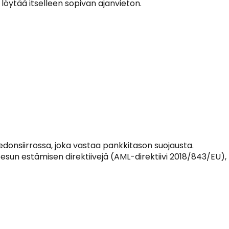
 löytää itselleen sopivan ajanvieton.
donsiirrossa, joka vastaa pankkitason suojausta.
esun estämisen direktiivejä (AML-direktiivi 2018/843/EU),