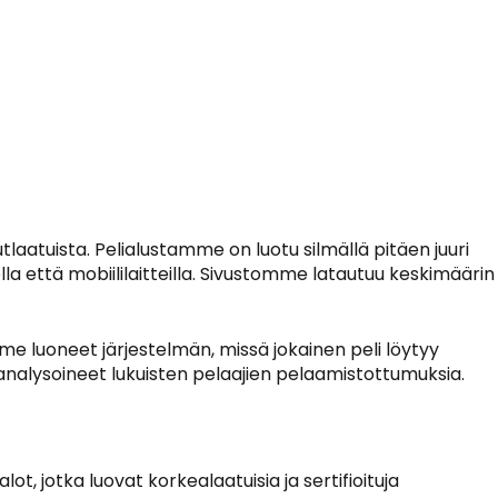
aatuista. Pelialustamme on luotu silmällä pitäen juuri
la että mobiililaitteilla. Sivustomme latautuu keskimäärin
 luoneet järjestelmän, missä jokainen peli löytyy
analysoineet lukuisten pelaajien pelaamistottumuksia.
t, jotka luovat korkealaatuisia ja sertifioituja