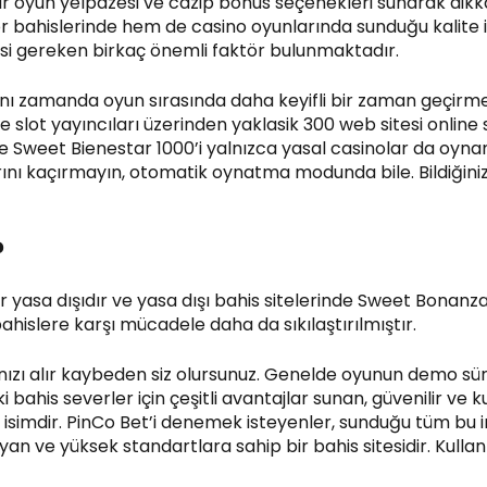
 bir oyun yelpazesi ve cazip bonus seçenekleri sunarak dikk
or bahislerinde hem de casino oyunlarında sunduğu kalite 
esi gereken birkaç önemli faktör bulunmaktadır.
ynı zamanda oyun sırasında daha keyifli bir zaman geçirmen
ne slot yayıncıları üzerinden yaklasik 300 web sitesi onl
ve Sweet Bienestar 1000’i yalnızca yasal casinolar da oyn
ını kaçırmayın, otomatik oynatma modunda bile. Bildiğiniz 
?
asa dışıdır ve yasa dışı bahis sitelerinde Sweet Bonanza 
hislere karşı mücadele daha da sıkılaştırılmıştır.
nızı alır kaybeden siz olursunuz. Genelde oyunun demo 
 bahis severler için çeşitli avantajlar sunan, güvenilir ve k
 isimdir. PinCo Bet’i denemek isteyenler, sunduğu tüm bu 
ayan ve yüksek standartlara sahip bir bahis sitesidir. Kulla