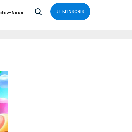
JE M’INSCRIS
ctez-Nous