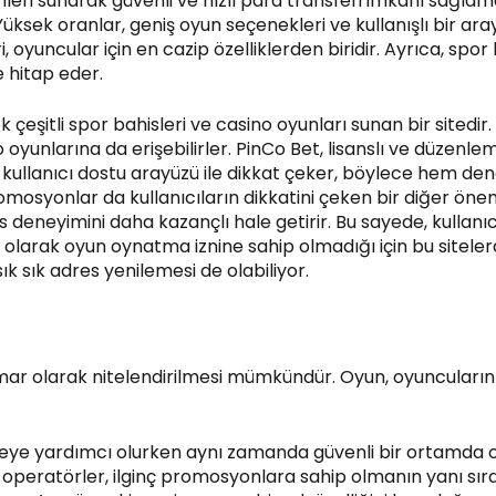
leri sunarak güvenli ve hızlı para transferi imkanı sağlam
ksek oranlar, geniş oyun seçenekleri ve kullanışlı bir ar
i, oyuncular için en cazip özelliklerden biridir. Ayrıca, sp
e hitap eder.
eşitli spor bahisleri ve casino oyunları sunan bir sitedir. 
ino oyunlarına da erişebilirler. PinCo Bet, lisanslı ve düzenle
kullanıcı dostu arayüzü ile dikkat çeker, böylece hem dene
mosyonlar da kullanıcıların dikkatini çeken bir diğer öneml
s deneyimini daha kazançlı hale getirir. Bu sayede, kulla
 olarak oyun oynatma iznine sahip olmadığı için bu sitele
ık sık adres yenilemesi de olabiliyor.
mar olarak nitelendirilmesi mümkündür. Oyun, oyuncuların 
eye yardımcı olurken aynı zamanda güvenli bir ortamda oy
peratörler, ilginç promosyonlara sahip olmanın yanı sıra,