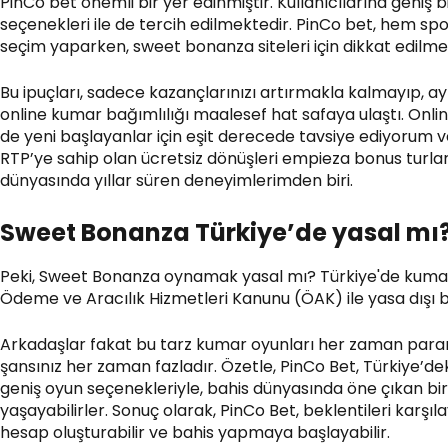
PinCo bet önemli bir yer edinmiştir. Kullanıcılarına geniş
seçenekleri ile de tercih edilmektedir. PinCo bet, hem sp
seçim yaparken, sweet bonanza siteleri için dikkat edilm
Bu ipuçları, sadece kazançlarınızı artırmakla kalmayıp, a
online kumar bağımlılığı maalesef hat safaya ulaştı. Onli
de yeni başlayanlar için eşit derecede tavsiye ediyorum 
RTP’ye sahip olan ücretsiz dönüşleri empieza bonus turlar
dünyasında yıllar süren deneyimlerimden biri.
Sweet Bonanza Türkiye’de yasal mı
Peki, Sweet Bonanza oynamak yasal mı? Türkiye'de kumar y
Ödeme ve Aracılık Hizmetleri Kanunu (ÖAK) ile yasa dışı ba
Arkadaşlar fakat bu tarz kumar oyunları her zaman para
şansınız her zaman fazladır. Özetle, PinCo Bet, Türkiye’deki
geniş oyun seçenekleriyle, bahis dünyasında öne çıkan bir
yaşayabilirler. Sonuç olarak, PinCo Bet, beklentileri karşıl
hesap oluşturabilir ve bahis yapmaya başlayabilir.