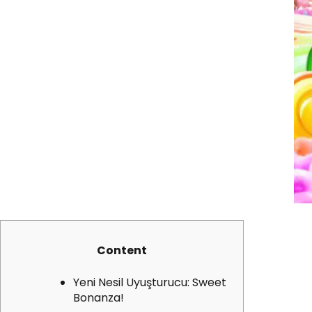
Content
Yeni Nesil Uyuşturucu: Sweet
Bonanza!