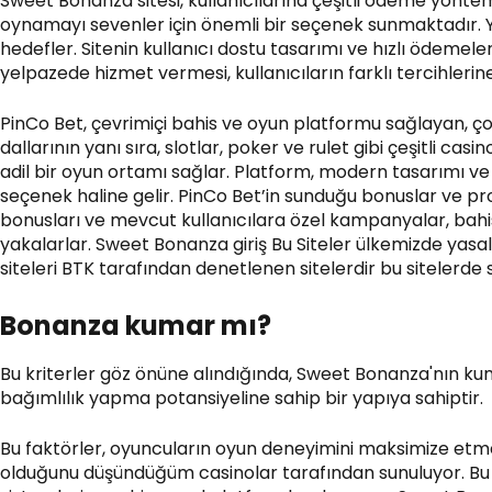
Sweet Bonanza sitesi, kullanıcılarına çeşitli ödeme yöntem
oynamayı sevenler için önemli bir seçenek sunmaktadır. Yü
hedefler. Sitenin kullanıcı dostu tasarımı ve hızlı ödemeler
yelpazede hizmet vermesi, kullanıcıların farklı tercihlerin
PinCo Bet, çevrimiçi bahis ve oyun platformu sağlayan, çok ç
dallarının yanı sıra, slotlar, poker ve rulet gibi çeşitli cas
adil bir oyun ortamı sağlar. Platform, modern tasarımı ve 
seçenek haline gelir. PinCo Bet’in sunduğu bonuslar ve pro
bonusları ve mevcut kullanıcılara özel kampanyalar, bahi
yakalarlar.
Sweet Bonanza giriş
Bu Siteler ülkemizde yasal
siteleri BTK tarafından denetlenen sitelerdir bu sitelerde s
Bonanza kumar mı?
Bu kriterler göz önüne alındığında, Sweet Bonanza'nın ku
bağımlılık yapma potansiyeline sahip bir yapıya sahiptir.
Bu faktörler, oyuncuların oyun deneyimini maksimize etm
olduğunu düşündüğüm casinolar tarafından sunuluyor. Bu o