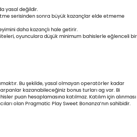
 yasal değildir.
ybetme serisinden sonra büyük kazançlar elde etmeme
yimini daha kazançlı hale getirir.
eleri, oyunculara düşük minimum bahislerle eğlenceli bir
namaktır. Bu şekilde, yasal olmayan operatörler kadar
 çarpanlar kazanabileceğiniz bonus turları ag var. Bi
ahisler puan hesaplamasına katılmaz. Katılım için alınması
ıcıları olan Pragmatic Play Sweet Bonanza’nın sahibidir.