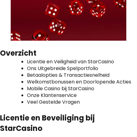
Overzicht
Licentie en Veiligheid van StarCasino
Ons Uitgebreide Spelportfolio
Betaalopties & Transactiesnelheid
Welkomstbonussen en Doorlopende Acties
Mobile Casino bij StarCasino
Onze Klantenservice
Veel Gestelde Vragen
Licentie en Beveiliging bij
StarCasino