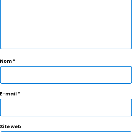
Nom
*
E-mail
*
Site web