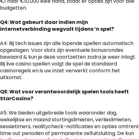
€1 naar €10.000 elke hand, zodat er opties zijn voor alle
budgetten.
Q4: Wat gebeurt daar indien mijn
internetverbinding wegvalt tijdens ‘n spel?
A4: Bij tech issues zijn alle lopende spellen automatisch
opgeslagen. Voor slots zijn eventuele bonusrondes
bewaard & kun je deze voortzetten zodra je weer inlogt.
Bij live casino spellen volgt de spel de standaard
casinoregels en is uw inzet verwerkt conform het
uitkomst.
Q5: Wat voor verantwoordelijk spelen tools heeft
StarCasino?
A5: We bieden uitgebreide tools waaronder dag,
wekelijkse en maand stortingslimieten, verlieslimieten,
sessietimers, realitycheck-notificaties en opties omtrent
time out perioden of permanente zelfuitsluiting. De kun