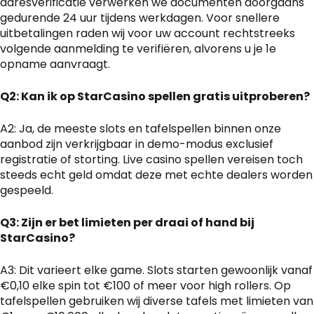
adresverificatie verwerken we documenten doorgaans
gedurende 24 uur tijdens werkdagen. Voor snellere
uitbetalingen raden wij voor uw account rechtstreeks
volgende aanmelding te verifiëren, alvorens u je 1e
opname aanvraagt.
Q2: Kan ik op StarCasino spellen gratis uitproberen?
A2: Ja, de meeste slots en tafelspellen binnen onze
aanbod zijn verkrijgbaar in demo-modus exclusief
registratie of storting. Live casino spellen vereisen toch
steeds echt geld omdat deze met echte dealers worden
gespeeld.
Q3: Zijn er bet limieten per draai of hand bij
StarCasino?
A3: Dit varieert elke game. Slots starten gewoonlijk vanaf
€0,10 elke spin tot €100 of meer voor high rollers. Op
tafelspellen gebruiken wij diverse tafels met limieten van