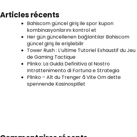
Articles récents
Bahiscom güncel giriş ile spor kupon
kombinasyonlarını kontrol et
Her gün güncellenen bağlantılar Bahiscom
güncel giriş ile erişilebilir
Tower Rush : L’ultime Tutoriel Exhaustif du Jeu
de Gaming Tactique
Plinko: La Guida Definitiva al Nostro
Intrattenimento di Fortuna e Strategia
Plinko – Alt du Trenger å Vite Om dette
spennende Kasinospillet