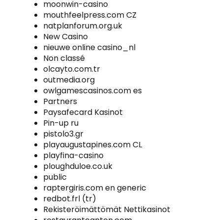
moonwin-casino
mouthfeelpress.com CZ
natplanforum.org.uk
New Casino
nieuwe online casino_nl
Non classé
olcayto.com.tr
outmedia.org
owlgamescasinos.com es
Partners
Paysafecard Kasinot
Pin-up ru
pistolo3.gr
playaugustapines.com CL
playfina-casino
ploughduloe.co.uk
public
raptergiris.com en generic
redbot.frl (tr)
Rekisteröimättömät Nettikasinot