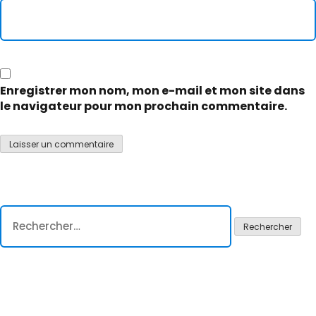
Enregistrer mon nom, mon e-mail et mon site dans
le navigateur pour mon prochain commentaire.
Rechercher :