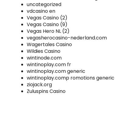
uncategorized
vdcasino en
Vegas Casino (2)
Vegas Casino (9)
Vegas Hero NL (2)
vegasherocasino-nederland.com
Wagertales Casino
Wildies Casino
wintinode.com
wintinoplay.com fr
wintinoplay.com generic
wintinoplay.comp romotions generic
ziojack.org
Zuluspins Casino