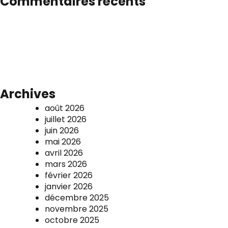
Commentaires récents
Archives
août 2026
juillet 2026
juin 2026
mai 2026
avril 2026
mars 2026
février 2026
janvier 2026
décembre 2025
novembre 2025
octobre 2025