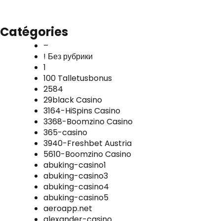
Catégories
–
! Без рубрики
1
100 Talletusbonus
2584
29black Casino
3164-HiSpins Casino
3368-Boomzino Casino
365-casino
3940-Freshbet Austria
5610-Boomzino Casino
abuking-casino1
abuking-casino3
abuking-casino4
abuking-casino5
aeroapp.net
alexander-casino