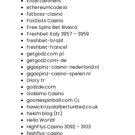
Entertainment
ethereumcode.io
fatboss-casino
FoxSlots Casino
Free Spins Bet Riviera
Freshbet Italy 3957 – 3959
freshbet-brazil
freshbet-france1
getgodz.com pl
getgodz.com-de
gigaspinz-casino-nederland.nl
gigaspinz-casino-spelen.nl
Glory tr
godzde.com
Golisimo Casino
gooniespinball.com CL
hawickroyalalbertunited.co.uk
hekim.blog (tr)
Hello World!
HighFlys Casino 3092 – 3103
highflys-casino