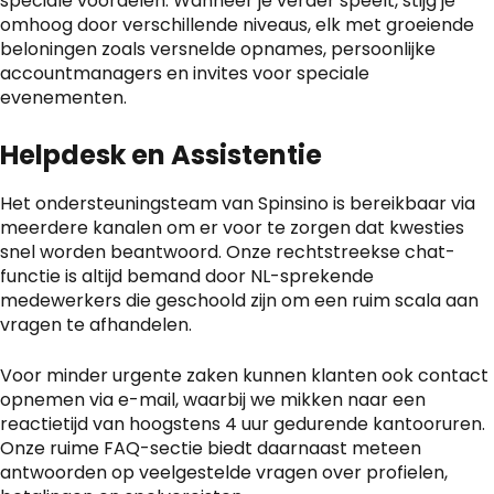
speciale voordelen. Wanneer je verder speelt, stijg je
omhoog door verschillende niveaus, elk met groeiende
beloningen zoals versnelde opnames, persoonlijke
accountmanagers en invites voor speciale
evenementen.
Helpdesk en Assistentie
Het ondersteuningsteam van Spinsino is bereikbaar via
meerdere kanalen om er voor te zorgen dat kwesties
snel worden beantwoord. Onze rechtstreekse chat-
functie is altijd bemand door NL-sprekende
medewerkers die geschoold zijn om een ruim scala aan
vragen te afhandelen.
Voor minder urgente zaken kunnen klanten ook contact
opnemen via e-mail, waarbij we mikken naar een
reactietijd van hoogstens 4 uur gedurende kantooruren.
Onze ruime FAQ-sectie biedt daarnaast meteen
antwoorden op veelgestelde vragen over profielen,