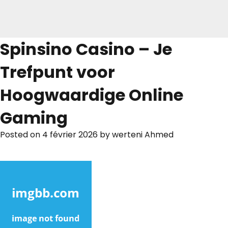
Spinsino Casino – Je
Trefpunt voor
Hoogwaardige Online
Gaming
Posted on
4 février 2026
by
werteni Ahmed