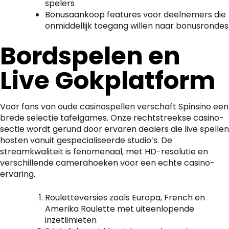
spelers
Bonusaankoop features voor deelnemers die
onmiddellijk toegang willen naar bonusrondes
Bordspelen en
Live Gokplatform
Voor fans van oude casinospellen verschaft Spinsino een
brede selectie tafelgames. Onze rechtstreekse casino-
sectie wordt gerund door ervaren dealers die live spellen
hosten vanuit gespecialiseerde studio’s. De
streamkwaliteit is fenomenaal, met HD-resolutie en
verschillende camerahoeken voor een echte casino-
ervaring.
Rouletteversies zoals Europa, French en
Amerika Roulette met uiteenlopende
inzetlimieten