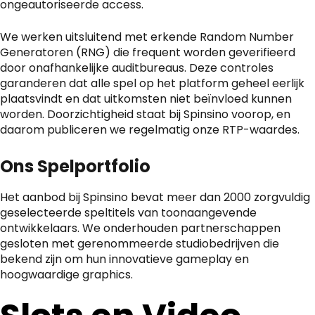
ongeautoriseerde access.
We werken uitsluitend met erkende Random Number
Generatoren (RNG) die frequent worden geverifieerd
door onafhankelijke auditbureaus. Deze controles
garanderen dat alle spel op het platform geheel eerlijk
plaatsvindt en dat uitkomsten niet beïnvloed kunnen
worden. Doorzichtigheid staat bij Spinsino voorop, en
daarom publiceren we regelmatig onze RTP-waardes.
Ons Spelportfolio
Het aanbod bij Spinsino bevat meer dan 2000 zorgvuldig
geselecteerde speltitels van toonaangevende
ontwikkelaars. We onderhouden partnerschappen
gesloten met gerenommeerde studiobedrijven die
bekend zijn om hun innovatieve gameplay en
hoogwaardige graphics.