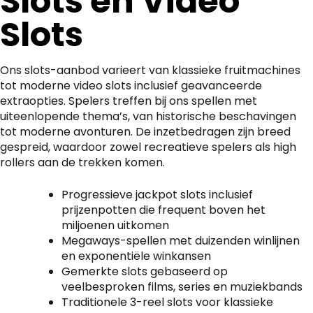
Slots en Video
Slots
Ons slots-aanbod varieert van klassieke fruitmachines
tot moderne video slots inclusief geavanceerde
extraopties. Spelers treffen bij ons spellen met
uiteenlopende thema’s, van historische beschavingen
tot moderne avonturen. De inzetbedragen zijn breed
gespreid, waardoor zowel recreatieve spelers als high
rollers aan de trekken komen.
Progressieve jackpot slots inclusief
prijzenpotten die frequent boven het
miljoenen uitkomen
Megaways-spellen met duizenden winlijnen
en exponentiële winkansen
Gemerkte slots gebaseerd op
veelbesproken films, series en muziekbands
Traditionele 3-reel slots voor klassieke