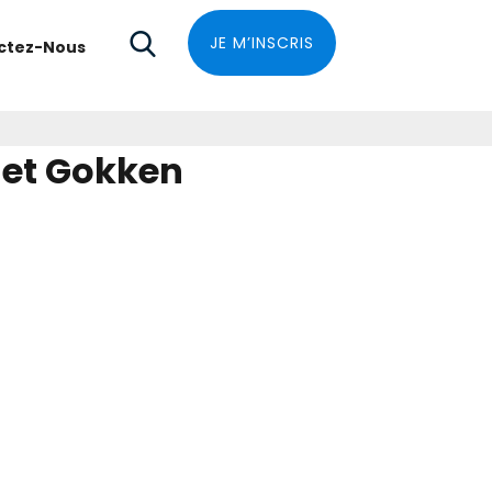
JE M’INSCRIS
ctez-Nous
net Gokken