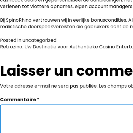
verlenen tot vlottere opnames, eigen accountmanagers e
Bij SpinoRhino vertrouwen wij in eerlijke bonusconditie
realistische doorspeekvereisten die gebruikers echt de
Posted in
uncategorized
Navigation
Retrozino: Uw Destinatie voor Authentieke Casino Enter
de
Laisser un comme
l’article
Votre adresse e-mail ne sera pas publiée.
Les champs obl
Commentaire
*