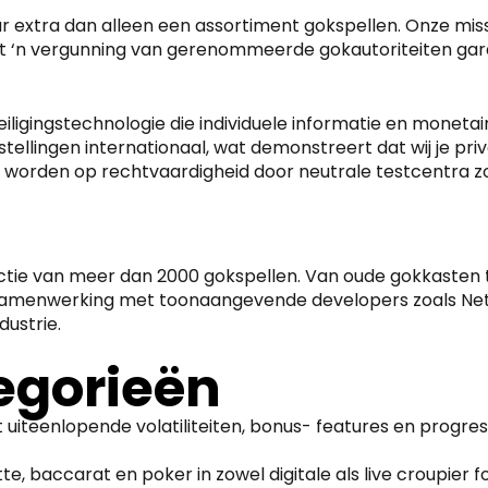
aar extra dan alleen een assortiment gokspellen. Onze mi
. Met ‘n vergunning van gerenommeerde gokautoriteiten g
ligingstechnologie die individuele informatie en moneta
llingen internationaal, wat demonstreert dat wij je pri
 worden op rechtvaardigheid door neutrale testcentra 
tie van meer dan 2000 gokspellen. Van oude gokkasten to
 samenwerking met toonaangevende developers zoals Net
ustrie.
egorieën
iteenlopende volatiliteiten, bonus- features en progres
tte, baccarat en poker in zowel digitale als live croupi