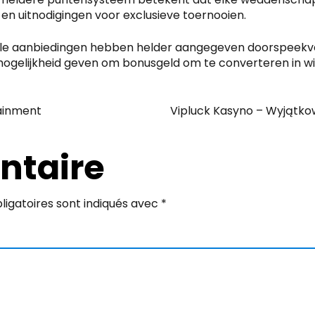
n uitnodigingen voor exclusieve toernooien.
s. Alle aanbiedingen hebben helder aangegeven doorspeekv
 mogelijkheid geven om bonusgeld om te converteren in w
tainment
Vipluck Kasyno – Wyjątko
ntaire
igatoires sont indiqués avec
*