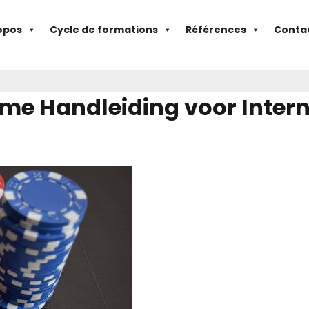
opos
Cycle de formations
Références
Conta
eme Handleiding voor Inter