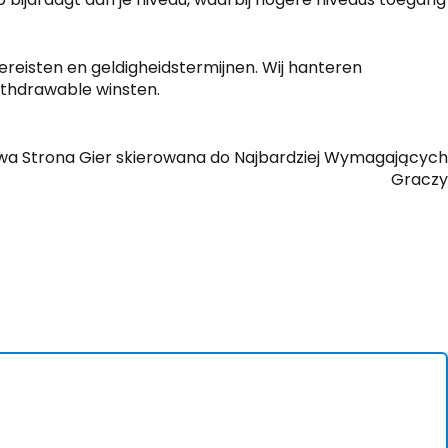
ereisten en geldigheidstermijnen. Wij hanteren
ithdrawable winsten.
wa Strona Gier skierowana do Najbardziej Wymagających
Graczy