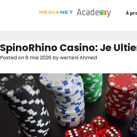
À pr
SpinoRhino Casino: Je Ulti
Posted on
8 mai 2026
by
werteni Ahmed