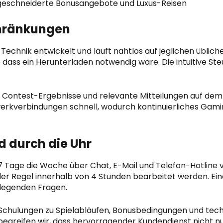
eschneiderte Bonusangebote und Luxus-Reisen
chränkungen
chnik entwickelt und läuft nahtlos auf jeglichen üblic
dass ein Herunterladen notwendig wäre. Die intuitive Ste
 Contest-Ergebnisse und relevante Mitteilungen auf dem A
kverbindungen schnell, wodurch kontinuierliches Gamin
 durch die Uhr
 Tage die Woche über Chat, E-Mail und Telefon-Hotline ve
der Regel innerhalb von 4 Stunden bearbeitet werden. Ei
dlegenden Fragen.
 Schulungen zu Spielabläufen, Bonusbedingungen und tech
egreifen wir, dass hervorragender Kundendienst nicht nu