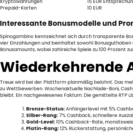
Kryptowährungen
15 EUR Entsprechu
Prepaid-Karten
10 EUR
Interessante Bonusmodelle und Pr
Spinogambino kennzeichnet sich durch transparente Bonu
vier Einzahlungen und beinhaltet sowohl Bonusguthaben
Bonusamounts, wobei zahlreiche Spiele zu 100 Prozent z
Wiederkehrende A
Treue wird bei der Plattform planmäßig belohnt. Das me
zu Wettbewerben. Wochenaktuelle Nachlade-Boni, Cashba
bleibt. Ein nachgewiesenes Faktum: Die gemittelte RTP üb
Bronze-Status:
Anfängerlevel mit 5% Cashb
Silber-Rang:
7% Cashback, schnellere Ausza
Gold-Level:
10% Cashback-Rate, monatsweis
Platin-Rang:
12% Rückerstattung, persönlich