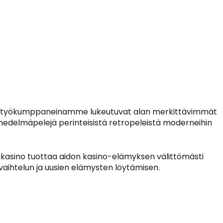
Yhteistyökumppaneinamme lukeutuvat alan merkittävimmät
n hedelmäpelejä perinteisistä retropeleistä moderneihin
orakasino tuottaa aidon kasino-elämyksen välittömästi
vaihtelun ja uusien elämysten löytämisen.