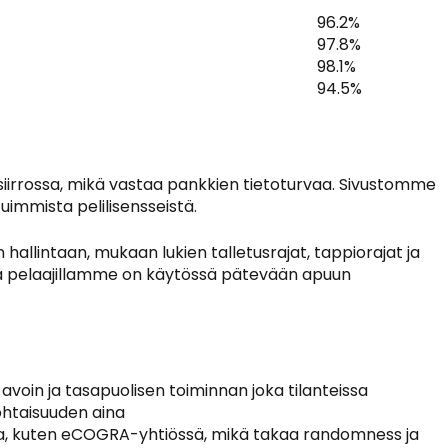
96.2%
97.8%
98.1%
94.5%
siirrossa, mikä vastaa pankkien tietoturvaa. Sivustomme
immista pelilisensseistä.
llintaan, mukaan lukien talletusrajat, tappiorajat ja
ä pelaajillamme on käytössä pätevään apuun
voin ja tasapuolisen toiminnan joka tilanteissa
ohtaisuuden aina
sa, kuten eCOGRA-yhtiössä, mikä takaa randomness ja