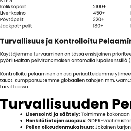
RTP%
Kolikkopelit
2100+
Live-kasino
450+
Pöytäpelit
320+
Jackpot-pelit
180+
Turvallisuus ja Kontrolloitu Pelaam
Käyttäjiemme turvaaminen on tässä ensisijainen priorite
pyörii Maltan peliviranomaisen antamalla lupalisenssill
Kontrolloitu pelaaminen on osa periaatteidemme ytimeen.
tauot. Kumppanuutemme globaalien tahojen mm. GamCare
tarvittaessa.
Turvallisuuden Pe
Lisensointi ja säätely:
Toimimme kokonaan lain
Henkilötietojen suojaus:
GDPR-vaatimusten m
Pelien oikeudenmukaisuus:
Jokainen tarjon