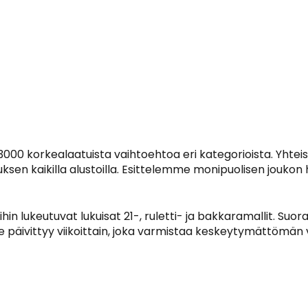
i 3000 korkealaatuista vaihtoehtoa eri kategorioista. 
uksen kaikilla alustoilla. Esittelemme monipuolisen jouko
in lukeutuvat lukuisat 21-, ruletti- ja bakkaramallit. Su
e päivittyy viikoittain, joka varmistaa keskeytymättömän 