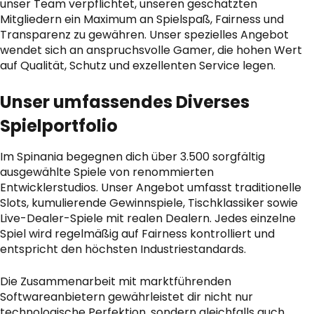
unser Team verpflichtet, unseren geschätzten
Mitgliedern ein Maximum an Spielspaß, Fairness und
Transparenz zu gewähren. Unser spezielles Angebot
wendet sich an anspruchsvolle Gamer, die hohen Wert
auf Qualität, Schutz und exzellenten Service legen.
Unser umfassendes Diverses
Spielportfolio
Im Spinania begegnen dich über 3.500 sorgfältig
ausgewählte Spiele von renommierten
Entwicklerstudios. Unser Angebot umfasst traditionelle
Slots, kumulierende Gewinnspiele, Tischklassiker sowie
Live-Dealer-Spiele mit realen Dealern. Jedes einzelne
Spiel wird regelmäßig auf Fairness kontrolliert und
entspricht den höchsten Industriestandards.
Die Zusammenarbeit mit marktführenden
Softwareanbietern gewährleistet dir nicht nur
technologische Perfektion, sondern gleichfalls auch