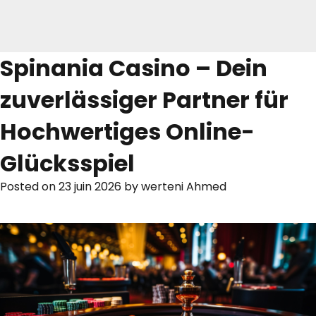
Spinania Casino – Dein
zuverlässiger Partner für
Hochwertiges Online-
Glücksspiel
Posted on
23 juin 2026
by
werteni Ahmed