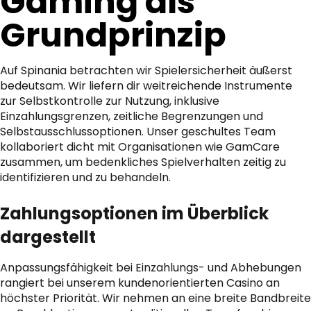
Gaming als
Grundprinzip
Auf Spinania betrachten wir Spielersicherheit äußerst
bedeutsam. Wir liefern dir weitreichende Instrumente
zur Selbstkontrolle zur Nutzung, inklusive
Einzahlungsgrenzen, zeitliche Begrenzungen und
Selbstausschlussoptionen. Unser geschultes Team
kollaboriert dicht mit Organisationen wie GamCare
zusammen, um bedenkliches Spielverhalten zeitig zu
identifizieren und zu behandeln.
Zahlungsoptionen im Überblick
dargestellt
Anpassungsfähigkeit bei Einzahlungs- und Abhebungen
rangiert bei unserem kundenorientierten Casino an
höchster Priorität. Wir nehmen an eine breite Bandbreite