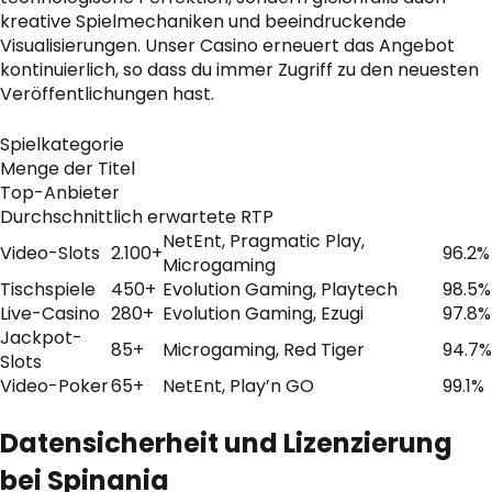
kreative Spielmechaniken und beeindruckende
Visualisierungen. Unser Casino erneuert das Angebot
kontinuierlich, so dass du immer Zugriff zu den neuesten
Veröffentlichungen hast.
Spielkategorie
Menge der Titel
Top-Anbieter
Durchschnittlich erwartete RTP
NetEnt, Pragmatic Play,
Video-Slots
2.100+
96.2%
Microgaming
Tischspiele
450+
Evolution Gaming, Playtech
98.5%
Live-Casino
280+
Evolution Gaming, Ezugi
97.8%
Jackpot-
85+
Microgaming, Red Tiger
94.7%
Slots
Video-Poker
65+
NetEnt, Play’n GO
99.1%
Datensicherheit und Lizenzierung
bei Spinania