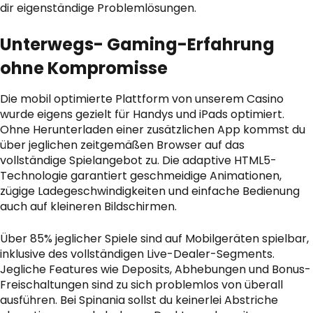
dir eigenständige Problemlösungen.
Unterwegs- Gaming-Erfahrung
ohne Kompromisse
Die mobil optimierte Plattform von unserem Casino
wurde eigens gezielt für Handys und iPads optimiert.
Ohne Herunterladen einer zusätzlichen App kommst du
über jeglichen zeitgemäßen Browser auf das
vollständige Spielangebot zu. Die adaptive HTML5-
Technologie garantiert geschmeidige Animationen,
zügige Ladegeschwindigkeiten und einfache Bedienung
auch auf kleineren Bildschirmen.
Über 85% jeglicher Spiele sind auf Mobilgeräten spielbar,
inklusive des vollständigen Live-Dealer-Segments.
Jegliche Features wie Deposits, Abhebungen und Bonus-
Freischaltungen sind zu sich problemlos von überall
ausführen. Bei Spinania sollst du keinerlei Abstriche