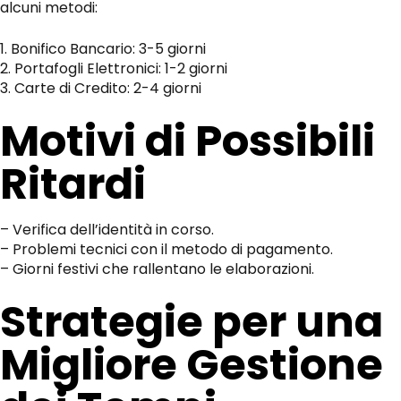
alcuni metodi:
1. Bonifico Bancario: 3-5 giorni
2. Portafogli Elettronici: 1-2 giorni
3. Carte di Credito: 2-4 giorni
Motivi di Possibili
Ritardi
– Verifica dell’identità in corso.
– Problemi tecnici con il metodo di pagamento.
– Giorni festivi che rallentano le elaborazioni.
Strategie per una
Migliore Gestione