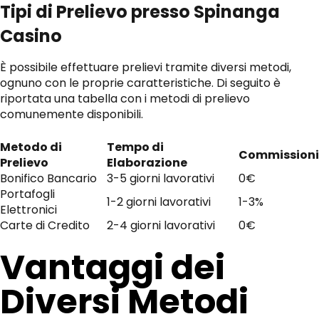
Tipi di Prelievo presso Spinanga
Casino
È possibile effettuare prelievi tramite diversi metodi,
ognuno con le proprie caratteristiche. Di seguito è
riportata una tabella con i metodi di prelievo
comunemente disponibili.
Metodo di
Tempo di
Commissioni
Prelievo
Elaborazione
Bonifico Bancario
3-5 giorni lavorativi
0€
Portafogli
1-2 giorni lavorativi
1-3%
Elettronici
Carte di Credito
2-4 giorni lavorativi
0€
Vantaggi dei
Diversi Metodi