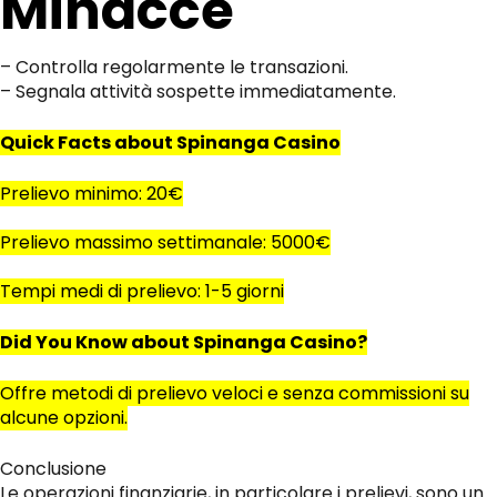
Minacce
– Controlla regolarmente le transazioni.
– Segnala attività sospette immediatamente.
Quick Facts about Spinanga Casino
Prelievo minimo: 20€
Prelievo massimo settimanale: 5000€
Tempi medi di prelievo: 1-5 giorni
Did You Know about Spinanga Casino?
Offre metodi di prelievo veloci e senza commissioni su
alcune opzioni.
Conclusione
Le operazioni finanziarie, in particolare i prelievi, sono un