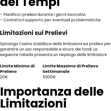
dei Tempi
– Pianifica i prelievi durante i giorni lavorativi.
– Contatta il supporto per eventuali problematiche.
Limitazioni sui Prelievi
Spinanga Casino stabilisce delle limitazioni sui prelievi per
garantire un uso responsabile e sicuro dei fondi. La
seguente tabella presenta un riepilogo delle limitazioni:
Limite Minimo di
Limite Massimo di Prelievo
Prelievo
Settimanale
20€
5000€
Importanza delle
Limitazioni