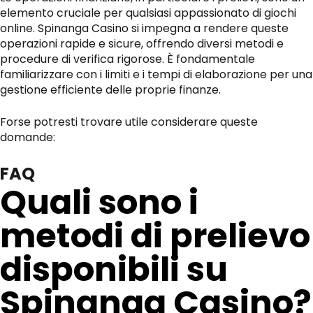
elemento cruciale per qualsiasi appassionato di giochi
online. Spinanga Casino si impegna a rendere queste
operazioni rapide e sicure, offrendo diversi metodi e
procedure di verifica rigorose. È fondamentale
familiarizzare con i limiti e i tempi di elaborazione per una
gestione efficiente delle proprie finanze.
Forse potresti trovare utile considerare queste
domande:
FAQ
Quali sono i
metodi di prelievo
disponibili su
Spinanga Casino?