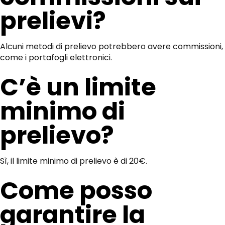
prelievi?
Alcuni metodi di prelievo potrebbero avere commissioni,
come i portafogli elettronici.
C’è un limite
minimo di
prelievo?
Sì, il limite minimo di prelievo è di 20€.
Come posso
garantire la